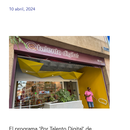
10 abril, 2024
El programa ‘Por Talento Digital’ de