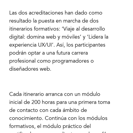
Las dos acreditaciones han dado como
resultado la puesta en marcha de dos
itinerarios formativos: ‘Viaje al desarrollo
digital: domina web y móviles’ y ‘Lidera la
experiencia UX/UI’. Así, los participantes
podrán optar a una futura carrera
profesional como programadores o
diseñadores web.
Cada itinerario arranca con un módulo
inicial de 200 horas para una primera toma
de contacto con cada ámbito de
conocimiento. Continúa con los módulos
formativos, el módulo práctico del