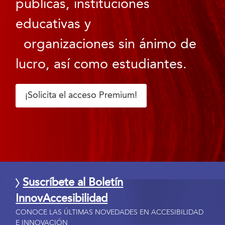
públicas, instituciones
educativas y
organizaciones sin ánimo de
lucro, así como estudiantes.
¡Solicita el acceso Premium!
Suscríbete al Boletín
InnovAccesibilidad
CONOCE LAS ÚLTIMAS NOVEDADES EN ACCESIBILIDAD
E INNOVACIÓN