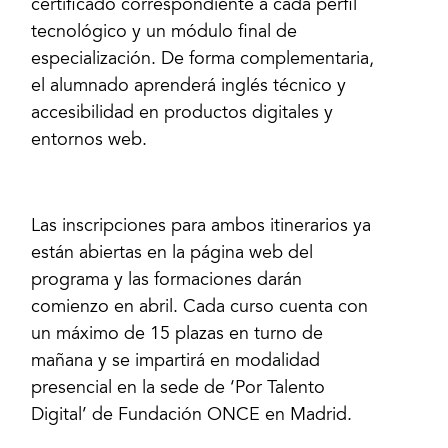
certificado correspondiente a cada perfil
tecnológico y un módulo final de
especialización. De forma complementaria,
el alumnado aprenderá inglés técnico y
accesibilidad en productos digitales y
entornos web.
Las inscripciones para ambos itinerarios ya
están abiertas en la página web del
programa y las formaciones darán
comienzo en abril. Cada curso cuenta con
un máximo de 15 plazas en turno de
mañana y se impartirá en modalidad
presencial en la sede de ‘Por Talento
Digital’ de Fundación ONCE en Madrid.