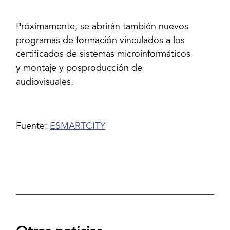
Próximamente, se abrirán también nuevos
programas de formación vinculados a los
certificados de sistemas microinformáticos
y montaje y posproducción de
audiovisuales.
Fuente:
ESMARTCITY