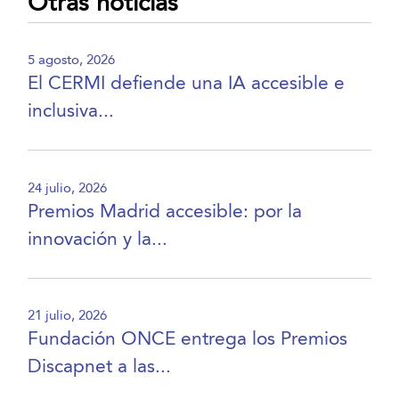
Otras noticias
5 agosto, 2026
El CERMI defiende una IA accesible e
inclusiva...
24 julio, 2026
Premios Madrid accesible: por la
innovación y la...
21 julio, 2026
Fundación ONCE entrega los Premios
Discapnet a las...