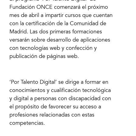
Fundación ONCE comenzará el próximo
mes de abril a impartir cursos que cuentan
con la certificación de la Comunidad de
Madrid. Las dos primeras formaciones
versarán sobre desarrollo de aplicaciones
con tecnologías web y confección y
publicación de páginas web.
‘Por Talento Digital’ se dirige a formar en
conocimientos y cualificación tecnológica
y digital a personas con discapacidad con
el propósito de favorecer su acceso a
profesiones relacionadas con estas
competencias.