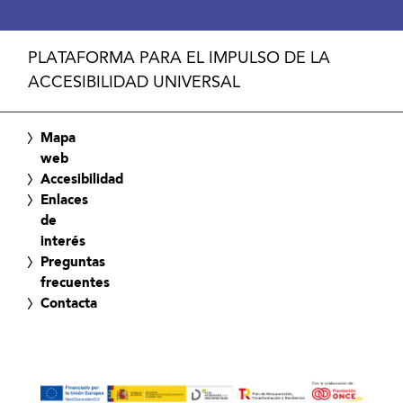
PLATAFORMA PARA EL IMPULSO DE LA
ACCESIBILIDAD UNIVERSAL
Mapa
web
Accesibilidad
Enlaces
de
interés
Preguntas
frecuentes
Contacta