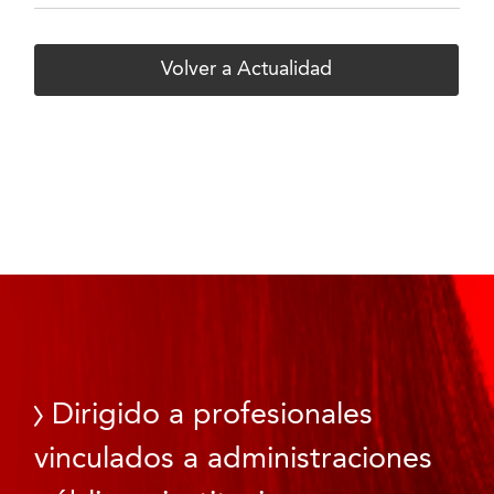
Volver a Actualidad
Dirigido a profesionales
vinculados a administraciones