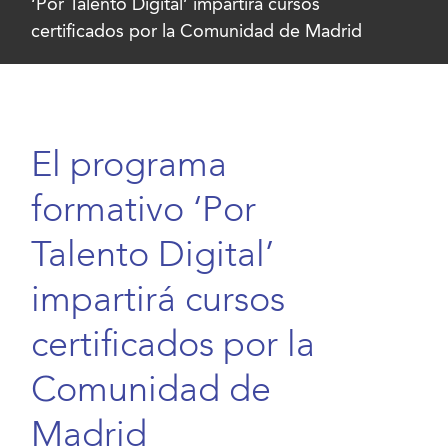
‘Por Talento Digital’ impartirá cursos
certificados por la Comunidad de Madrid
El programa
formativo ‘Por
Talento Digital’
impartirá cursos
certificados por la
Comunidad de
Madrid