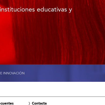
instituciones educativas y
 E INNOVACIÓN
ecuentes
Contacta