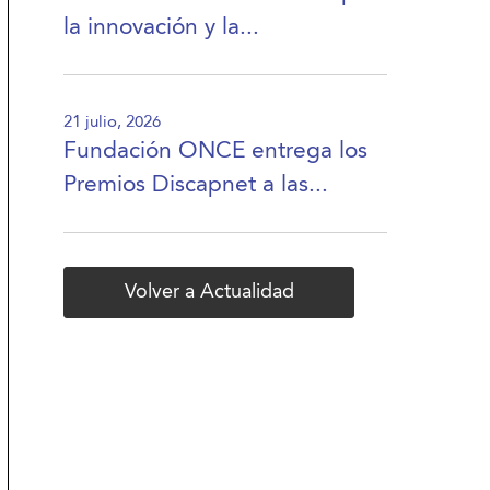
la innovación y la...
21 julio, 2026
Fundación ONCE entrega los
Premios Discapnet a las...
Volver a Actualidad