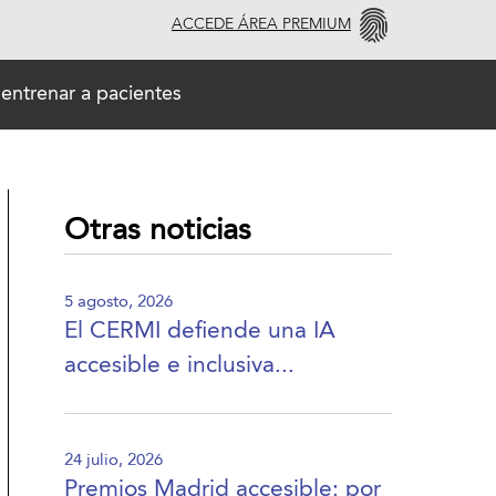
ACCEDE ÁREA PREMIUM
entrenar a pacientes
Otras noticias
5 agosto, 2026
El CERMI defiende una IA
accesible e inclusiva...
24 julio, 2026
Premios Madrid accesible: por