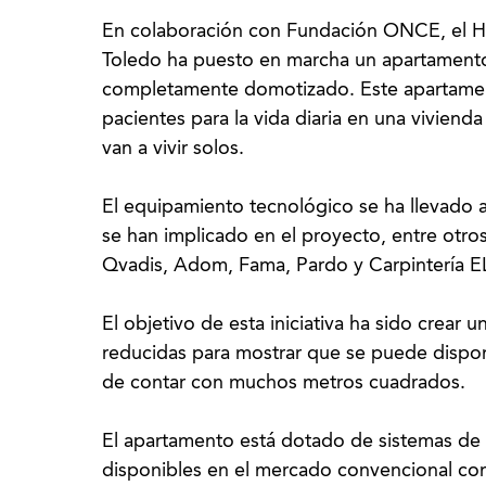
En colaboración con Fundación ONCE, el Ho
Toledo ha puesto en marcha un apartament
completamente domotizado. Este apartament
pacientes para la vida diaria en una vivienda
van a vivir solos.
El equipamiento tecnológico se ha llevado
se han implicado en el proyecto, entre otro
Qvadis, Adom, Fama, Pardo y Carpintería EL
El objetivo de esta iniciativa ha sido crear
reducidas para mostrar que se puede dispo
de contar con muchos metros cuadrados.
El apartamento está dotado de sistemas de c
disponibles en el mercado convencional com