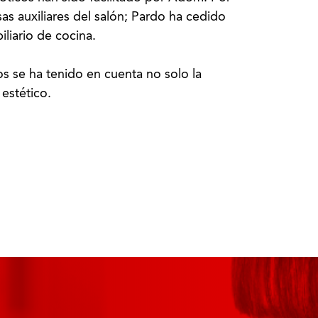
as auxiliares del salón; Pardo ha cedido
iliario de cocina.
s se ha tenido en cuenta no solo la
estético.