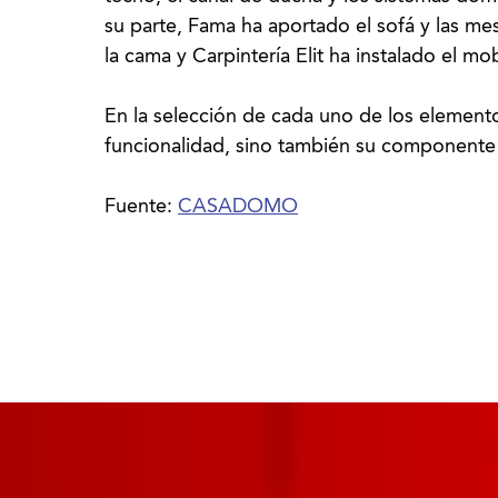
su parte, Fama ha aportado el sofá y las mes
la cama y Carpintería Elit ha instalado el mob
En la selección de cada uno de los elemento
funcionalidad, sino también su componente 
Fuente:
CASADOMO