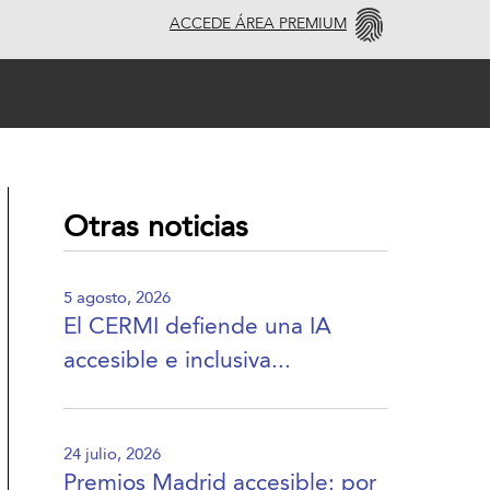
ACCEDE ÁREA PREMIUM
Otras noticias
5 agosto, 2026
El CERMI defiende una IA
accesible e inclusiva...
24 julio, 2026
Premios Madrid accesible: por