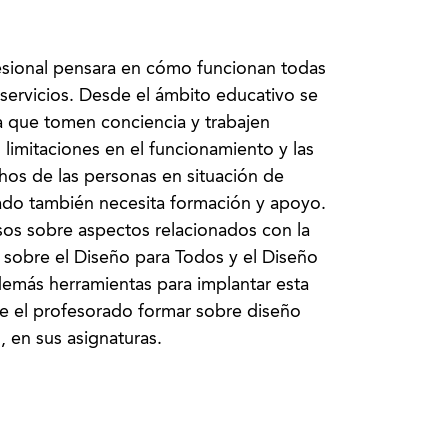
fesional pensara en cómo funcionan todas
 servicios. Desde el ámbito educativo se
a que tomen conciencia y trabajen
 limitaciones en el funcionamiento y las
hos de las personas en situación de
rado también necesita formación y apoyo.
sos sobre aspectos relacionados con la
, sobre el Diseño para Todos y el Diseño
demás herramientas para implantar esta
de el profesorado formar sobre diseño