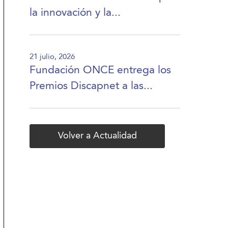
la innovación y la...
21 julio, 2026
Fundación ONCE entrega los
Premios Discapnet a las...
Volver a Actualidad