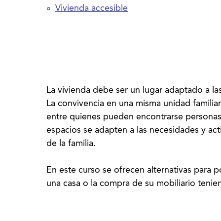
Vivienda accesible
La vivienda debe ser un lugar adaptado a la
La convivencia en una misma unidad familiar
entre quienes pueden encontrarse personas
espacios se adapten a las necesidades y ac
de la familia.
En este curso se ofrecen alternativas para p