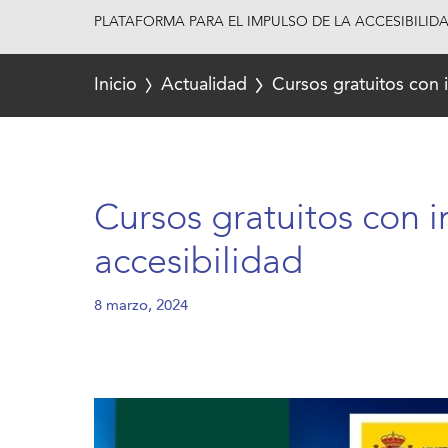
PLATAFORMA PARA EL IMPULSO DE LA ACCESIBILID
Inicio
Actualidad
Cursos gratuitos con i
Cursos gratuitos con i
accesibilidad
8 marzo, 2024