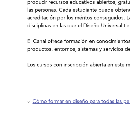
producir recursos educativos abiertos, gratu
las personas. Cada estudiante puede obten
acreditación por los méritos conseguidos. L
disciplinas en las que el Diseño Universal ti
El Canal ofrece formación en conocimientos
productos, entornos, sistemas y servicios d
Cómo formar en diseño para todas las pe