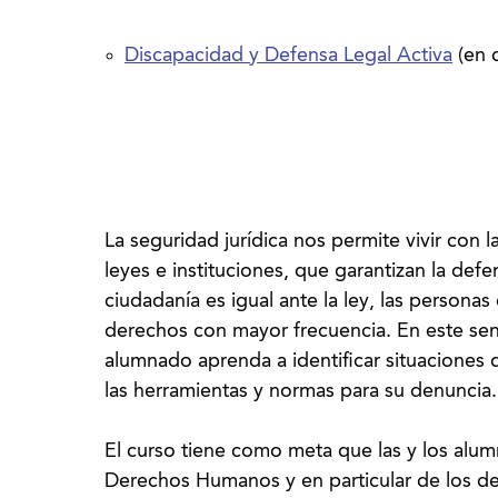
Discapacidad y Defensa Legal Activa
(en 
La seguridad jurídica nos permite vivir con l
leyes e instituciones, que garantizan la def
ciudadanía es igual ante la ley, las persona
derechos con mayor frecuencia. En este sent
alumnado aprenda a identificar situaciones d
las herramientas y normas para su denuncia.
El curso tiene como meta que las y los alu
Derechos Humanos y en particular de los d