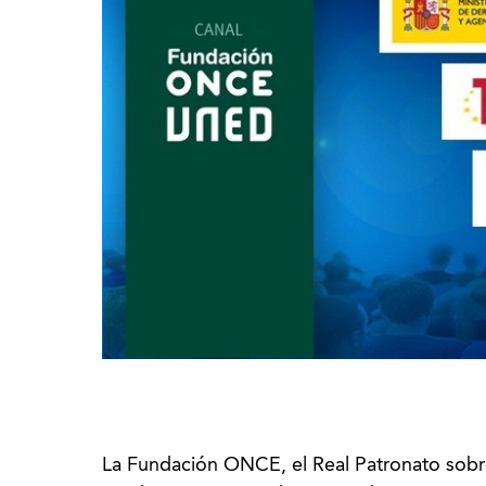
La Fundación ONCE, el Real Patronato sobr