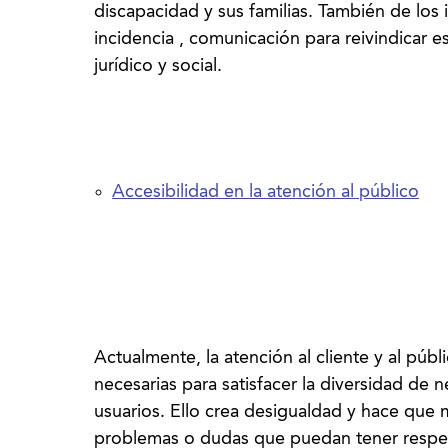
discapacidad y sus familias. También de los 
incidencia , comunicación para reivindicar 
Accesibilidad en la atención al público
Actualmente, la atención al cliente y al púb
necesarias para satisfacer la diversidad de 
usuarios. Ello crea desigualdad y hace que
problemas o dudas que puedan tener respec