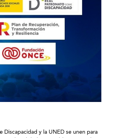
e Discapacidad y la UNED se unen para