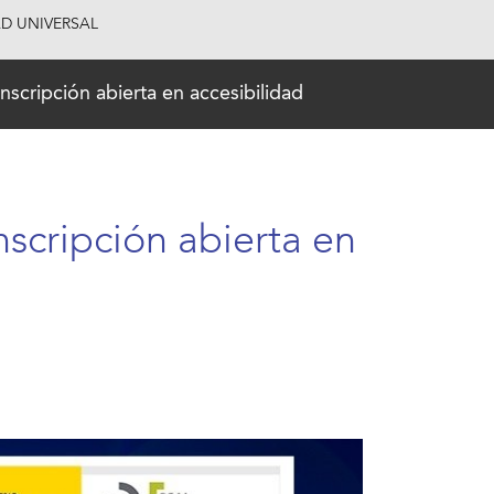
AD UNIVERSAL
nscripción abierta en accesibilidad
nscripción abierta en