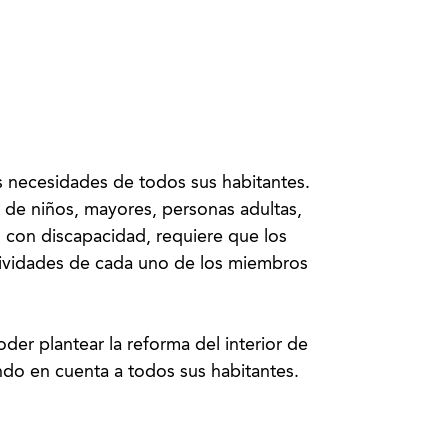
s necesidades de todos sus habitantes.
 de niños, mayores, personas adultas,
 con discapacidad, requiere que los
tividades de cada uno de los miembros
oder plantear la reforma del interior de