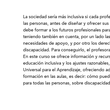
La sociedad sería más inclusiva si cada pro
las personas, antes de diseñar y ofrecer sus
debe formar a los futuros profesionales par
teniendo también en cuenta, por un lado las
necesidades de apoyo, y por otro los derec
discapacidad. Para conseguirlo, el profeso
En este curso se ofrece información y recur
educación inclusiva y los ajustes razonables
Universal para el Aprendizaje, ofreciendo a
formación en las aulas, es decir: cómo pue