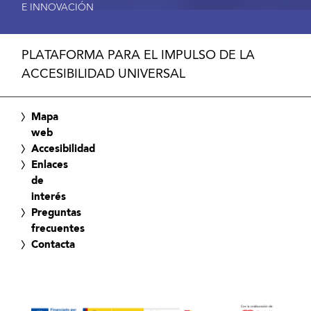
E INNOVACIÓN
PLATAFORMA PARA EL IMPULSO DE LA
ACCESIBILIDAD UNIVERSAL
Mapa
web
Accesibilidad
Enlaces
de
interés
Preguntas
frecuentes
Contacta