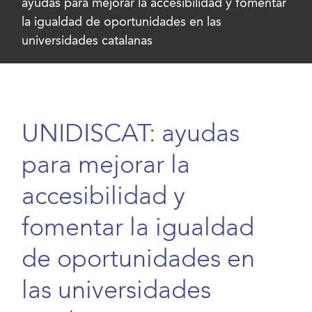
ayudas para mejorar la accesibilidad y fomentar
la igualdad de oportunidades en las
universidades catalanas
UNIDISCAT: ayudas
para mejorar la
accesibilidad y
fomentar la igualdad
de oportunidades en
las universidades