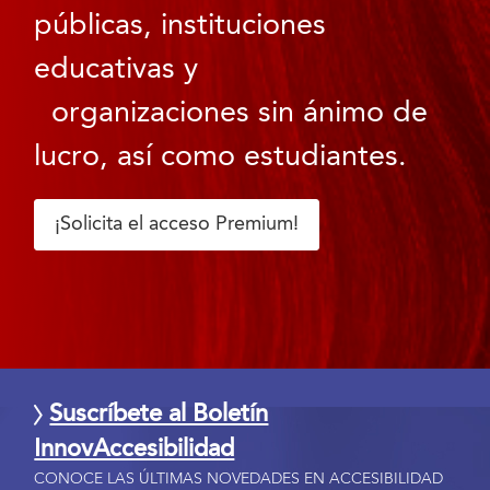
públicas, instituciones
educativas y
organizaciones sin ánimo de
lucro, así como estudiantes.
¡Solicita el acceso Premium!
Suscríbete al Boletín
InnovAccesibilidad
CONOCE LAS ÚLTIMAS NOVEDADES EN ACCESIBILIDAD