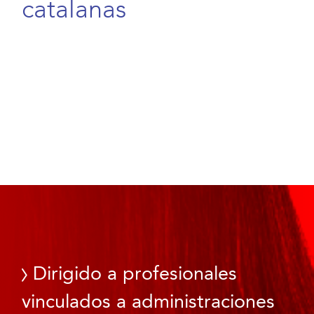
catalanas
Dirigido a profesionales
vinculados a administraciones