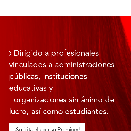
Dirigido a profesionales
vinculados a administraciones
públicas, instituciones
educativas y
organizaciones sin ánimo de
lucro, así como estudiantes.
¡Solicita el acceso Premium!