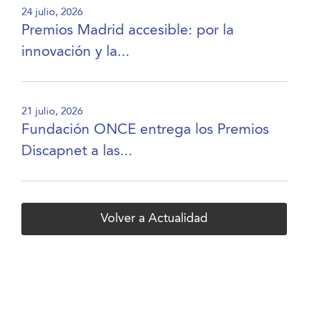
24 julio, 2026
Premios Madrid accesible: por la
innovación y la...
21 julio, 2026
Fundación ONCE entrega los Premios
Discapnet a las...
Volver a Actualidad