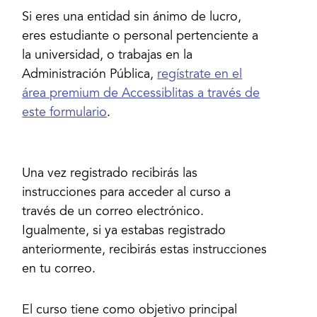
Si eres una entidad sin ánimo de lucro,
eres estudiante o personal pertenciente a
la universidad, o trabajas en la
Administración Pública,
regístrate en el
área premium de Accessiblitas a través de
este formulario
.
Una vez registrado recibirás las
instrucciones para acceder al curso a
través de un correo electrónico.
Igualmente, si ya estabas registrado
anteriormente, recibirás estas instrucciones
El curso tiene como objetivo principal