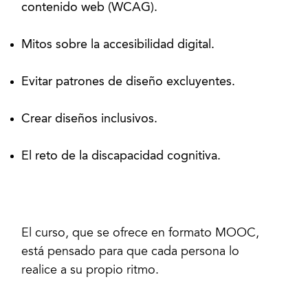
contenido web (WCAG).
Mitos sobre la accesibilidad digital.
Evitar patrones de diseño excluyentes.
Crear diseños inclusivos.
El reto de la discapacidad cognitiva.
El curso, que se ofrece en formato MOOC,
está pensado para que cada persona lo
realice a su propio ritmo.