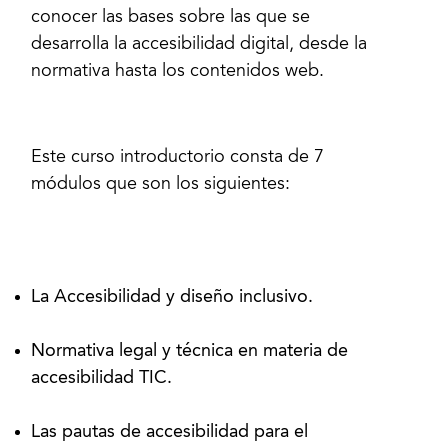
conocer las bases sobre las que se
desarrolla la accesibilidad digital, desde la
normativa hasta los contenidos web.
Este curso introductorio consta de 7
módulos que son los siguientes:
La Accesibilidad y diseño inclusivo.
Normativa legal y técnica en materia de
accesibilidad TIC.
Las pautas de accesibilidad para el