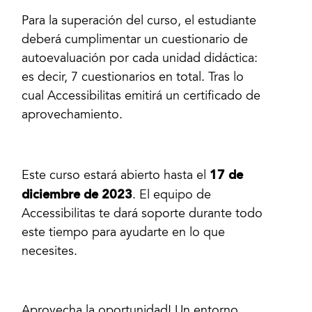
Para la superación del curso, el estudiante
deberá cumplimentar un cuestionario de
autoevaluación por cada unidad didáctica:
es decir, 7 cuestionarios en total. Tras lo
cual Accessibilitas emitirá un certificado de
aprovechamiento.
17 de
Este curso estará abierto hasta el
diciembre de 2023
. El equipo de
Accessibilitas te dará soporte durante todo
este tiempo para ayudarte en lo que
necesites.
Aprovecha la oportunidad! Un entorno