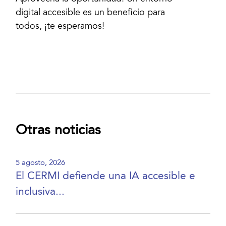
digital accesible es un beneficio para
todos, ¡te esperamos!
Otras noticias
5 agosto, 2026
El CERMI defiende una IA accesible e
inclusiva...