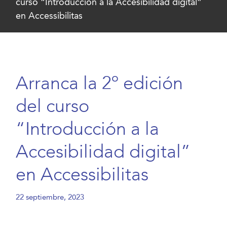
curso “Introducción a la Accesibilidad digital”
en Accessibilitas
Arranca la 2º edición
del curso
“Introducción a la
Accesibilidad digital”
en Accessibilitas
22 septiembre, 2023