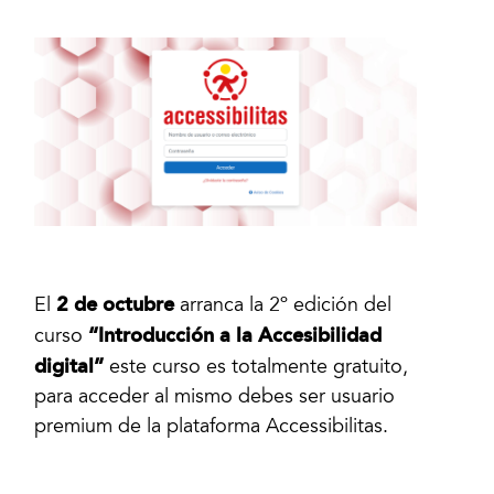
2 de octubre
El
arranca la 2º edición del
“Introducción a la Accesibilidad
curso
digital”
este curso es totalmente gratuito,
para acceder al mismo debes ser usuario
premium de la plataforma Accessibilitas.