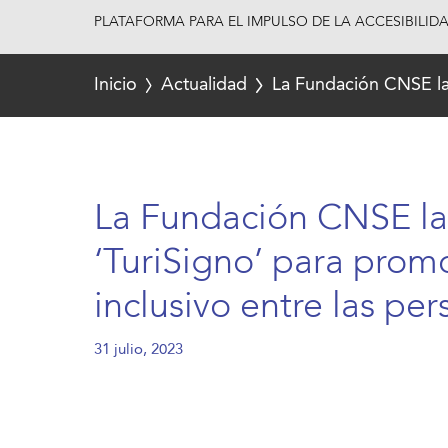
PLATAFORMA PARA EL IMPULSO DE LA ACCESIBILID
Inicio
Actualidad
La Fundación CNSE lan
La Fundación CNSE la
‘TuriSigno’ para prom
inclusivo entre las pe
31 julio, 2023