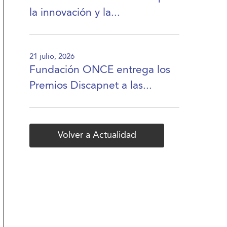
la innovación y la...
21 julio, 2026
Fundación ONCE entrega los
Premios Discapnet a las...
Volver a Actualidad