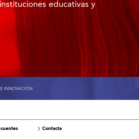
instituciones educativas y
 E INNOVACIÓN
ecuentes
Contacta