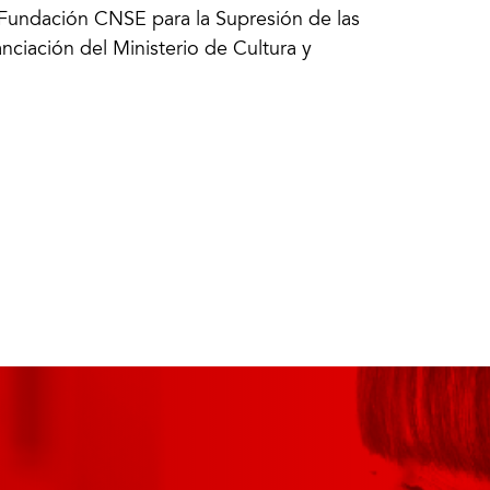
a Fundación CNSE para la Supresión de las
nciación del Ministerio de Cultura y