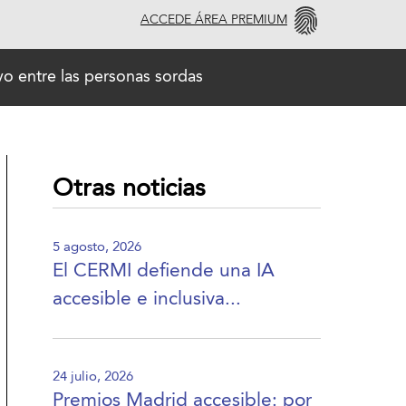
ACCEDE ÁREA PREMIUM
vo entre las personas sordas
Otras noticias
5 agosto, 2026
El CERMI defiende una IA
accesible e inclusiva...
24 julio, 2026
Premios Madrid accesible: por