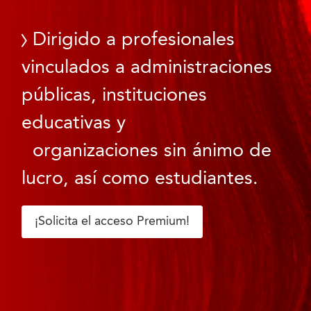
Dirigido a profesionales
vinculados a administraciones
públicas, instituciones
educativas y
organizaciones sin ánimo de
lucro, así como estudiantes.
¡Solicita el acceso Premium!