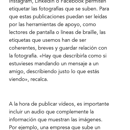
Instagram, LinkedIn o Facebook permiten
etiquetar las fotografías que se suben. Para
que estas publicaciones puedan ser leídas
por las herramientas de apoyo, como
lectores de pantalla o líneas de braille, las
etiquetas que usemos han de ser
coherentes, breves y guardar relación con
la fotografía. «Hay que describirla como si
estuvieses mandando un mensaje a un
amigo, describiendo justo lo que estás
viendo», recalca.
A la hora de publicar vídeos, es importante
incluir un audio que complemente la
información que muestran las imágenes.
Por ejemplo, una empresa que sube un