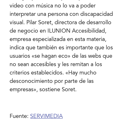
video con música no lo va a poder
interpretar una persona con discapacidad
visual. Pilar Soret, directora de desarrollo
de negocio en ILUNION Accesibilidad,
empresa especializada en esta materia,
indica que también es importante que los
usuarios «se hagan eco» de las webs que
no sean accesibles y les remitan a los
criterios establecidos. «Hay mucho
desconocimiento por parte de las
empresas», sostiene Soret.
Fuente:
SERVIMEDIA