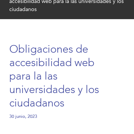
accesibilidad web para la las universidades y los
ciudadanos
Obligaciones de
accesibilidad web
para la las
universidades y los
ciudadanos
30 junio, 2023