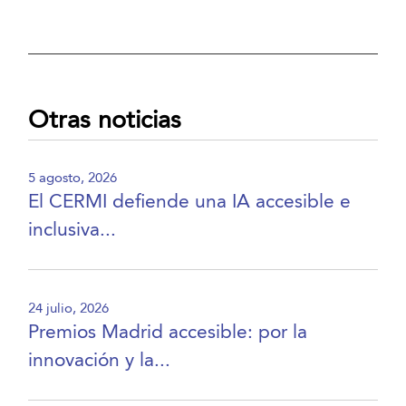
Otras noticias
5 agosto, 2026
El CERMI defiende una IA accesible e
inclusiva...
24 julio, 2026
Premios Madrid accesible: por la
innovación y la...