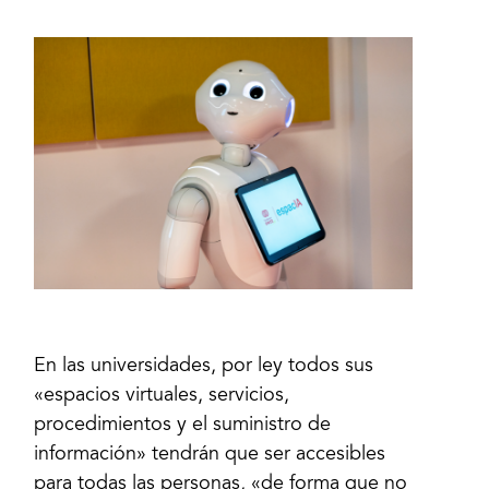
En las universidades, por ley todos sus
«espacios virtuales, servicios,
procedimientos y el suministro de
información» tendrán que ser accesibles
para todas las personas, «de forma que no