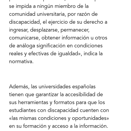
se impida a ningún miembro de la
comunidad universitaria, por razón de
discapacidad, el ejercicio de su derecho a
ingresar, desplazarse, permanecer,
comunicarse, obtener información u otros
de análoga significación en condiciones
reales y efectivas de igualdad», indica la
normativa.
Además, las universidades españolas
tienen que garantizar la accesibilidad de
sus herramientas y formatos para que los
estudiantes con discapacidad cuenten con
«las mismas condiciones y oportunidades»
en su formación y acceso a la información.