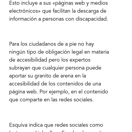
Esto incluye a sus «páginas web y medios
electrónicos» que facilitan la descarga de
información a personas con discapacidad.
Para los ciudadanos de a pie no hay
ningún tipo de obligación legal en materia
de accesibilidad pero los expertos
subrayan que cualquier persona puede
aportar su granito de arena en la
accesibilidad de los contenidos de una
página web. Por ejemplo, en el contenido
que comparte en las redes sociales.
Esquiva indica que redes sociales como