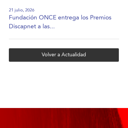
21 julio, 2026
Fundación ONCE entrega los Premios
Discapnet a las...
Volver a Actualidad