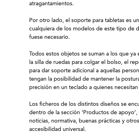
atragantamientos.
Por otro lado, el soporte para tabletas es 
cualquiera de los modelos de este tipo de di
fuese necesario.
Todos estos objetos se suman a los que ya 
la silla de ruedas para colgar el bolso, el 
para dar soporte adicional a aquellas perso
tengan la posibilidad de mantener la postur
precisión en un teclado a quienes necesitan
Los ficheros de los distintos diseños se encu
dentro de la sección ‘Productos de apoyo’
noticias, normativa, buenas prácticas y otr
accesibilidad universal.