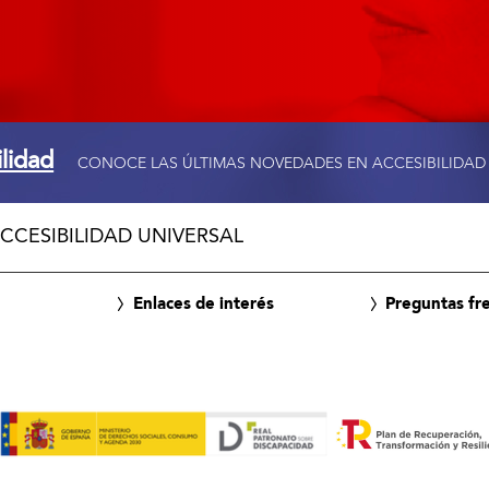
ilidad
CONOCE LAS ÚLTIMAS NOVEDADES EN ACCESIBILIDAD
CCESIBILIDAD UNIVERSAL
Enlaces de interés
Preguntas fr