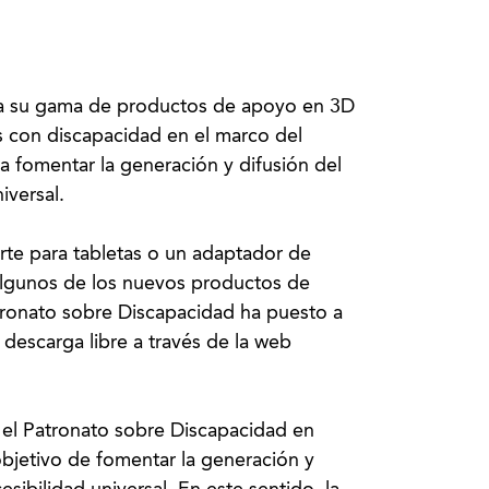
ía su gama de productos de apoyo en 3D
 con discapacidad en el marco del
 fomentar la generación y difusión del
iversal.
orte para tabletas o un adaptador de
 algunos de los nuevos productos de
tronato sobre Discapacidad ha puesto a
 descarga libre a través de la web
 el Patronato sobre Discapacidad en
jetivo de fomentar la generación y