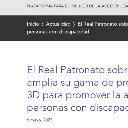
PLATAFORMA PARA EL IMPULSO DE LA ACCESIBILID
Inicio
Actualidad
El Real Patronato so
personas con discapacidad
El Real Patronato sob
amplía su gama de pr
3D para promover la 
personas con discapa
8 mayo, 2023