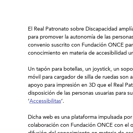
El Real Patronato sobre Discapacidad ampl
para promover la autonomía de las personas
convenio suscrito con Fundación ONCE para
conocimiento en materia de accesibilidad un
Un tapón para botellas, un joystick, un sop
móvil para cargador de silla de ruedas son
apoyo para impresión en 3D que el Real Pa
disposición de las personas usuarias para su
‘
Accessibilitas
’.
Dicha web es una plataforma impulsada por
colaboración con Fundación ONCE con el ob