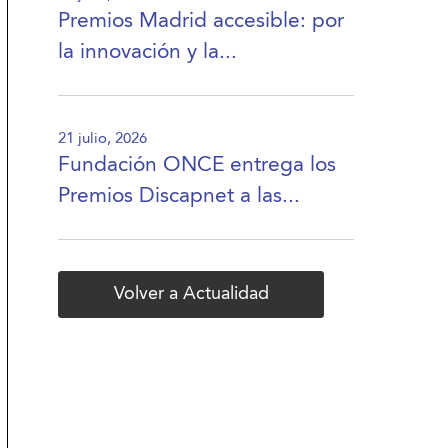
Premios Madrid accesible: por
la innovación y la...
21 julio, 2026
Fundación ONCE entrega los
Premios Discapnet a las...
Volver a Actualidad