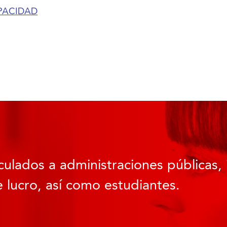
PACIDAD
culados a administraciones públicas, 
 lucro, así como estudiantes.