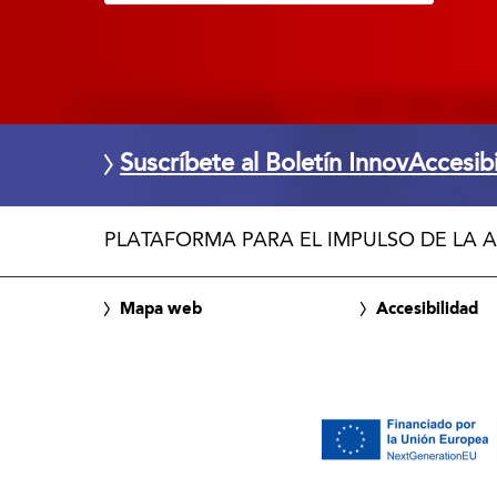
Suscríbete al Boletín InnovAccesib
PLATAFORMA PARA EL IMPULSO DE LA A
Mapa web
Accesibilidad