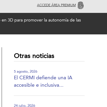
ACCEDE ÁREA PREMIUM
 en 3D para promover la autonomía de las
Otras noticias
5 agosto, 2026
El CERMI defiende una IA
accesible e inclusiva...
24 julio, 2026