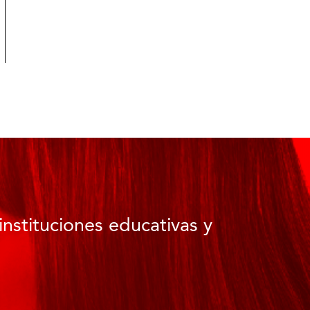
instituciones educativas y