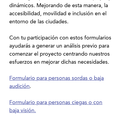
dinámicos. Mejorando de esta manera, la
accesibilidad, movilidad e inclusión en el
entorno de las ciudades.
Con tu participación con estos formularios
ayudarás a generar un análisis previo para
comenzar el proyecto centrando nuestros
esfuerzos en mejorar dichas necesidades.
Formulario para personas sordas o baja
audición
.
Formulario para personas ciegas o con
baja visión.