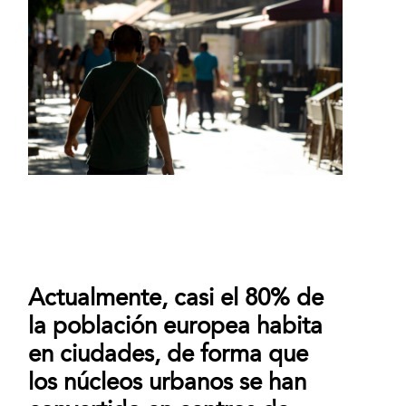
Actualmente, casi el 80% de
la población europea habita
en ciudades, de forma que
los núcleos urbanos se han