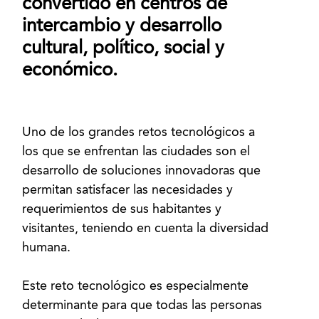
convertido en centros de
intercambio y desarrollo
cultural, político, social y
económico.
Uno de los grandes retos tecnológicos a
los que se enfrentan las ciudades son el
desarrollo de soluciones innovadoras que
permitan satisfacer las necesidades y
requerimientos de sus habitantes y
visitantes, teniendo en cuenta la diversidad
humana.
Este reto tecnológico es especialmente
determinante para que todas las personas