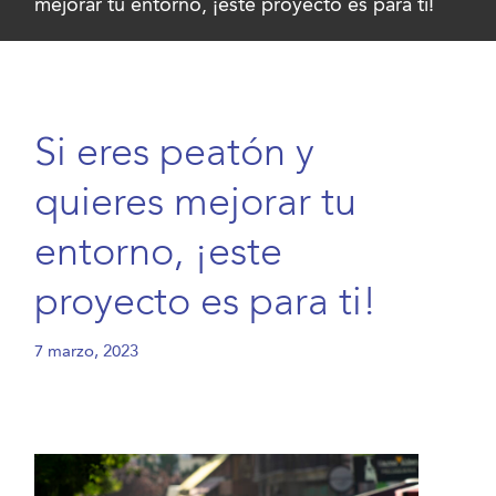
mejorar tu entorno, ¡este proyecto es para ti!
Si eres peatón y
quieres mejorar tu
entorno, ¡este
proyecto es para ti!
7 marzo, 2023