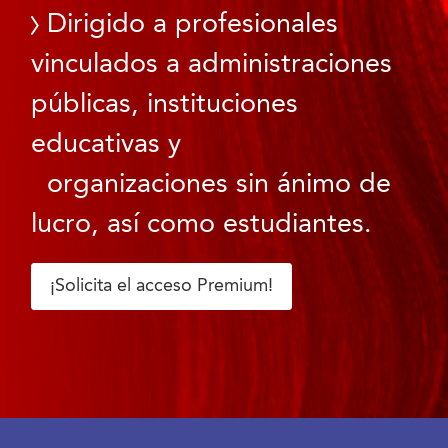
Dirigido a profesionales
vinculados a administraciones
públicas, instituciones
educativas y
organizaciones sin ánimo de
lucro, así como estudiantes.
¡Solicita el acceso Premium!