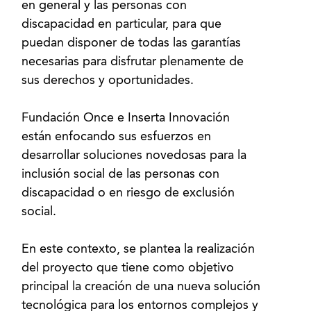
en general y las personas con
discapacidad en particular, para que
puedan disponer de todas las garantías
necesarias para disfrutar plenamente de
sus derechos y oportunidades.
Fundación Once e Inserta Innovación
están enfocando sus esfuerzos en
desarrollar soluciones novedosas para la
inclusión social de las personas con
discapacidad o en riesgo de exclusión
social.
En este contexto, se plantea la realización
del proyecto que tiene como objetivo
principal la creación de una nueva solución
tecnológica para los entornos complejos y