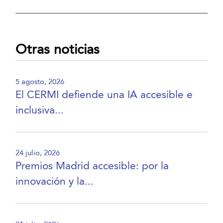
Otras noticias
5 agosto, 2026
El CERMI defiende una IA accesible e
inclusiva...
24 julio, 2026
Premios Madrid accesible: por la
innovación y la...