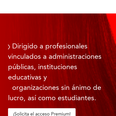
Dirigido a profesionales
vinculados a administraciones
públicas, instituciones
educativas y
organizaciones sin ánimo de
lucro, así como estudiantes.
¡Solicita el acceso Premium!