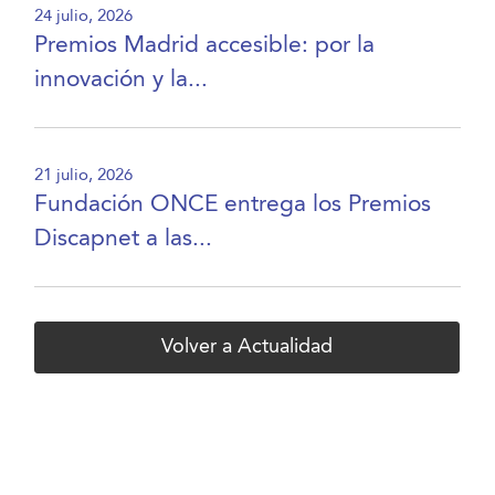
24 julio, 2026
Premios Madrid accesible: por la
innovación y la...
21 julio, 2026
Fundación ONCE entrega los Premios
Discapnet a las...
Volver a Actualidad