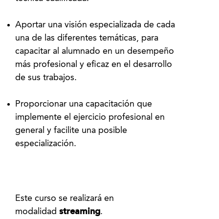
Aportar una visión especializada de cada
una de las diferentes temáticas, para
capacitar al alumnado en un desempeño
más profesional y eficaz en el desarrollo
de sus trabajos.
Proporcionar una capacitación que
implemente el ejercicio profesional en
general y facilite una posible
especialización.
Este curso se realizará en
modalidad
streaming
.