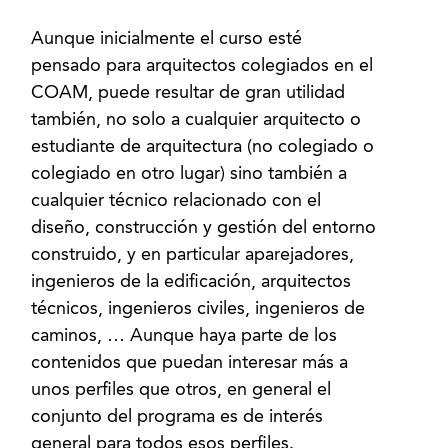
Aunque inicialmente el curso esté
pensado para arquitectos colegiados en el
COAM, puede resultar de gran utilidad
también, no solo a cualquier arquitecto o
estudiante de arquitectura (no colegiado o
colegiado en otro lugar) sino también a
cualquier técnico relacionado con el
diseño, construcción y gestión del entorno
construido, y en particular aparejadores,
ingenieros de la edificación, arquitectos
técnicos, ingenieros civiles, ingenieros de
caminos, … Aunque haya parte de los
contenidos que puedan interesar más a
unos perfiles que otros, en general el
conjunto del programa es de interés
general para todos esos perfiles.