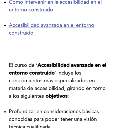
Cómo intervenir en la accesibilidad en el
entorno construido
Accesibilidad avanzada en el entorno
construido
El curso de ‘
Accesibilidad avanzada en el
entorno construido
’ incluye los
conocimientos más especializados en
materia de accesibilidad, girando en torno
a los siguientes
objetivos
Profundizar en consideraciones básicas
conocidas para poder tener una visión
técnica cualificada.