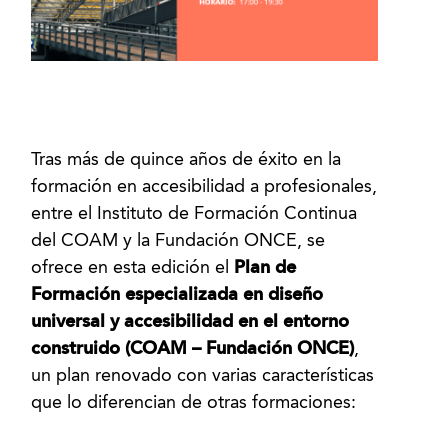
Tras más de quince años de éxito en la
formación en accesibilidad a profesionales,
entre el Instituto de Formación Continua
del COAM y la Fundación ONCE, se
ofrece en esta edición el
Plan de
Formación especializada en diseño
universal y accesibilidad en el entorno
construido (COAM – Fundación ONCE)
,
un plan renovado con varias características