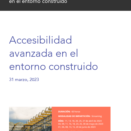
en el entorno construido
Accesibilidad
avanzada en el
entorno construido
31 marzo, 2023