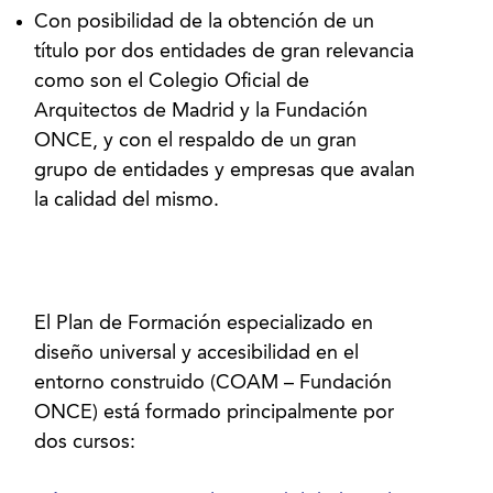
Con posibilidad de la obtención de un
título por dos entidades de gran relevancia
como son el Colegio Oficial de
Arquitectos de Madrid y la Fundación
ONCE, y con el respaldo de un gran
grupo de entidades y empresas que avalan
la calidad del mismo.
El Plan de Formación especializado en
diseño universal y accesibilidad en el
entorno construido (COAM – Fundación
ONCE) está formado principalmente por