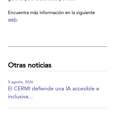
Encuentra más información en la siguiente
web
.
Otras noticias
5 agosto, 2026
El CERMI defiende una IA accesible e
inclusiva...