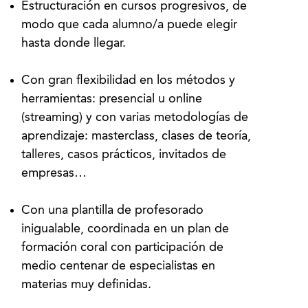
Estructuración en cursos progresivos, de
modo que cada alumno/a puede elegir
hasta donde llegar.
Con gran flexibilidad en los métodos y
herramientas: presencial u online
(streaming) y con varias metodologías de
aprendizaje: masterclass, clases de teoría,
talleres, casos prácticos, invitados de
empresas…
Con una plantilla de profesorado
inigualable, coordinada en un plan de
formación coral con participación de
medio centenar de especialistas en
materias muy definidas.