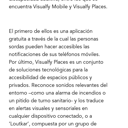
encuentra Visualfy Mobile y Visualfy Places.
El primero de ellos es una aplicación
gratuita a través de la cual las personas
sordas pueden hacer accesibles las
notificaciones de sus teléfonos móviles.
Por último, Visualfy Places es un conjunto
de soluciones tecnológicas para la
accesibilidad de espacios públicos y
privados. Reconoce sonidos relevantes del
entorno –como una alarma de incendios o
un pitido de turno sanitario- y los traduce
en alertas visuales y sensoriales en
cualquier dispositivo conectado, o a
‘Loutkar’, compuesta por un grupo de