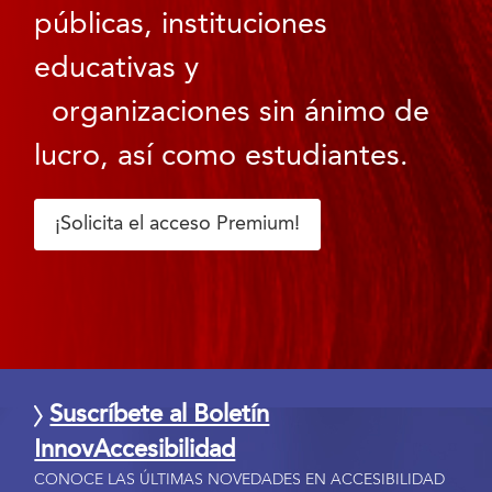
públicas, instituciones
educativas y
organizaciones sin ánimo de
lucro, así como estudiantes.
¡Solicita el acceso Premium!
Suscríbete al Boletín
InnovAccesibilidad
CONOCE LAS ÚLTIMAS NOVEDADES EN ACCESIBILIDAD