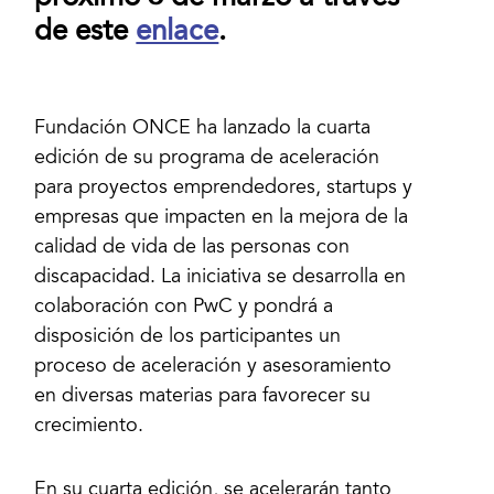
de este
enlace
.
Fundación ONCE ha lanzado la cuarta
edición de su programa de aceleración
para proyectos emprendedores, startups y
empresas que impacten en la mejora de la
calidad de vida de las personas con
discapacidad. La iniciativa se desarrolla en
colaboración con PwC y pondrá a
disposición de los participantes un
proceso de aceleración y asesoramiento
en diversas materias para favorecer su
En su cuarta edición, se acelerarán tanto