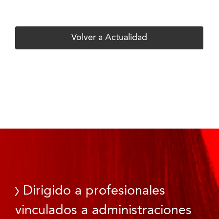
Volver a Actualidad
Dirigido a profesionales
vinculados a administraciones