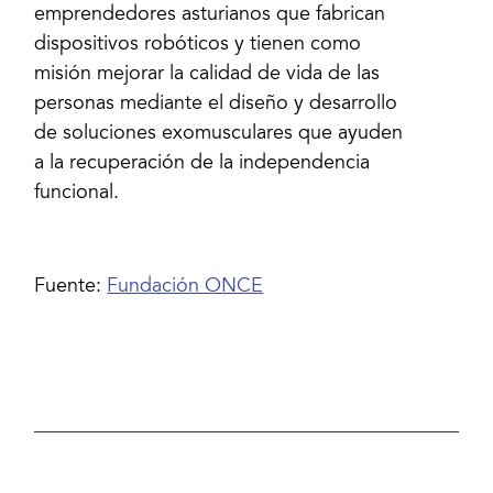
emprendedores asturianos que fabrican
dispositivos robóticos y tienen como
misión mejorar la calidad de vida de las
personas mediante el diseño y desarrollo
de soluciones exomusculares que ayuden
a la recuperación de la independencia
funcional.
Fuente:
Fundación ONCE