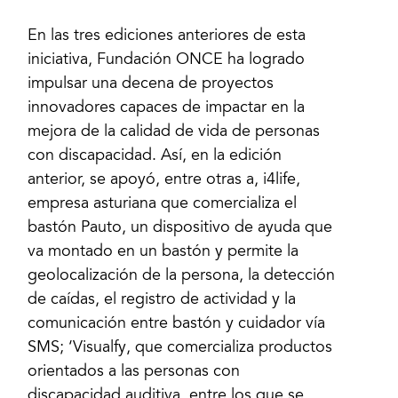
En las tres ediciones anteriores de esta
iniciativa, Fundación ONCE ha logrado
impulsar una decena de proyectos
innovadores capaces de impactar en la
mejora de la calidad de vida de personas
con discapacidad. Así, en la edición
anterior, se apoyó, entre otras a, i4life,
empresa asturiana que comercializa el
bastón Pauto, un dispositivo de ayuda que
va montado en un bastón y permite la
geolocalización de la persona, la detección
de caídas, el registro de actividad y la
comunicación entre bastón y cuidador vía
SMS; ‘Visualfy, que comercializa productos
orientados a las personas con
discapacidad auditiva, entre los que se