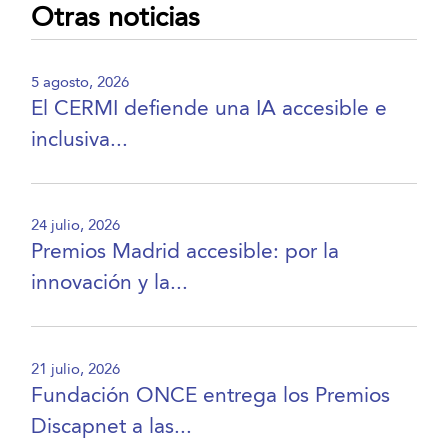
Otras noticias
5 agosto, 2026
El CERMI defiende una IA accesible e
inclusiva...
24 julio, 2026
Premios Madrid accesible: por la
innovación y la...
21 julio, 2026
Fundación ONCE entrega los Premios
Discapnet a las...