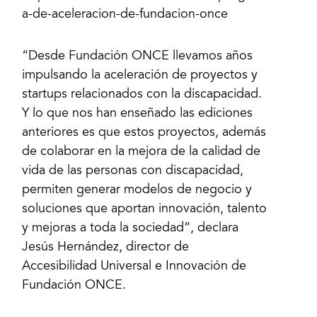
“Desde Fundación ONCE llevamos años
impulsando la aceleración de proyectos y
startups relacionados con la discapacidad.
Y lo que nos han enseñado las ediciones
anteriores es que estos proyectos, además
de colaborar en la mejora de la calidad de
vida de las personas con discapacidad,
permiten generar modelos de negocio y
soluciones que aportan innovación, talento
y mejoras a toda la sociedad”, declara
Jesús Hernández, director de
Accesibilidad Universal e Innovación de
Fundación ONCE.