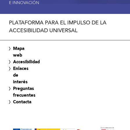
E INNOVACIÓN
PLATAFORMA PARA EL IMPULSO DE LA
ACCESIBILIDAD UNIVERSAL
Mapa
web
Accesibilidad
Enlaces
de
interés
Preguntas
frecuentes
Contacta