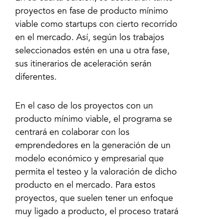
proyectos en fase de producto mínimo
viable como startups con cierto recorrido
en el mercado. Así, según los trabajos
seleccionados estén en una u otra fase,
sus itinerarios de aceleración serán
En el caso de los proyectos con un
producto mínimo viable, el programa se
centrará en colaborar con los
emprendedores en la generación de un
modelo económico y empresarial que
permita el testeo y la valoración de dicho
producto en el mercado. Para estos
proyectos, que suelen tener un enfoque
muy ligado a producto, el proceso tratará