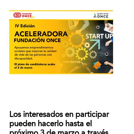
Los interesados en participar
pueden hacerlo hasta el
próximo 3 de marzo a través