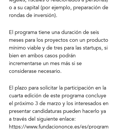
legales, fiscales o relacionados a personas)
o a su capital (por ejemplo, preparación de
El programa tiene una duración de seis
meses para los proyectos con un producto
mínimo viable y de tres para las startups, si
bien en ambos casos podrán
incrementarse un mes más si se
El plazo para solicitar la participación en la
cuarta edición de este programa concluye
el próximo 3 de marzo y los interesados en
presentar candidaturas pueden hacerlo ya
a través del siguiente enlace:
https://www.fundaciononce.es/es/program