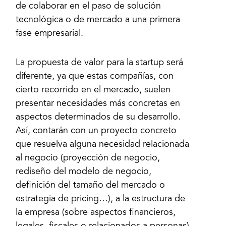
de colaborar en el paso de solución
tecnológica o de mercado a una primera
La propuesta de valor para la startup será
diferente, ya que estas compañías, con
cierto recorrido en el mercado, suelen
presentar necesidades más concretas en
aspectos determinados de su desarrollo.
Así, contarán con un proyecto concreto
que resuelva alguna necesidad relacionada
al negocio (proyección de negocio,
rediseño del modelo de negocio,
definición del tamaño del mercado o
estrategia de pricing…), a la estructura de
la empresa (sobre aspectos financieros,