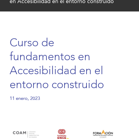
en Accesibilidad en el entorno construido
Curso de
fundamentos en
Accesibilidad en el
entorno construido
11 enero, 2023