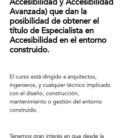
Accesibilidad y Accesibilidad
Avanzada) que dan la
posibilidad de obtener el
título de Especialista en
Accesibilidad en el entorno
construido.
El curso está dirigido a arquitectos,
ingenieros, y cualquier técnico implicado
con el diseño, construcción,
mantenimiento o gestión del entorno
construido.
Tenemos gran interés en que desde la