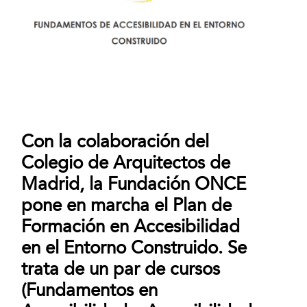
Con la colaboración del
Colegio de Arquitectos de
Madrid, la Fundación ONCE
pone en marcha el Plan de
Formación en Accesibilidad
en el Entorno Construido. Se
trata de un par de cursos
(Fundamentos en