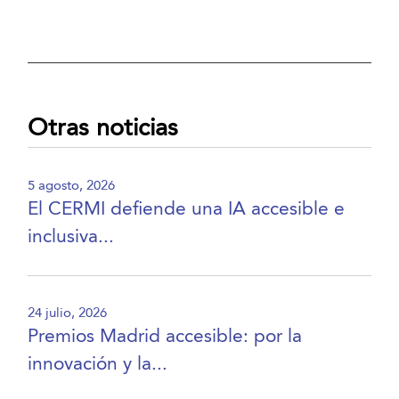
Otras noticias
5 agosto, 2026
El CERMI defiende una IA accesible e
inclusiva...
24 julio, 2026
Premios Madrid accesible: por la
innovación y la...