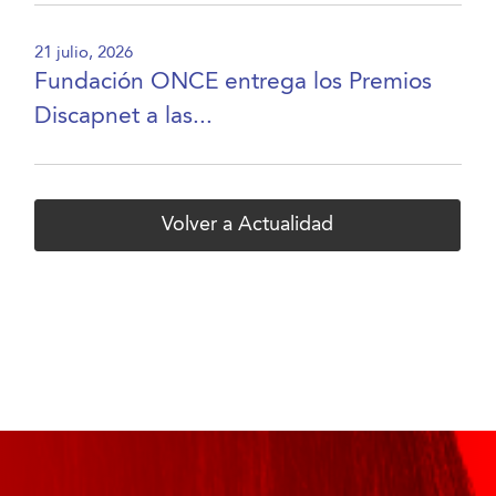
21 julio, 2026
Fundación ONCE entrega los Premios
Discapnet a las...
Volver a Actualidad