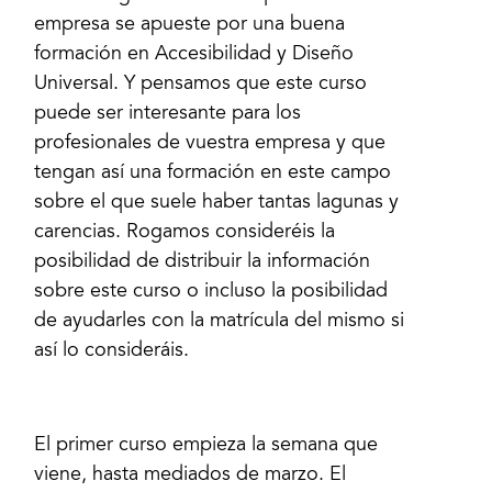
empresa se apueste por una buena
formación en Accesibilidad y Diseño
Universal. Y pensamos que este curso
puede ser interesante para los
profesionales de vuestra empresa y que
tengan así una formación en este campo
sobre el que suele haber tantas lagunas y
carencias. Rogamos consideréis la
posibilidad de distribuir la información
sobre este curso o incluso la posibilidad
de ayudarles con la matrícula del mismo si
así lo consideráis.
El primer curso empieza la semana que
viene, hasta mediados de marzo. El