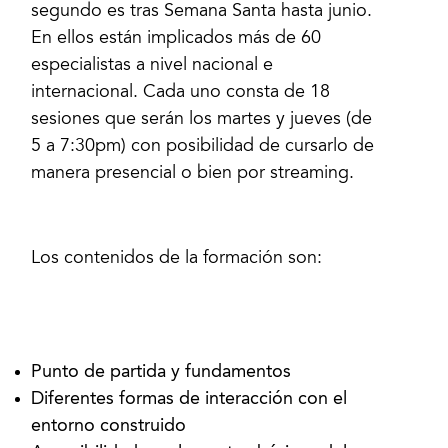
segundo es tras Semana Santa hasta junio.
En ellos están implicados más de 60
especialistas a nivel nacional e
internacional. Cada uno consta de 18
sesiones que serán los martes y jueves (de
5 a 7:30pm) con posibilidad de cursarlo de
manera presencial o bien por streaming.
Los contenidos de la formación son:
Diferentes formas de interacción con el