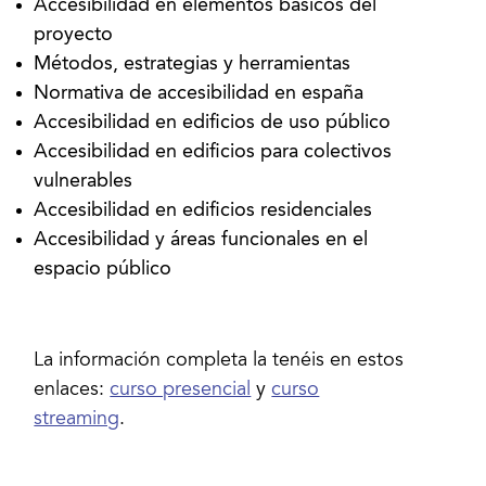
Accesibilidad en elementos básicos del
Accesibilidad en edificios para colectivos
Accesibilidad y áreas funcionales en el
La información completa la tenéis en estos
enlaces:
curso presencial
y
curso
streaming
.