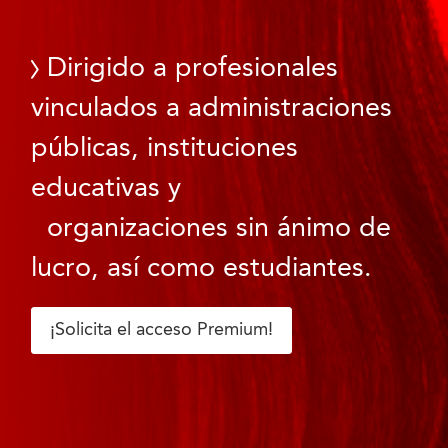
Dirigido a profesionales
vinculados a administraciones
públicas, instituciones
educativas y
organizaciones sin ánimo de
lucro, así como estudiantes.
¡Solicita el acceso Premium!