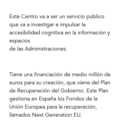
Este Centro va a ser un servicio público
que va a investigar e impulsar la
accesibilidad cognitiva en la información y
espacios
de las Administraciones.
Tiene una financiación de medio millón de
euros para su creación, que viene del Plan
de Recuperación del Gobierno. Este Plan
gestiona en España los Fondos de la
Unión Europea para la recuperación,
llamados Next Generation EU.