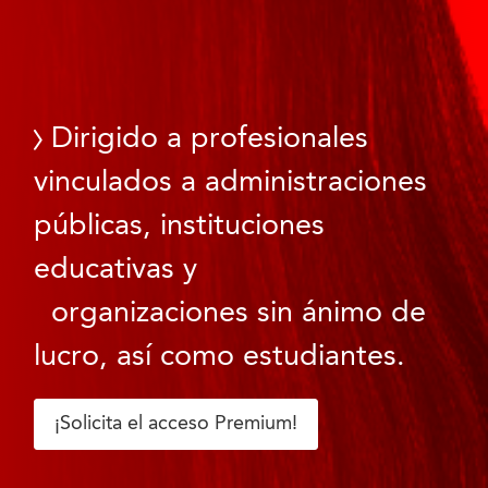
Dirigido a profesionales
vinculados a administraciones
públicas, instituciones
educativas y
organizaciones sin ánimo de
lucro, así como estudiantes.
¡Solicita el acceso Premium!