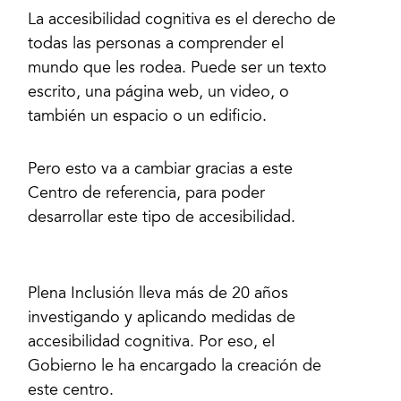
La accesibilidad cognitiva es el derecho de
todas las personas a comprender el
mundo que les rodea. Puede ser un texto
escrito, una página web, un video, o
Pero esto va a cambiar gracias a este
Centro de referencia, para poder
desarrollar este tipo de accesibilidad.
Plena Inclusión lleva más de 20 años
investigando y aplicando medidas de
accesibilidad cognitiva. Por eso, el
Gobierno le ha encargado la creación de
este centro.