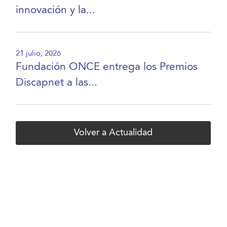
innovación y la...
21 julio, 2026
Fundación ONCE entrega los Premios
Discapnet a las...
Volver a Actualidad