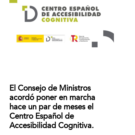
El Consejo de Ministros
acordó poner en marcha
hace un par de meses el
Centro Español de
Accesibilidad Cognitiva.