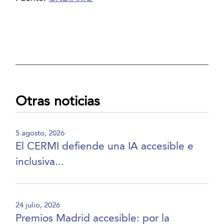
Otras noticias
5 agosto, 2026
El CERMI defiende una IA accesible e
inclusiva...
24 julio, 2026
Premios Madrid accesible: por la