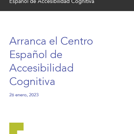
Español de Accesibilidad Cognitiva
Arranca el Centro
Español de
Accesibilidad
Cognitiva
26 enero, 2023