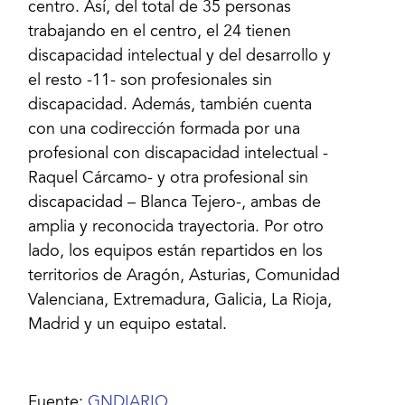
centro. Así, del total de 35 personas
trabajando en el centro, el 24 tienen
discapacidad intelectual y del desarrollo y
el resto -11- son profesionales sin
discapacidad. Además, también cuenta
con una codirección formada por una
profesional con discapacidad intelectual -
Raquel Cárcamo- y otra profesional sin
discapacidad – Blanca Tejero-, ambas de
amplia y reconocida trayectoria. Por otro
lado, los equipos están repartidos en los
territorios de Aragón, Asturias, Comunidad
Valenciana, Extremadura, Galicia, La Rioja,
Madrid y un equipo estatal.
Fuente:
GNDIARIO