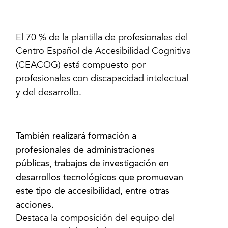
El 70 % de la plantilla de profesionales del
Centro Español de Accesibilidad Cognitiva
(CEACOG) está compuesto por
profesionales con discapacidad intelectual
y del desarrollo.
También realizará formación a
profesionales de administraciones
públicas, trabajos de investigación en
desarrollos tecnológicos que promuevan
este tipo de accesibilidad, entre otras
Destaca la composición del equipo del