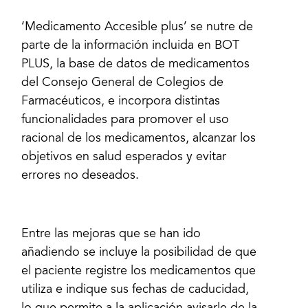
‘Medicamento Accesible plus’ se nutre de
parte de la información incluida en BOT
PLUS, la base de datos de medicamentos
del Consejo General de Colegios de
Farmacéuticos, e incorpora distintas
funcionalidades para promover el uso
racional de los medicamentos, alcanzar los
objetivos en salud esperados y evitar
errores no deseados.
Entre las mejoras que se han ido
añadiendo se incluye la posibilidad de que
el paciente registre los medicamentos que
utiliza e indique sus fechas de caducidad,