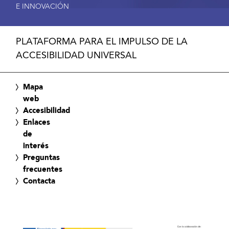
E INNOVACIÓN
PLATAFORMA PARA EL IMPULSO DE LA
ACCESIBILIDAD UNIVERSAL
Mapa
web
Accesibilidad
Enlaces
de
interés
Preguntas
frecuentes
Contacta