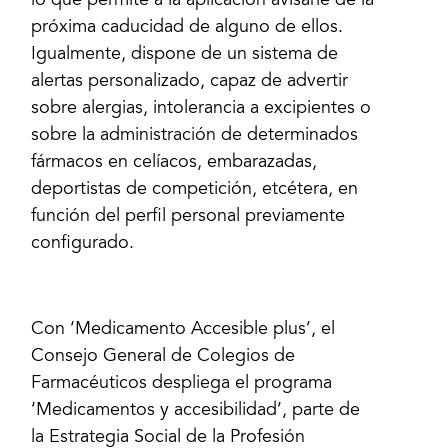
lo que permite a la aplicación avisarle de la
próxima caducidad de alguno de ellos.
Igualmente, dispone de un sistema de
alertas personalizado, capaz de advertir
sobre alergias, intolerancia a excipientes o
sobre la administración de determinados
fármacos en celíacos, embarazadas,
deportistas de competición, etcétera, en
función del perfil personal previamente
configurado.
Con ‘Medicamento Accesible plus’, el
Consejo General de Colegios de
Farmacéuticos despliega el programa
‘Medicamentos y accesibilidad’, parte de
la Estrategia Social de la Profesión