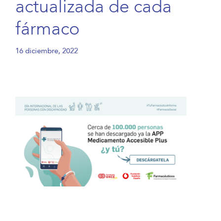
actualizada de cada
fármaco
16 diciembre, 2022