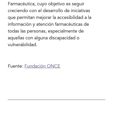
Farmacéutica, cuyo objetivo es seguir
creciendo con el desarrollo de iniciativas
que permitan mejorar la accesibilidad a la
información y atención farmacéuticas de
todas las personas, especialmente de
aquellas con alguna discapacidad o
vulnerabilidad.
Fuente:
Fundación ONCE