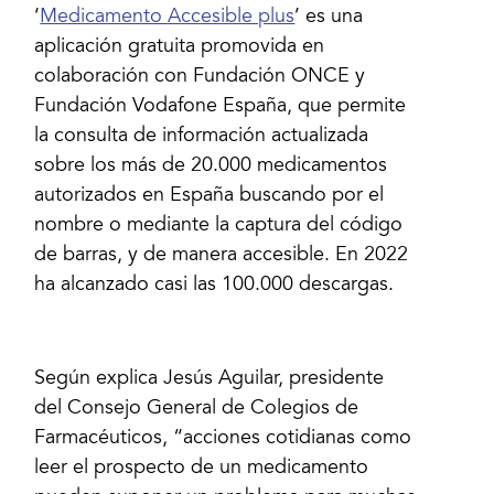
‘
Medicamento Accesible plus
’ es una
aplicación gratuita promovida en
colaboración con Fundación ONCE y
Fundación Vodafone España, que permite
la consulta de información actualizada
sobre los más de 20.000 medicamentos
autorizados en España buscando por el
nombre o mediante la captura del código
de barras, y de manera accesible. En 2022
ha alcanzado casi las 100.000 descargas.
Según explica Jesús Aguilar, presidente
del Consejo General de Colegios de
Farmacéuticos, “acciones cotidianas como
leer el prospecto de un medicamento