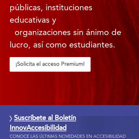
públicas, instituciones
educativas y
organizaciones sin ánimo de
lucro, así como estudiantes.
¡Solicita el acceso Premium!
Suscríbete al Boletín
InnovAccesibilidad
CONOCE LAS ÚLTIMAS NOVEDADES EN ACCESIBILIDAD