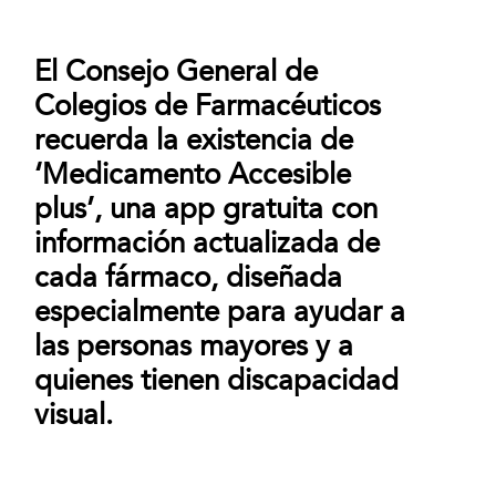
El Consejo General de
Colegios de Farmacéuticos
recuerda la existencia de
‘Medicamento Accesible
plus’, una app gratuita con
información actualizada de
cada fármaco, diseñada
especialmente para ayudar a
las personas mayores y a
quienes tienen discapacidad
visual.