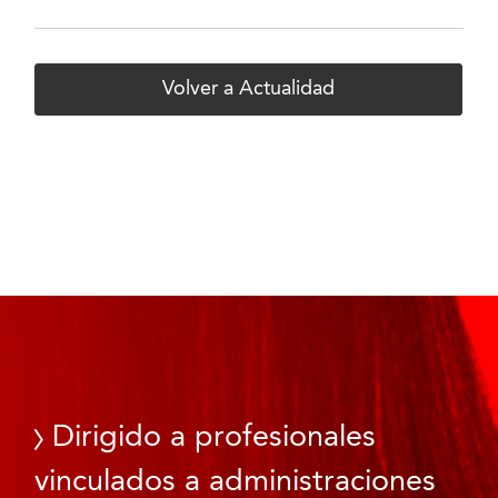
Volver a Actualidad
Dirigido a profesionales
vinculados a administraciones