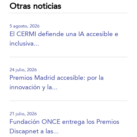
Otras noticias
5 agosto, 2026
El CERMI defiende una IA accesible e
inclusiva...
24 julio, 2026
Premios Madrid accesible: por la
innovación y la...
21 julio, 2026
Fundación ONCE entrega los Premios
Discapnet a las...