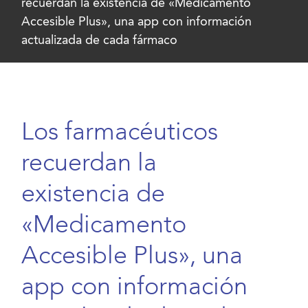
recuerdan la existencia de «Medicamento
Accesible Plus», una app con información
actualizada de cada fármaco
Los farmacéuticos
recuerdan la
existencia de
«Medicamento
Accesible Plus», una
app con información