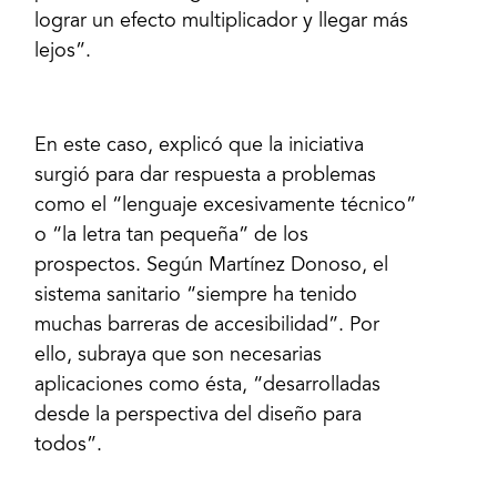
lograr un efecto multiplicador y llegar más
lejos”.
En este caso, explicó que la iniciativa
surgió para dar respuesta a problemas
como el “lenguaje excesivamente técnico”
o “la letra tan pequeña” de los
prospectos. Según Martínez Donoso, el
sistema sanitario “siempre ha tenido
muchas barreras de accesibilidad”. Por
ello, subraya que son necesarias
aplicaciones como ésta, “desarrolladas
desde la perspectiva del diseño para
todos”.