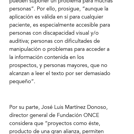
pueden suponer un problema para muchas
personas”. Por ello, prosigue, “aunque la
aplicación es válida en sí para cualquier
paciente, es especialmente accesible para
personas con discapacidad visual y/o
auditiva; personas con dificultades de
manipulación o problemas para acceder a
la información contenida en los
prospectos, y personas mayores, que no
alcanzan a leer el texto por ser demasiado
pequeño”.
Por su parte, José Luis Martínez Donoso,
director general de Fundación ONCE
considera que “proyectos como éste,
producto de una gran alianza, permiten