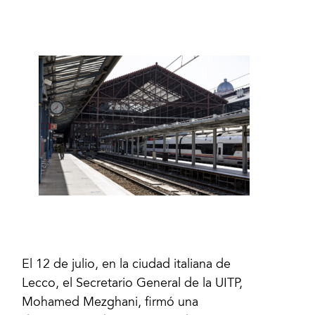
El 12 de julio, en la ciudad italiana de
Lecco, el Secretario General de la UITP,
Mohamed Mezghani, firmó una