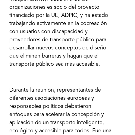
organizaciones es socio del proyecto
financiado por la UE, ADPIC, y ha estado
trabajando activamente en la cocreación
con usuarios con discapacidad y
proveedores de transporte público para
desarrollar nuevos conceptos de diseño
que eliminen barreras y hagan que el
transporte público sea más accesible.
Durante la reunión, representantes de
diferentes asociaciones europeas y
responsables políticos debatieron
enfoques para acelerar la concepción y
aplicación de un transporte inteligente,
ecológico y accesible para todos. Fue una