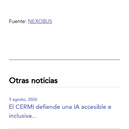
Fuente:
NEXOBUS
Otras noticias
5 agosto, 2026
El CERMI defiende una IA accesible e
inclusiva...