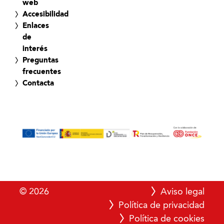
web
Accesibilidad
Enlaces
de
interés
Preguntas
frecuentes
Contacta
© 2026
Aviso legal
Política de privacidad
Política de cookies