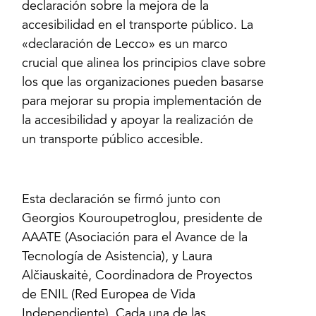
declaración sobre la mejora de la
accesibilidad en el transporte público. La
«declaración de Lecco» es un marco
crucial que alinea los principios clave sobre
los que las organizaciones pueden basarse
para mejorar su propia implementación de
la accesibilidad y apoyar la realización de
un transporte público accesible.
Esta declaración se firmó junto con
Georgios Kouroupetroglou, presidente de
AAATE (Asociación para el Avance de la
Tecnología de Asistencia), y Laura
Alčiauskaitė, Coordinadora de Proyectos
de ENIL (Red Europea de Vida
Independiente). Cada una de las