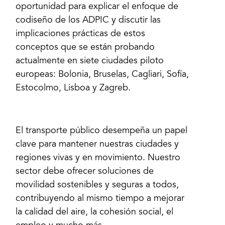
oportunidad para explicar el enfoque de
codiseño de los ADPIC y discutir las
implicaciones prácticas de estos
conceptos que se están probando
actualmente en siete ciudades piloto
europeas: Bolonia, Bruselas, Cagliari, Sofía,
Estocolmo, Lisboa y Zagreb.
El transporte público desempeña un papel
clave para mantener nuestras ciudades y
regiones vivas y en movimiento. Nuestro
sector debe ofrecer soluciones de
movilidad sostenibles y seguras a todos,
contribuyendo al mismo tiempo a mejorar
la calidad del aire, la cohesión social, el