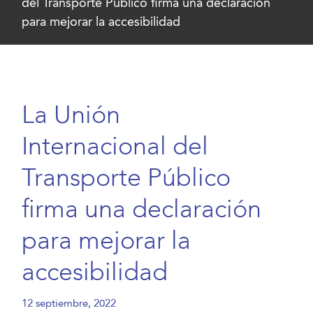
del Transporte Público firma una declaración
para mejorar la accesibilidad
La Unión
Internacional del
Transporte Público
firma una declaración
para mejorar la
accesibilidad
12 septiembre, 2022