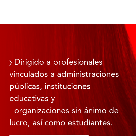
Dirigido a profesionales
vinculados a administraciones
públicas, instituciones
educativas y
organizaciones sin ánimo de
lucro, así como estudiantes.