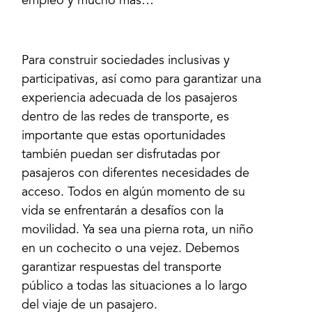
empleo y mucho más…
Para construir sociedades inclusivas y
participativas, así como para garantizar una
experiencia adecuada de los pasajeros
dentro de las redes de transporte, es
importante que estas oportunidades
también puedan ser disfrutadas por
pasajeros con diferentes necesidades de
acceso. Todos en algún momento de su
vida se enfrentarán a desafíos con la
movilidad. Ya sea una pierna rota, un niño
en un cochecito o una vejez. Debemos
garantizar respuestas del transporte
público a todas las situaciones a lo largo
del viaje de un pasajero.