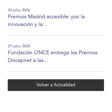
24 julio, 2026
Premios Madrid accesible: por la
innovación y la...
21 julio, 2026
Fundación ONCE entrega los Premios
Discapnet a las...
Volver a Actualidad