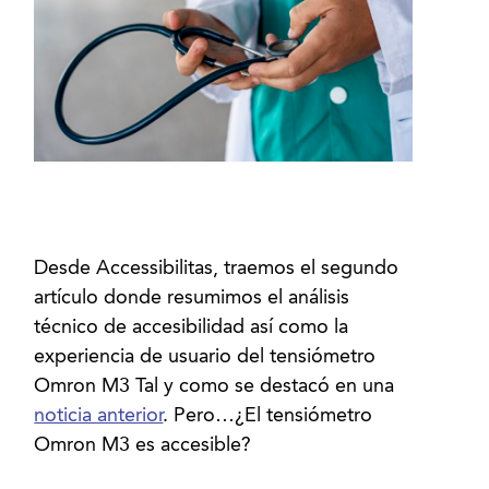
Desde Accessibilitas, traemos el segundo
artículo donde resumimos el análisis
técnico de accesibilidad así como la
experiencia de usuario del tensiómetro
Omron M3 Tal y como se destacó en una
noticia anterior
. Pero…¿El tensiómetro
Omron M3 es accesible?