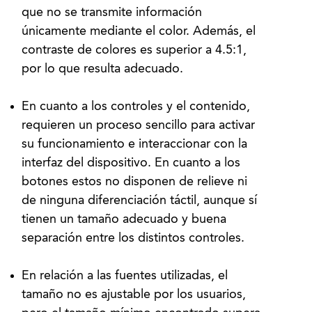
que no se transmite información
únicamente mediante el color. Además, el
contraste de colores es superior a 4.5:1,
por lo que resulta adecuado.
En cuanto a los controles y el contenido,
requieren un proceso sencillo para activar
su funcionamiento e interaccionar con la
interfaz del dispositivo. En cuanto a los
botones estos no disponen de relieve ni
de ninguna diferenciación táctil, aunque sí
tienen un tamaño adecuado y buena
separación entre los distintos controles.
En relación a las fuentes utilizadas, el
tamaño no es ajustable por los usuarios,