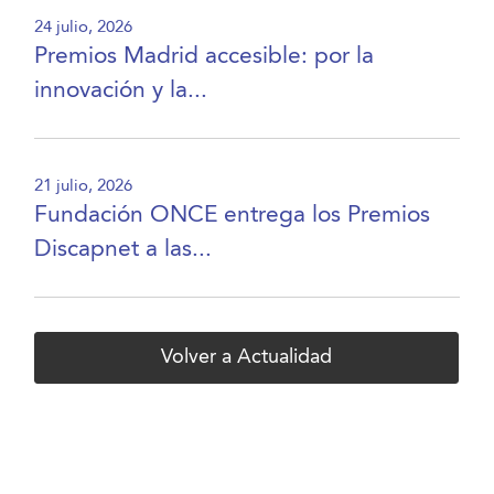
24 julio, 2026
Premios Madrid accesible: por la
innovación y la...
21 julio, 2026
Fundación ONCE entrega los Premios
Discapnet a las...
Volver a Actualidad