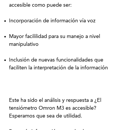
Incorporación de información vía voz
Mayor facililidad para su manejo a nivel
manipulativo
Inclusión de nuevas funcionalidades que
faciliten la interpretación de la información
Este ha sido el análisis y respuesta a ¿El
tensiómetro Omron M3 es accesible?
Esperamos que sea de utilidad.