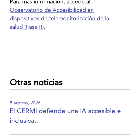
Para más información, accede al
Observatorio de Accesibilidad en
dispositivos de telemonitorización de la
salud (Fase II).
Otras noticias
5 agosto, 2026
El CERMI defiende una IA accesible e
inclusiva...