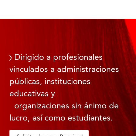
Dirigido a profesionales
vinculados a administraciones
públicas, instituciones
educativas y
organizaciones sin ánimo de
lucro, así como estudiantes.