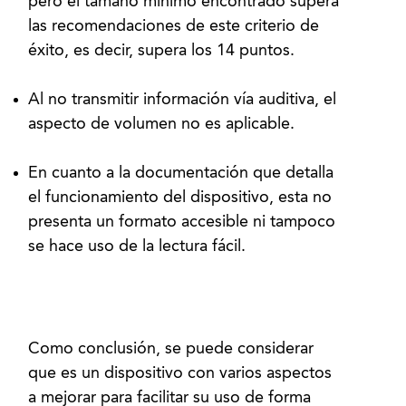
pero el tamaño mínimo encontrado supera
las recomendaciones de este criterio de
éxito, es decir, supera los 14 puntos.
Al no transmitir información vía auditiva, el
aspecto de volumen no es aplicable.
En cuanto a la documentación que detalla
el funcionamiento del dispositivo, esta no
presenta un formato accesible ni tampoco
se hace uso de la lectura fácil.
Como conclusión, se puede considerar
que es un dispositivo con varios aspectos
a mejorar para facilitar su uso de forma