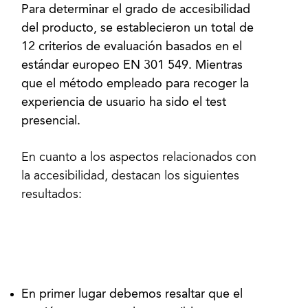
Para determinar el grado de accesibilidad
del producto, se establecieron un total de
12 criterios de evaluación basados en el
estándar europeo EN 301 549. Mientras
que el método empleado para recoger la
experiencia de usuario ha sido el test
presencial.
En cuanto a los aspectos relacionados con
la accesibilidad, destacan los siguientes
resultados:
En primer lugar debemos resaltar que el