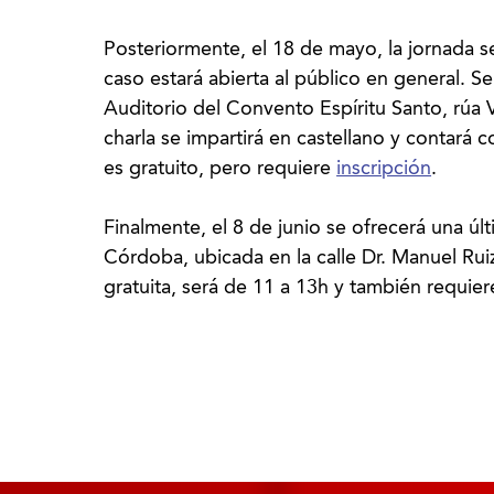
Posteriormente, el 18 de mayo, la jornada se
caso estará abierta al público en general. Se
Auditorio del Convento Espíritu Santo, rúa 
charla se impartirá en castellano y contará 
es gratuito, pero requiere
inscripción
.
Finalmente, el 8 de junio se ofrecerá una ú
Córdoba, ubicada en la calle Dr. Manuel Rui
gratuita, será de 11 a 13h y también requie