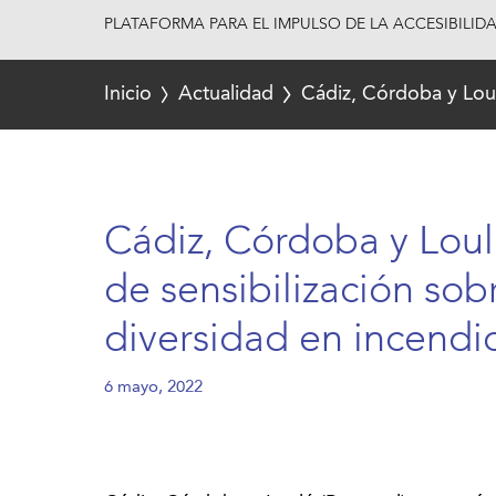
PLATAFORMA PARA EL IMPULSO DE LA ACCESIBILID
Inicio
Actualidad
Cádiz, Córdoba y Loul
Cádiz, Córdoba y Lou
de sensibilización sob
diversidad en incendio
6 mayo, 2022