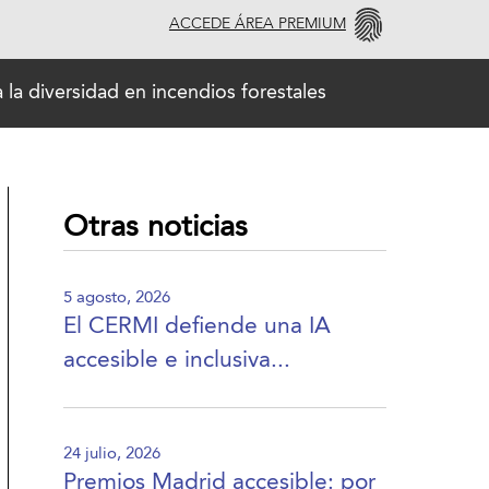
ACCEDE ÁREA PREMIUM
la diversidad en incendios forestales
Otras noticias
5 agosto, 2026
El CERMI defiende una IA
accesible e inclusiva...
24 julio, 2026
Premios Madrid accesible: por