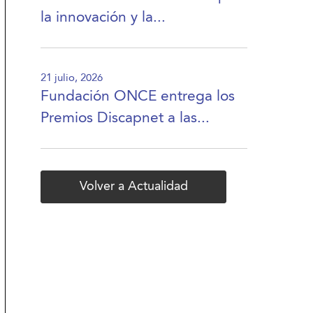
la innovación y la...
21 julio, 2026
Fundación ONCE entrega los
Premios Discapnet a las...
Volver a Actualidad