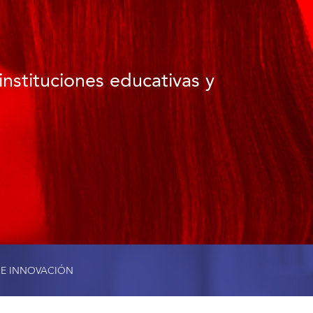
instituciones educativas y
 E INNOVACIÓN