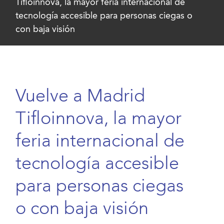
Tifloinnova, la mayor feria internacional de
tecnología accesible para personas ciegas o
con baja visión
Vuelve a Madrid
Tifloinnova, la mayor
feria internacional de
tecnología accesible
para personas ciegas
o con baja visión