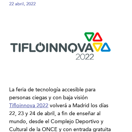
22 abril, 2022
La feria de tecnología accesible para
personas ciegas y con baja visión
Tifloinnova 2022
volverá a Madrid los días
22, 23 y 24 de abril, a fin de enseñar al
mundo, desde el Complejo Deportivo y
Cultural de la ONCE y con entrada gratuita