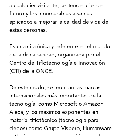
a cualquier visitante, las tendencias de
futuro y los innumerables avances
aplicados a mejorar la calidad de vida de
estas personas.
Es una cita única y referente en el mundo
de la discapacidad, organizada por el
Centro de Tiflotecnología e Innovación
(CTI) de la ONCE.
De este modo, se reunirán las marcas
internacionales más importantes de la
tecnología, como Microsoft o Amazon
Alexa, y los máximos exponentes en
material tiflotécnico (tecnología para
ciegos) como Grupo Vispero, Humanware