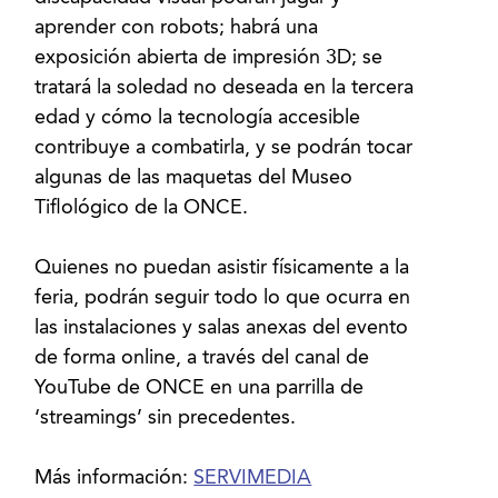
aprender con robots; habrá una
exposición abierta de impresión 3D; se
tratará la soledad no deseada en la tercera
edad y cómo la tecnología accesible
contribuye a combatirla, y se podrán tocar
algunas de las maquetas del Museo
Tiflológico de la ONCE.
Quienes no puedan asistir físicamente a la
feria, podrán seguir todo lo que ocurra en
las instalaciones y salas anexas del evento
de forma online, a través del canal de
YouTube de ONCE en una parrilla de
‘streamings’ sin precedentes.
Más información:
SERVIMEDIA