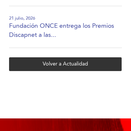
21 julio, 2026
Fundación ONCE entrega los Premios
Discapnet a las...
Volver a Actualidad