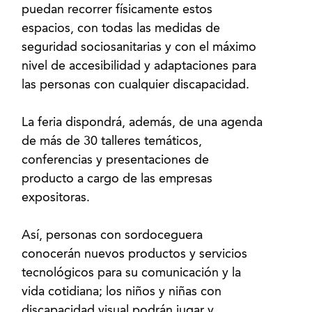
puedan recorrer físicamente estos
espacios, con todas las medidas de
seguridad sociosanitarias y con el máximo
nivel de accesibilidad y adaptaciones para
las personas con cualquier discapacidad.
La feria dispondrá, además, de una agenda
de más de 30 talleres temáticos,
conferencias y presentaciones de
producto a cargo de las empresas
expositoras.
Así, personas con sordoceguera
conocerán nuevos productos y servicios
tecnológicos para su comunicación y la
vida cotidiana; los niños y niñas con
discapacidad visual podrán jugar y