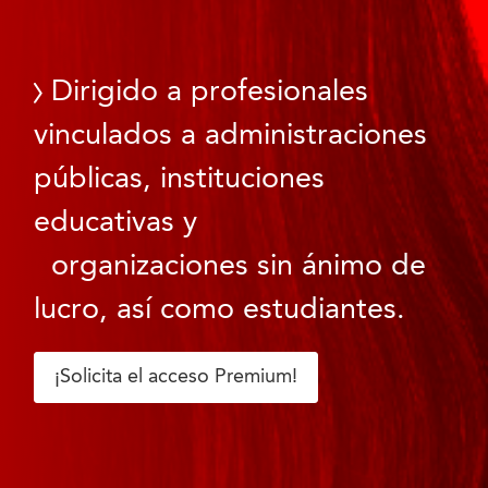
Dirigido a profesionales
vinculados a administraciones
públicas, instituciones
educativas y
organizaciones sin ánimo de
lucro, así como estudiantes.
¡Solicita el acceso Premium!