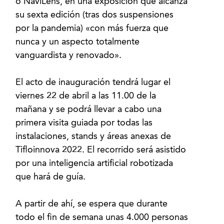
o NaviLens, en una exposición que alcanza
su sexta edición (tras dos suspensiones
por la pandemia) «con más fuerza que
nunca y un aspecto totalmente
vanguardista y renovado».
El acto de inauguración tendrá lugar el
viernes 22 de abril a las 11.00 de la
mañana y se podrá llevar a cabo una
primera visita guiada por todas las
instalaciones, stands y áreas anexas de
Tifloinnova 2022. El recorrido será asistido
por una inteligencia artificial robotizada
que hará de guía.
A partir de ahí, se espera que durante
todo el fin de semana unas 4.000 personas