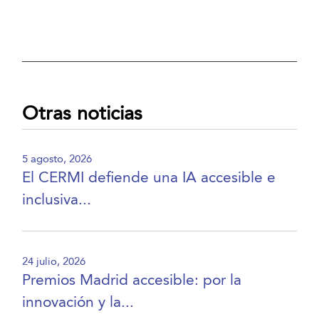
Otras noticias
5 agosto, 2026
El CERMI defiende una IA accesible e
inclusiva...
24 julio, 2026
Premios Madrid accesible: por la
innovación y la...