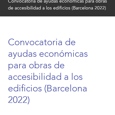
Convocatoria de ayudas económicas para obras
de accesibilidad a los edificios (Barcelona 2022)
Convocatoria de
ayudas económicas
para obras de
accesibilidad a los
edificios (Barcelona
2022)