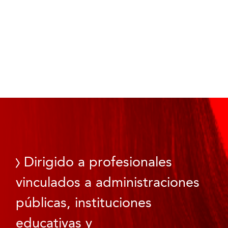
Dirigido a profesionales
vinculados a administraciones
públicas, instituciones
educativas y