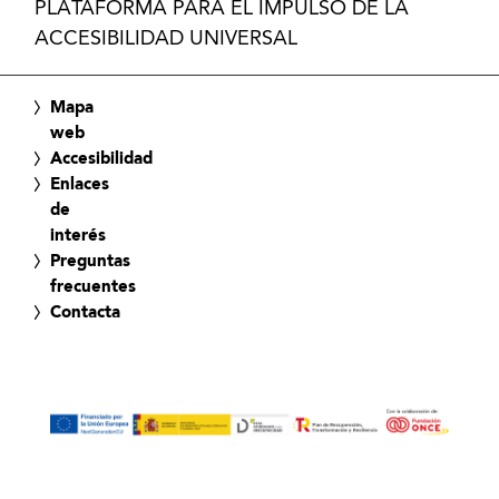
PLATAFORMA PARA EL IMPULSO DE LA
ACCESIBILIDAD UNIVERSAL
Mapa
web
Accesibilidad
Enlaces
de
interés
Preguntas
frecuentes
Contacta