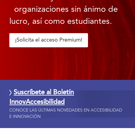
organizaciones sin ánimo de
lucro, así como estudiantes.
¡Solicita el acceso Premium!
Suscríbete al Boletín
InnovAccesibilidad
CONOCE LAS ÚLTIMAS NOVEDADES EN ACCESIBILIDAD
E INNOVACIÓN