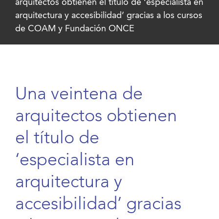
arquitectos obtienen el título de ‘especialista en
arquitectura y accesibilidad’ gracias a los cursos
de COAM y Fundación ONCE
Una veintena de
arquitectos obtienen
el título de
‘especialista en
arquitectura y
accesibilidad’ gracias