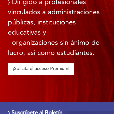
Dirigido a profesionales
vinculados a administraciones
públicas, instituciones
educativas y
organizaciones sin ánimo de
lucro, así como estudiantes.
¡Solicita el acceso Premium!
Suscríbete al Boletín