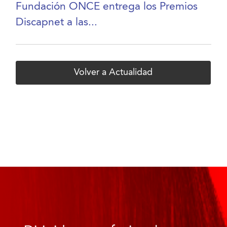
Fundación ONCE entrega los Premios
Discapnet a las...
Volver a Actualidad