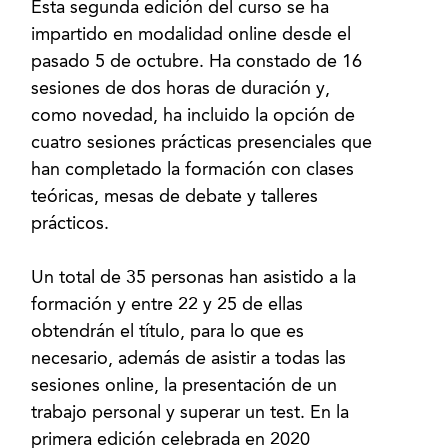
Esta segunda edición del curso se ha
impartido en modalidad online desde el
pasado 5 de octubre. Ha constado de 16
sesiones de dos horas de duración y,
como novedad, ha incluido la opción de
cuatro sesiones prácticas presenciales que
han completado la formación con clases
teóricas, mesas de debate y talleres
prácticos.
Un total de 35 personas han asistido a la
formación y entre 22 y 25 de ellas
obtendrán el título, para lo que es
necesario, además de asistir a todas las
sesiones online, la presentación de un
trabajo personal y superar un test. En la
primera edición celebrada en 2020