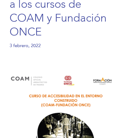
a los cursos de
COAM y Fundación
ONCE
3 febrero, 2022