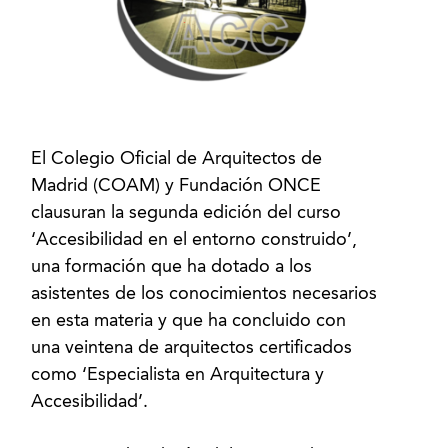
El Colegio Oficial de Arquitectos de
Madrid (COAM) y Fundación ONCE
clausuran la segunda edición del curso
‘Accesibilidad en el entorno construido’,
una formación que ha dotado a los
asistentes de los conocimientos necesarios
en esta materia y que ha concluido con
una veintena de arquitectos certificados
como ‘Especialista en Arquitectura y
Accesibilidad’.