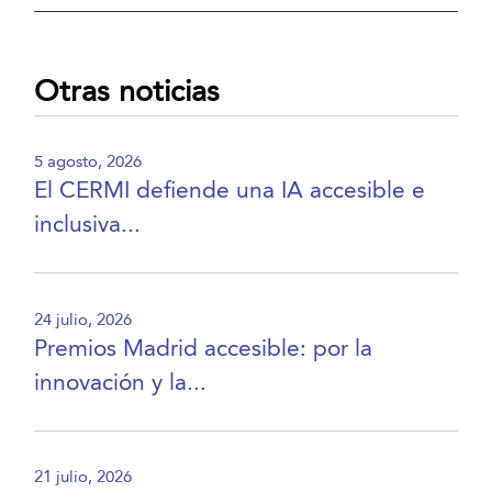
Otras noticias
5 agosto, 2026
El CERMI defiende una IA accesible e
inclusiva...
24 julio, 2026
Premios Madrid accesible: por la
innovación y la...
21 julio, 2026