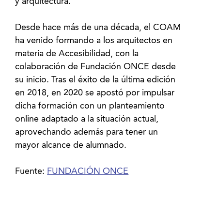
y arquitectura.
Desde hace más de una década, el COAM
ha venido formando a los arquitectos en
materia de Accesibilidad, con la
colaboración de Fundación ONCE desde
su inicio. Tras el éxito de la última edición
en 2018, en 2020 se apostó por impulsar
dicha formación con un planteamiento
online adaptado a la situación actual,
aprovechando además para tener un
mayor alcance de alumnado.
Fuente:
FUNDACIÓN ONCE