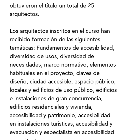
obtuvieron el título un total de 25
arquitectos.
Los arquitectos inscritos en el curso han
recibido formación de las siguientes
temáticas: Fundamentos de accesibilidad,
diversidad de usos, diversidad de
necesidades, marco normativo, elementos
habituales en el proyecto, claves de
diseño, ciudad accesible, espacio público,
locales y edificios de uso público, edificios
e instalaciones de gran concurrencia,
edificios residenciales y vivienda,
accesibilidad y patrimonio, accesibilidad
en instalaciones turísticas, accesibilidad y
evacuación y especialista en accesibilidad