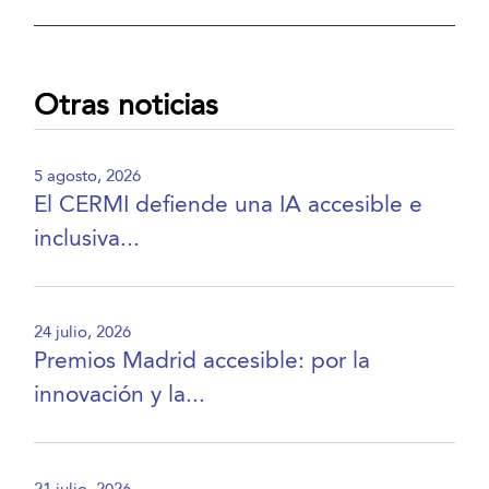
Otras noticias
5 agosto, 2026
El CERMI defiende una IA accesible e
inclusiva...
24 julio, 2026
Premios Madrid accesible: por la
innovación y la...