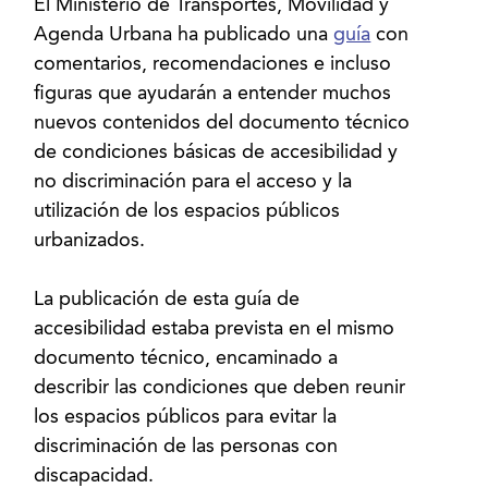
El Ministerio de Transportes, Movilidad y
Agenda Urbana ha publicado una
guía
con
comentarios, recomendaciones e incluso
figuras que ayudarán a entender muchos
nuevos contenidos del documento técnico
de condiciones básicas de accesibilidad y
no discriminación para el acceso y la
utilización de los espacios públicos
urbanizados.
La publicación de esta guía de
accesibilidad estaba prevista en el mismo
documento técnico, encaminado a
describir las condiciones que deben reunir
los espacios públicos para evitar la
discriminación de las personas con
discapacidad.