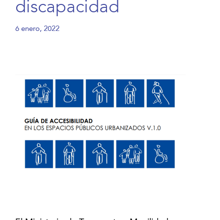
discapacidad
6 enero, 2022