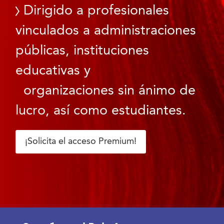
Dirigido a profesionales
vinculados a administraciones
públicas, instituciones
educativas y
organizaciones sin ánimo de
lucro, así como estudiantes.
¡Solicita el acceso Premium!