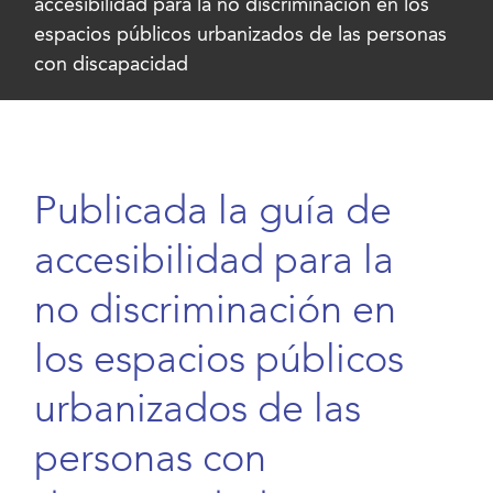
accesibilidad para la no discriminación en los
espacios públicos urbanizados de las personas
con discapacidad
Publicada la guía de
accesibilidad para la
no discriminación en
los espacios públicos
urbanizados de las
personas con