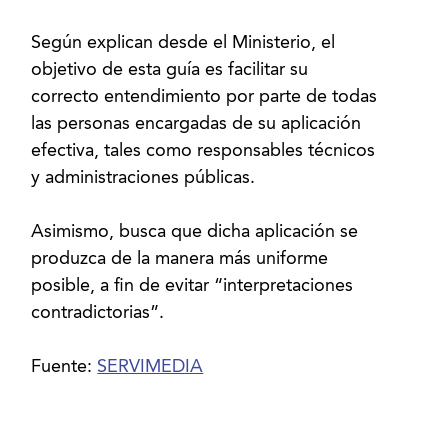
Según explican desde el Ministerio, el
objetivo de esta guía es facilitar su
correcto entendimiento por parte de todas
las personas encargadas de su aplicación
efectiva, tales como responsables técnicos
y administraciones públicas.
Asimismo, busca que dicha aplicación se
produzca de la manera más uniforme
posible, a fin de evitar “interpretaciones
contradictorias”.
Fuente:
SERVIMEDIA