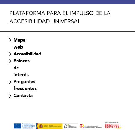
PLATAFORMA PARA EL IMPULSO DE LA
ACCESIBILIDAD UNIVERSAL
Mapa
web
Accesibilidad
Enlaces
de
interés
Preguntas
frecuentes
Contacta