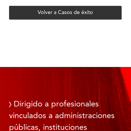
Volver a Casos de éxito
Dirigido a profesionales
vinculados a administraciones
públicas, instituciones