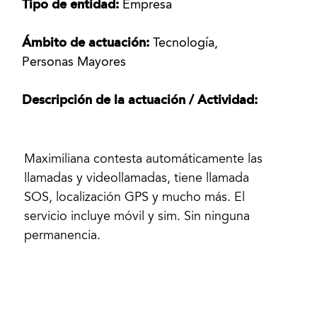
Tipo de entidad:
Empresa
Ámbito de actuación:
Tecnología,
Personas Mayores
Descripción de la actuación / Actividad:
Maximiliana contesta automáticamente las
llamadas y videollamadas, tiene llamada
SOS, localización GPS y mucho más. El
servicio incluye móvil y sim. Sin ninguna
permanencia.