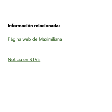
Información relacionada:
Página web de Maximiliana
Noticia en RTVE