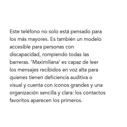
Este teléfono no solo está pensado para
los más mayores. Es también un modelo
accesible para personas con
discapacidad, rompiendo todas las
barreras. ‘Maximiliana’ es capaz de leer
los mensajes recibidos en voz alta para
quienes tienen deficiencia auditiva o
visual y cuenta con iconos grandes y una
organización sencilla y clara: los contactos
favoritos aparecen los primeros.