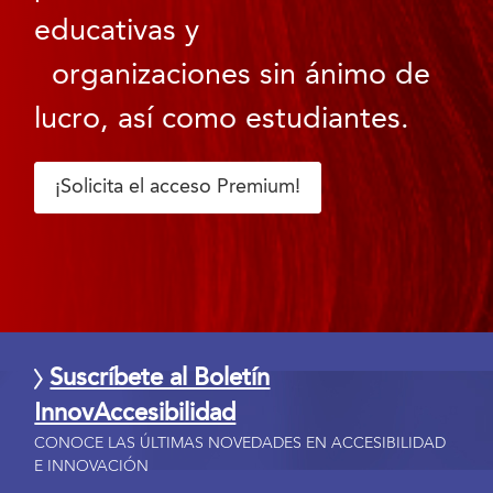
educativas y
organizaciones sin ánimo de
lucro, así como estudiantes.
¡Solicita el acceso Premium!
Suscríbete al Boletín
InnovAccesibilidad
CONOCE LAS ÚLTIMAS NOVEDADES EN ACCESIBILIDAD
E INNOVACIÓN