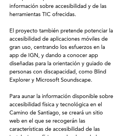
información sobre accesibilidad y de las
herramientas TIC ofrecidas.
El proyecto también pretende potenciar la
accesibilidad de aplicaciones móviles de
gran uso, centrando los esfuerzos en la
app de IGN, y dando a conocer app
diseñadas para la orientación y guiado de
personas con discapacidad, como Blind
Explorer y Microsoft Soundscape.
Para aunar la información disponible sobre
accesibilidad física y tecnológica en el
Camino de Santiago, se creará un sitio
web en el que se recogerán las
características de accesibilidad de las