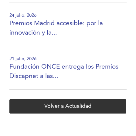
24 julio, 2026
Premios Madrid accesible: por la
innovación y la...
21 julio, 2026
Fundación ONCE entrega los Premios
Discapnet a las...
Volver a Actualidad