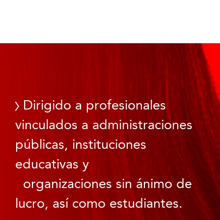
Dirigido a profesionales
vinculados a administraciones
públicas, instituciones
educativas y
organizaciones sin ánimo de
lucro, así como estudiantes.