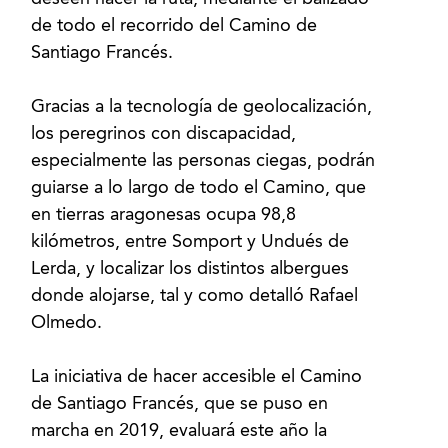
de todo el recorrido del Camino de
Santiago Francés.
Gracias a la tecnología de geolocalización,
los peregrinos con discapacidad,
especialmente las personas ciegas, podrán
guiarse a lo largo de todo el Camino, que
en tierras aragonesas ocupa 98,8
kilómetros, entre Somport y Undués de
Lerda, y localizar los distintos albergues
donde alojarse, tal y como detalló Rafael
Olmedo.
La iniciativa de hacer accesible el Camino
de Santiago Francés, que se puso en
marcha en 2019, evaluará este año la