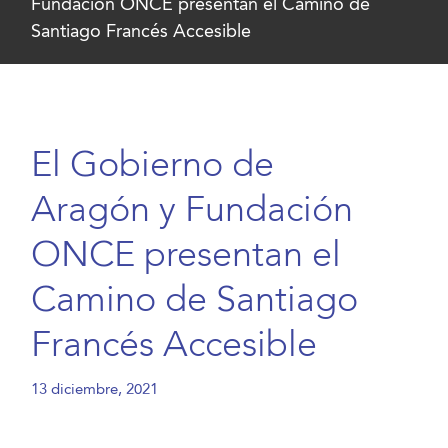
Fundación ONCE presentan el Camino de
Santiago Francés Accesible
El Gobierno de
Aragón y Fundación
ONCE presentan el
Camino de Santiago
Francés Accesible
13 diciembre, 2021