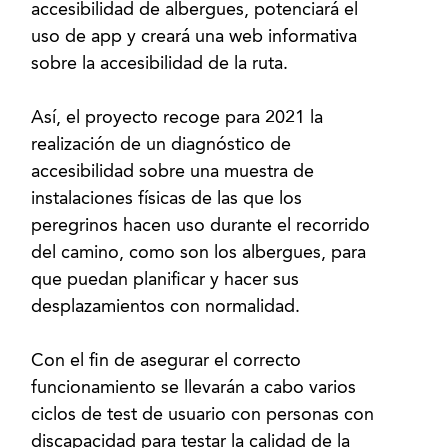
accesibilidad de albergues, potenciará el
uso de app y creará una web informativa
sobre la accesibilidad de la ruta.
Así, el proyecto recoge para 2021 la
realización de un diagnóstico de
accesibilidad sobre una muestra de
instalaciones físicas de las que los
peregrinos hacen uso durante el recorrido
del camino, como son los albergues, para
que puedan planificar y hacer sus
desplazamientos con normalidad.
Con el fin de asegurar el correcto
funcionamiento se llevarán a cabo varios
ciclos de test de usuario con personas con
discapacidad para testar la calidad de la