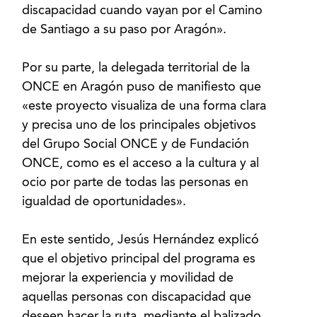
discapacidad cuando vayan por el Camino
de Santiago a su paso por Aragón».
Por su parte, la delegada territorial de la
ONCE en Aragón puso de manifiesto que
«este proyecto visualiza de una forma clara
y precisa uno de los principales objetivos
del Grupo Social ONCE y de Fundación
ONCE, como es el acceso a la cultura y al
ocio por parte de todas las personas en
igualdad de oportunidades».
En este sentido, Jesús Hernández explicó
que el objetivo principal del programa es
mejorar la experiencia y movilidad de
aquellas personas con discapacidad que
deseen hacer la ruta, mediante el balizado