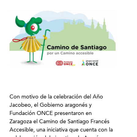
Con motivo de la celebración del Año
Jacobeo, el Gobierno aragonés y
Fundación ONCE presentaron en
Zaragoza el Camino de Santiago Francés
Accesible, una iniciativa que cuenta con la