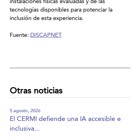
instalaciones físicas evaluadas y de las
tecnologías disponibles para potenciar la
inclusión de esta experiencia.
Fuente:
DISCAPNET
Otras noticias
5 agosto, 2026
El CERMI defiende una IA accesible e
inclusiva...