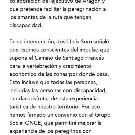
colaboración del ejecutivo de Aragón y
que pretende facilitar la peregrinación a
los amantes de la ruta que tengan
discapacidad.
En su intervención, José Luis Soro señaló
que «somos conscientes del impulso que
supone el Camino de Santiago Francés
para la vertebración y crecimiento
económico de las zonas por donde pasa.
Esto incluye que todas las personas,
incluidas las personas con discapacidad,
puedan disfrutar de esta experiencia
turística de nuestro territorio. Por eso
hemos firmado un convenio con el Grupo
Social ONCE, que permitirá mejorar la
experiencia de los peregrinos con