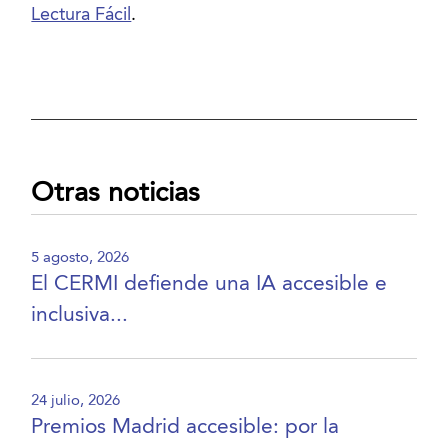
Lectura Fácil
.
Otras noticias
5 agosto, 2026
El CERMI defiende una IA accesible e
inclusiva...
24 julio, 2026
Premios Madrid accesible: por la