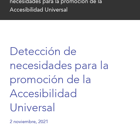
necesidades para la promoción de la
Accesibilidad Universal
Detección de
necesidades para la
promoción de la
Accesibilidad
Universal
2 noviembre, 2021