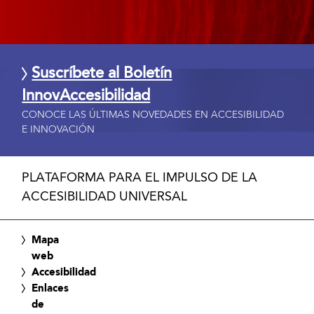
Suscríbete al Boletín
InnovAccesibilidad
CONOCE LAS ÚLTIMAS NOVEDADES EN ACCESIBILIDAD
E INNOVACIÓN
PLATAFORMA PARA EL IMPULSO DE LA
ACCESIBILIDAD UNIVERSAL
Mapa
web
Accesibilidad
Enlaces
de