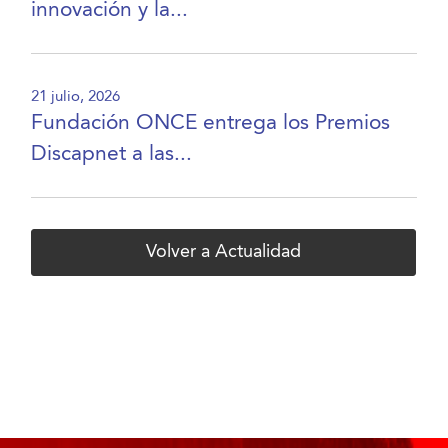
innovación y la...
21 julio, 2026
Fundación ONCE entrega los Premios
Discapnet a las...
Volver a Actualidad