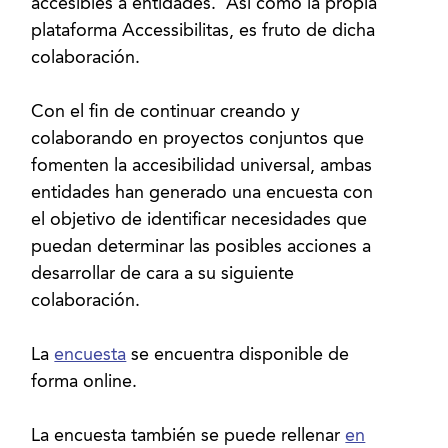
accesibles a entidades. Así como la propia
plataforma Accessibilitas, es fruto de dicha
colaboración.
Con el fin de continuar creando y
colaborando en proyectos conjuntos que
fomenten la accesibilidad universal, ambas
entidades han generado una encuesta con
el objetivo de identificar necesidades que
puedan determinar las posibles acciones a
desarrollar de cara a su siguiente
colaboración.
La
encuesta
se encuentra disponible de
forma online.
La encuesta también se puede rellenar
en