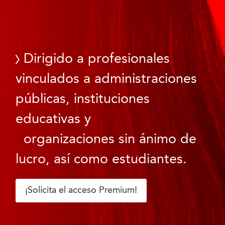
Dirigido a profesionales
vinculados a administraciones
públicas, instituciones
educativas y
organizaciones sin ánimo de
lucro, así como estudiantes.
¡Solicita el acceso Premium!