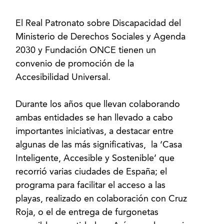
El Real Patronato sobre Discapacidad del
Ministerio de Derechos Sociales y Agenda
2030 y Fundación ONCE tienen un
convenio de promoción de la
Accesibilidad Universal.
Durante los años que llevan colaborando
ambas entidades se han llevado a cabo
importantes iniciativas, a destacar entre
algunas de las más significativas, la ‘Casa
Inteligente, Accesible y Sostenible’ que
recorrió varias ciudades de España; el
programa para facilitar el acceso a las
playas, realizado en colaboración con Cruz
Roja, o el de entrega de furgonetas