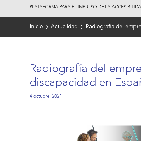
PLATAFORMA PARA EL IMPULSO DE LA ACCESIBILID
Inicio
Actualidad
Radiografía del empr
Radiografía del empre
discapacidad en Espa
4 octubre, 2021