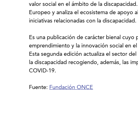
valor social en el ámbito de la discapacida
Europeo y analiza el ecosistema de apoyo al
iniciativas relacionadas con la discapacidad.
Es una publicación de carácter bienal cuyo pr
emprendimiento y la innovación social en e
Esta segunda edición actualiza el sector de
la discapacidad recogiendo, además, las impl
COVID-19.
Fuente:
Fundación ONCE