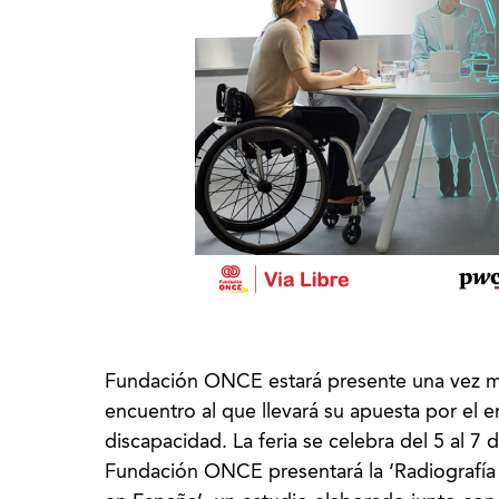
Fundación ONCE estará presente una vez m
encuentro al que llevará su apuesta por el 
discapacidad. La feria se celebra del 5 al 
Fundación ONCE presentará la ‘Radiografía