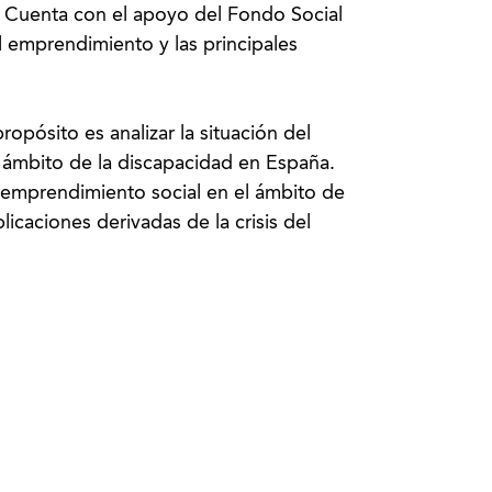
d. Cuenta con el apoyo del Fondo Social
 emprendimiento y las principales
opósito es analizar la situación del
l ámbito de la discapacidad en España.
l emprendimiento social en el ámbito de
icaciones derivadas de la crisis del