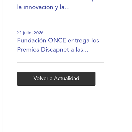
la innovación y la...
21 julio, 2026
Fundación ONCE entrega los
Premios Discapnet a las...
Volver a Actualidad