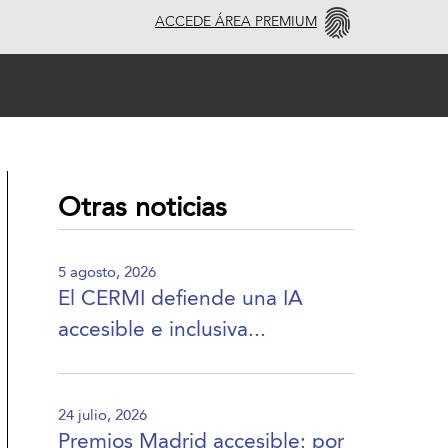
ACCEDE ÁREA PREMIUM
Otras noticias
5 agosto, 2026
El CERMI defiende una IA
accesible e inclusiva...
24 julio, 2026
Premios Madrid accesible: por