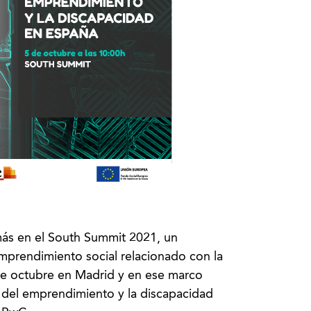
ás en el South Summit 2021, un
emprendimiento social relacionado con la
7 de octubre en Madrid y en ese marco
 del emprendimiento y la discapacidad