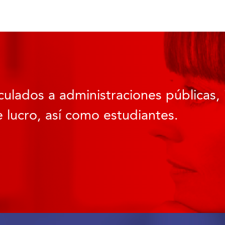
culados a administraciones públicas, 
 lucro, así como estudiantes.