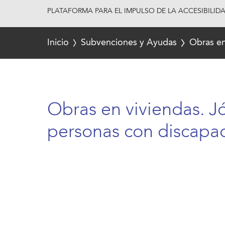
PLATAFORMA PARA EL IMPULSO DE LA ACCESIBILID
Inicio
Subvenciones y Ayudas
Obras en
Obras en viviendas. J
personas con discapa