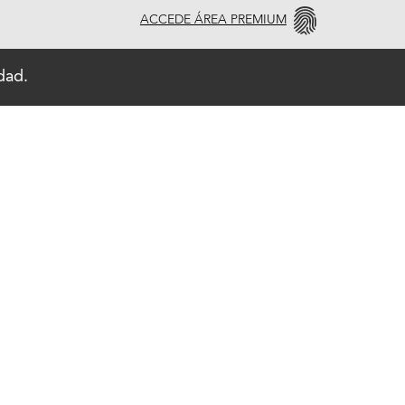
ACCEDE ÁREA PREMIUM
dad.