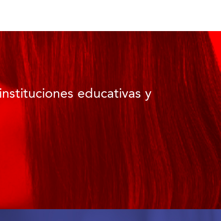
instituciones educativas y