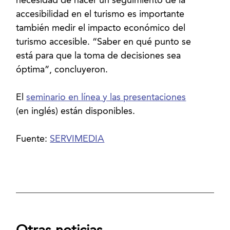
necesidad de hacer un seguimiento de la
accesibilidad en el turismo es importante
también medir el impacto económico del
turismo accesible. “Saber en qué punto se
está para que la toma de decisiones sea
óptima”, concluyeron.
El
seminario en línea y las presentaciones
(en inglés) están disponibles.
Fuente:
SERVIMEDIA