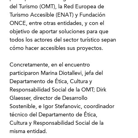
del Turismo (OMT), la Red Europea de
Turismo Accesible (ENAT) y Fundación
ONCE, entre otras entidades, y con el
objetivo de aportar soluciones para que
todos los actores del sector turístico sepan
cómo hacer accesibles sus proyectos.
Concretamente, en el encuentro
participaron Marina Diotallevi, jefa del
Departamento de Ética, Cultura y
Responsabilidad Social de la OMT; Dirk
Glaesser, director de Desarrollo
Sostenible, e Igor Stefanovic, coordinador
técnico del Departamento de Ética,
Cultura y Responsabilidad Social de la
misma entidad.