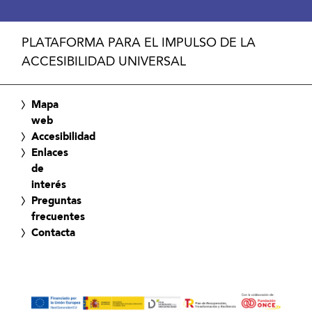
PLATAFORMA PARA EL IMPULSO DE LA
ACCESIBILIDAD UNIVERSAL
Mapa
web
Accesibilidad
Enlaces
de
interés
Preguntas
frecuentes
Contacta