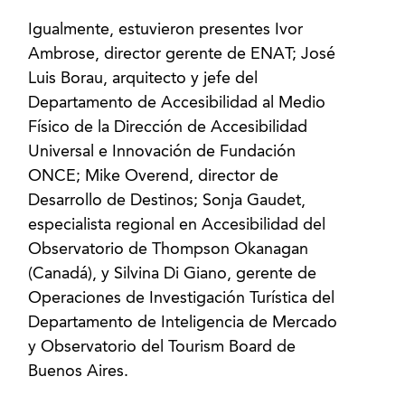
Igualmente, estuvieron presentes Ivor
Ambrose, director gerente de ENAT; José
Luis Borau, arquitecto y jefe del
Departamento de Accesibilidad al Medio
Físico de la Dirección de Accesibilidad
Universal e Innovación de Fundación
ONCE; Mike Overend, director de
Desarrollo de Destinos; Sonja Gaudet,
especialista regional en Accesibilidad del
Observatorio de Thompson Okanagan
(Canadá), y Silvina Di Giano, gerente de
Operaciones de Investigación Turística del
Departamento de Inteligencia de Mercado
y Observatorio del Tourism Board de
Buenos Aires.