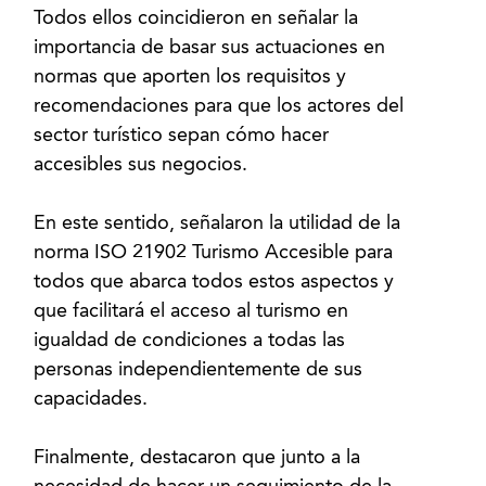
Todos ellos coincidieron en señalar la
importancia de basar sus actuaciones en
normas que aporten los requisitos y
recomendaciones para que los actores del
sector turístico sepan cómo hacer
accesibles sus negocios.
En este sentido, señalaron la utilidad de la
norma ISO 21902 Turismo Accesible para
todos que abarca todos estos aspectos y
que facilitará el acceso al turismo en
igualdad de condiciones a todas las
personas independientemente de sus
capacidades.
Finalmente, destacaron que junto a la