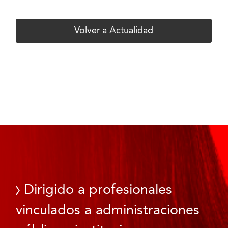
Volver a Actualidad
Dirigido a profesionales
vinculados a administraciones