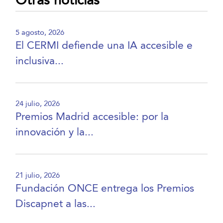
Otras noticias
5 agosto, 2026
El CERMI defiende una IA accesible e
inclusiva...
24 julio, 2026
Premios Madrid accesible: por la
innovación y la...
21 julio, 2026
Fundación ONCE entrega los Premios
Discapnet a las...