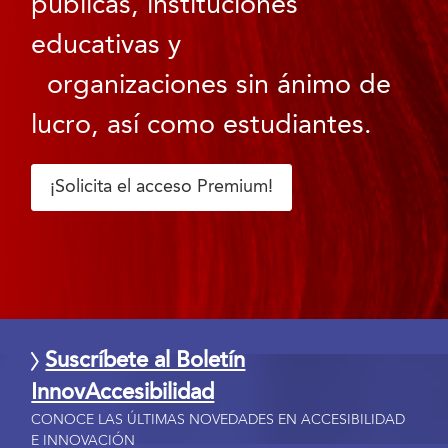
públicas, instituciones
educativas y
organizaciones sin ánimo de
lucro, así como estudiantes.
¡Solicita el acceso Premium!
Suscríbete al Boletín
InnovAccesibilidad
CONOCE LAS ÚLTIMAS NOVEDADES EN ACCESIBILIDAD
E INNOVACIÓN