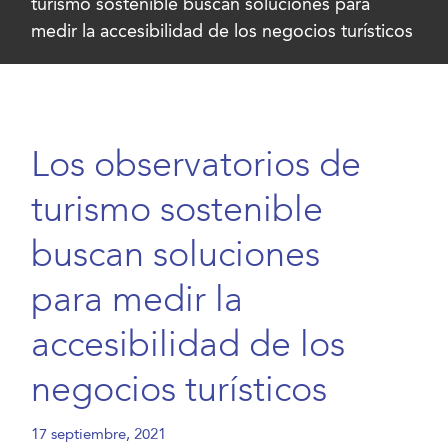
turismo sostenible buscan soluciones para
medir la accesibilidad de los negocios turísticos
Los observatorios de
turismo sostenible
buscan soluciones
para medir la
accesibilidad de los
negocios turísticos
17 septiembre, 2021