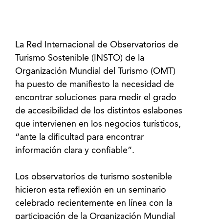
La Red Internacional de Observatorios de
Turismo Sostenible (INSTO) de la
Organización Mundial del Turismo (OMT)
ha puesto de manifiesto la necesidad de
encontrar soluciones para medir el grado
de accesibilidad de los distintos eslabones
que intervienen en los negocios turísticos,
“ante la dificultad para encontrar
información clara y confiable”.
Los observatorios de turismo sostenible
hicieron esta reflexión en un seminario
celebrado recientemente en línea con la
participación de la Organización Mundial