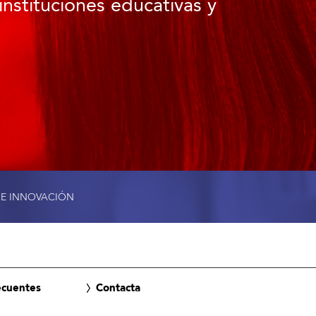
instituciones educativas y
 E INNOVACIÓN
ecuentes
Contacta