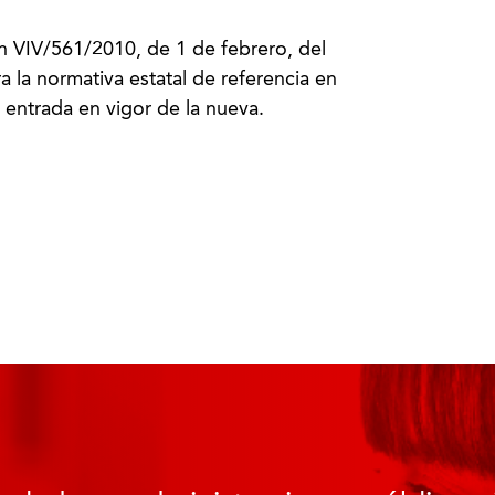
en VIV/561/2010, de 1 de febrero, del
 la normativa estatal de referencia en
 entrada en vigor de la nueva.