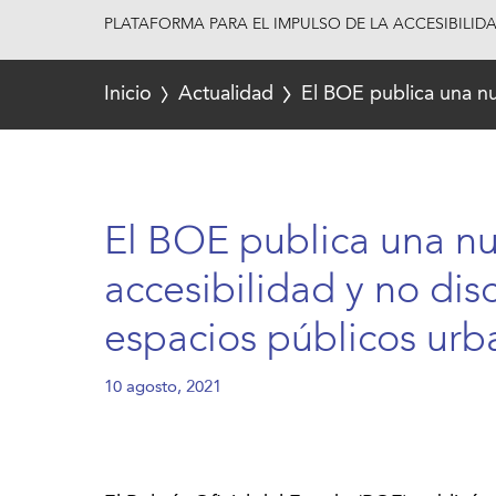
PLATAFORMA PARA EL IMPULSO DE LA ACCESIBILID
Inicio
Actualidad
El BOE publica una nu
El BOE publica una n
accesibilidad y no dis
espacios públicos urb
10 agosto, 2021