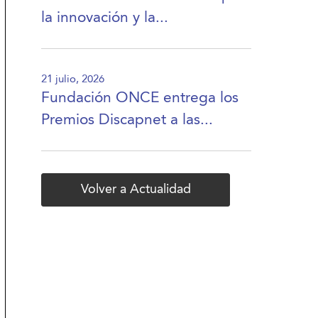
la innovación y la...
21 julio, 2026
Fundación ONCE entrega los
Premios Discapnet a las...
Volver a Actualidad