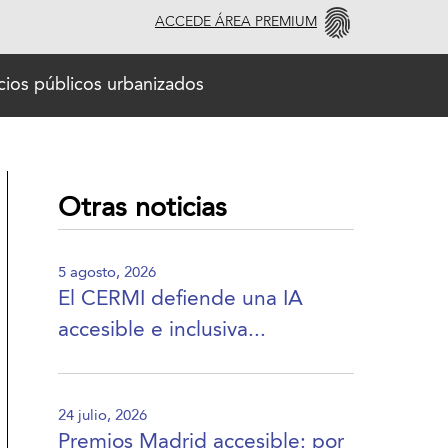
ACCEDE ÁREA PREMIUM
cios públicos urbanizados
Otras noticias
5 agosto, 2026
El CERMI defiende una IA
accesible e inclusiva...
24 julio, 2026
Premios Madrid accesible: por