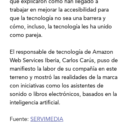
que explicaron cómo han llegado a
trabajar en mejorar la accesibilidad para
que la tecnología no sea una barrera y
cómo, incluso, la tecnología les ha unido
como pareja.
El responsable de tecnología de Amazon
Web Services Iberia, Carlos Carús, puso de
manifiesto la labor de su compañía en este
terreno y mostró las realidades de la marca
con iniciativas como los asistentes de
sonido o libros electrónicos, basados en la
inteligencia artificial.
Fuente:
SERVIMEDIA