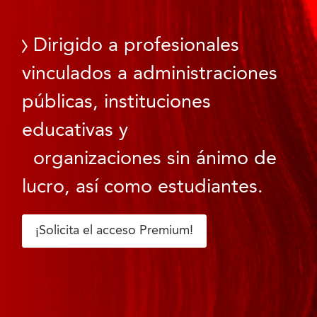
Dirigido a profesionales
vinculados a administraciones
públicas, instituciones
educativas y
organizaciones sin ánimo de
lucro, así como estudiantes.
¡Solicita el acceso Premium!