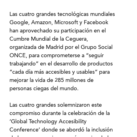
Las cuatro grandes tecnológicas mundiales
Google, Amazon, Microsoft y Facebook
han aprovechado su participación en el
Cumbre Mundial de la Ceguera,
organizada de Madrid por el Grupo Social
ONCE, para comprometerse a “seguir
trabajando” en el desarrollo de productos
“cada día más accesibles y usables” para
mejorar la vida de 285 millones de
personas ciegas del mundo.
Las cuatro grandes solemnizaron este
compromiso durante la celebración de la
‘Global Technology Accesibility
Conference’ donde se abordó la inclusión