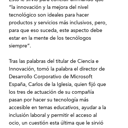
“la innovación y la mejora del nivel
tecnológico son ideales para hacer
productos y servicios más inclusivos, pero,
para que eso suceda, este aspecto debe
estar en la mente de los tecnólogos
siempre”.
Tras las palabras del titular de Ciencia e
Innovación, tomó la palabra el director de
Desarrollo Corporativo de Microsoft
España, Carlos de la Iglesia, quien fijó que
los tres de actuación de su compañía
pasan por hacer su tecnología más
accesible en temas educativos, ayudar a la
inclusión laboral y permitir el acceso al
ocio, un cuestión esta última que le sirvió