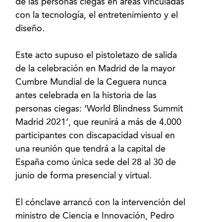
de las personas ciegas en áreas vinculadas
con la tecnología, el entretenimiento y el
diseño.
Este acto supuso el pistoletazo de salida
de la celebración en Madrid de la mayor
Cumbre Mundial de la Ceguera nunca
antes celebrada en la historia de las
personas ciegas: ‘World Blindness Summit
Madrid 2021’, que reunirá a más de 4.000
participantes con discapacidad visual en
una reunión que tendrá a la capital de
España como única sede del 28 al 30 de
junio de forma presencial y virtual.
El cónclave arrancó con la intervención del
ministro de Ciencia e Innovación, Pedro