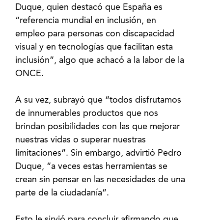
Duque, quien destacó que España es
“referencia mundial en inclusión, en
empleo para personas con discapacidad
visual y en tecnologías que facilitan esta
inclusión”, algo que achacó a la labor de la
ONCE.
A su vez, subrayó que “todos disfrutamos
de innumerables productos que nos
brindan posibilidades con las que mejorar
nuestras vidas o superar nuestras
limitaciones”. Sin embargo, advirtió Pedro
Duque, “a veces estas herramientas se
crean sin pensar en las necesidades de una
parte de la ciudadanía”.
Esto le sirvió para concluir afirmando que