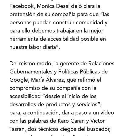
Facebook, Monica Desai dejó clara la
pretensión de su compañía para que “las
personas puedan construir comunidad y
para ello debemos trabajar en la mejor
herramienta de accesibilidad posible en
nuestra labor diaria”.
Del mismo modo, la gerente de Relaciones
Gubernamentales y Políticas Públicas de
Google, María Álvarez, que refirmó el
compromiso de su compañía con la
accesibilidad “desde el inicio de los
desarrollos de productos y servicios”,
para, a continuación, dar a paso a un vídeo
con las palabras de Karo Caran y Victor
Tasran, dos técnicos ciegos del buscador,