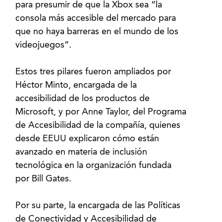
para presumir de que la Xbox sea “la
consola más accesible del mercado para
que no haya barreras en el mundo de los
videojuegos”.
Estos tres pilares fueron ampliados por
Héctor Minto, encargada de la
accesibilidad de los productos de
Microsoft, y por Anne Taylor, del Programa
de Accesibilidad de la compañía, quienes
desde EEUU explicaron cómo están
avanzado en materia de inclusión
tecnológica en la organización fundada
por Bill Gates.
Por su parte, la encargada de las Políticas
de Conectividad y Accesibilidad de