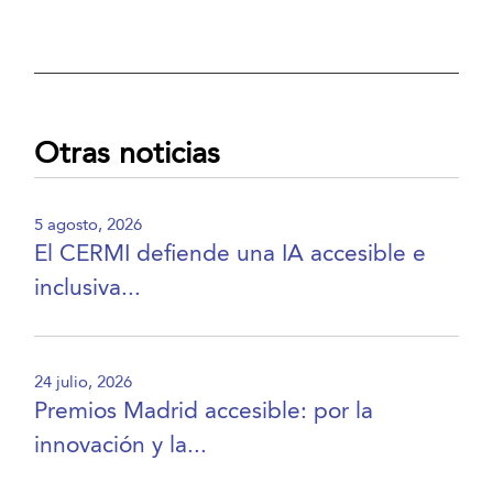
Otras noticias
5 agosto, 2026
El CERMI defiende una IA accesible e
inclusiva...
24 julio, 2026
Premios Madrid accesible: por la
innovación y la...