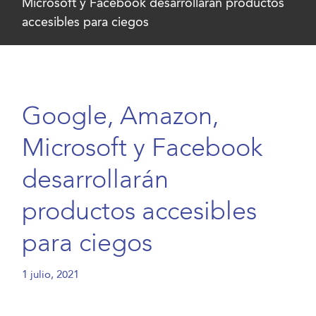
Microsoft y Facebook desarrollarán productos
accesibles para ciegos
Google, Amazon,
Microsoft y Facebook
desarrollarán
productos accesibles
para ciegos
1 julio, 2021