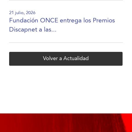
21 julio, 2026
Fundación ONCE entrega los Premios
Discapnet a las...
Volver a Actualidad