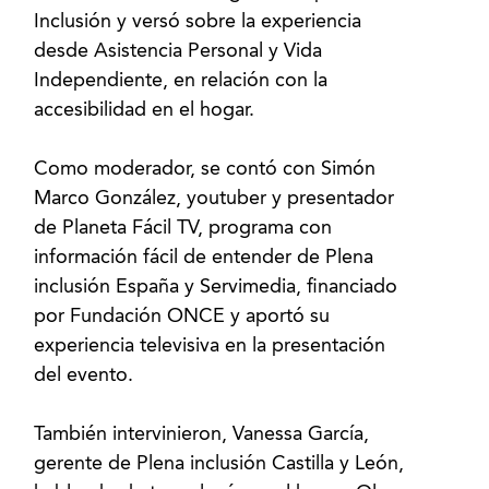
Inclusión y versó sobre la experiencia
desde Asistencia Personal y Vida
Independiente, en relación con la
accesibilidad en el hogar.
Como moderador, se contó con Simón
Marco González, youtuber y presentador
de Planeta Fácil TV, programa con
información fácil de entender de Plena
inclusión España y Servimedia, financiado
por Fundación ONCE y aportó su
experiencia televisiva en la presentación
del evento.
También intervinieron, Vanessa García,
gerente de Plena inclusión Castilla y León,