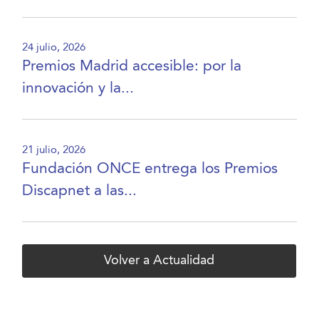
24 julio, 2026
Premios Madrid accesible: por la
innovación y la...
21 julio, 2026
Fundación ONCE entrega los Premios
Discapnet a las...
Volver a Actualidad