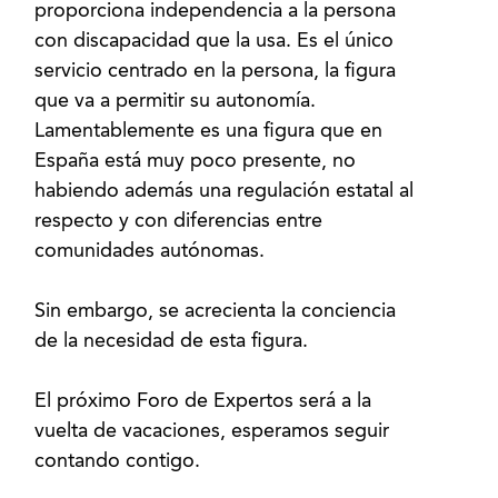
proporciona independencia a la persona
con discapacidad que la usa. Es el único
servicio centrado en la persona, la figura
que va a permitir su autonomía.
Lamentablemente es una figura que en
España está muy poco presente, no
habiendo además una regulación estatal al
respecto y con diferencias entre
comunidades autónomas.
Sin embargo, se acrecienta la conciencia
de la necesidad de esta figura.
El próximo Foro de Expertos será a la
vuelta de vacaciones, esperamos seguir
contando contigo.