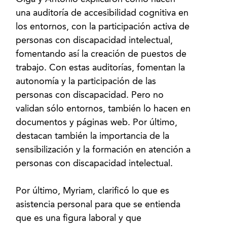
una auditoría de accesibilidad cognitiva en
los entornos, con la participación activa de
personas con discapacidad intelectual,
fomentando así la creación de puestos de
trabajo. Con estas auditorías, fomentan la
autonomía y la participación de las
personas con discapacidad. Pero no
validan sólo entornos, también lo hacen en
documentos y páginas web. Por último,
destacan también la importancia de la
sensibilización y la formación en atención a
personas con discapacidad intelectual.
Por último, Myriam, clarificó lo que es
asistencia personal para que se entienda
que es una figura laboral y que