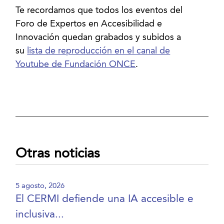
Te recordamos que todos los eventos del
Foro de Expertos en Accesibilidad e
Innovación quedan grabados y subidos a
su
lista de reproducción en el canal de
Youtube de Fundación ONCE
.
Otras noticias
5 agosto, 2026
El CERMI defiende una IA accesible e
inclusiva...