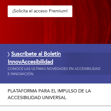
¡Solicita el acceso Premium!
Suscríbete al Boletín
InnovAccesibilidad
CONOCE LAS ÚLTIMAS NOVEDADES EN ACCESIBILIDAD
E INNOVACIÓN
PLATAFORMA PARA EL IMPULSO DE LA
ACCESIBILIDAD UNIVERSAL