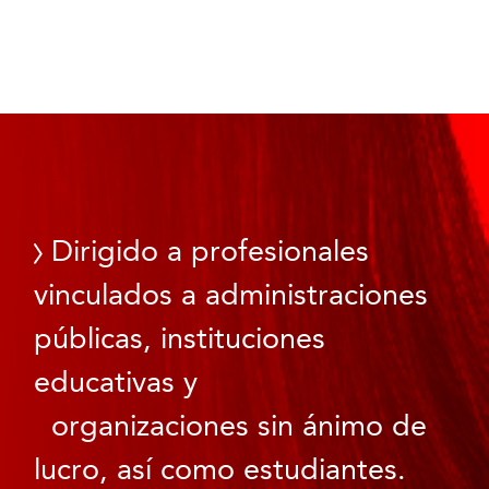
Dirigido a profesionales
vinculados a administraciones
públicas, instituciones
educativas y
organizaciones sin ánimo de
lucro, así como estudiantes.