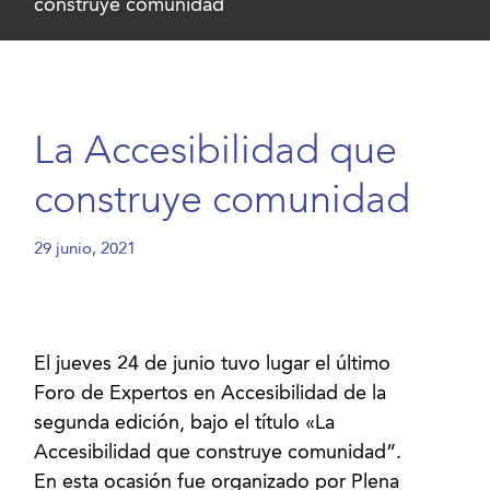
construye comunidad
La Accesibilidad que
construye comunidad
29 junio, 2021
El jueves 24 de junio tuvo lugar el último
Foro de Expertos en Accesibilidad de la
segunda edición, bajo el título «La
Accesibilidad que construye comunidad”.
En esta ocasión fue organizado por Plena