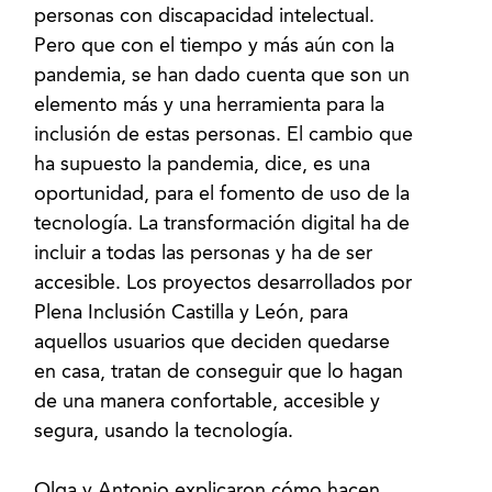
personas con discapacidad intelectual.
Pero que con el tiempo y más aún con la
pandemia, se han dado cuenta que son un
elemento más y una herramienta para la
inclusión de estas personas. El cambio que
ha supuesto la pandemia, dice, es una
oportunidad, para el fomento de uso de la
tecnología. La transformación digital ha de
incluir a todas las personas y ha de ser
accesible. Los proyectos desarrollados por
Plena Inclusión Castilla y León, para
aquellos usuarios que deciden quedarse
en casa, tratan de conseguir que lo hagan
de una manera confortable, accesible y
segura, usando la tecnología.
Olga y Antonio explicaron cómo hacen