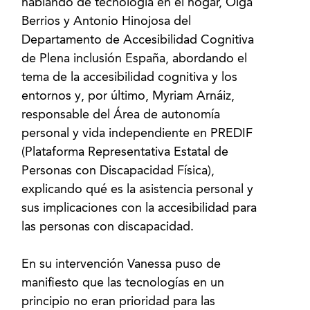
hablando de tecnología en el hogar, Olga
Berrios y Antonio Hinojosa del
Departamento de Accesibilidad Cognitiva
de Plena inclusión España, abordando el
tema de la accesibilidad cognitiva y los
entornos y, por último, Myriam Arnáiz,
responsable del Área de autonomía
personal y vida independiente en PREDIF
(Plataforma Representativa Estatal de
Personas con Discapacidad Física),
explicando qué es la asistencia personal y
sus implicaciones con la accesibilidad para
las personas con discapacidad.
En su intervención Vanessa puso de
manifiesto que las tecnologías en un
principio no eran prioridad para las