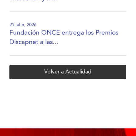
21 julio, 2026
Fundación ONCE entrega los Premios
Discapnet a las...
Volver a Actualidad