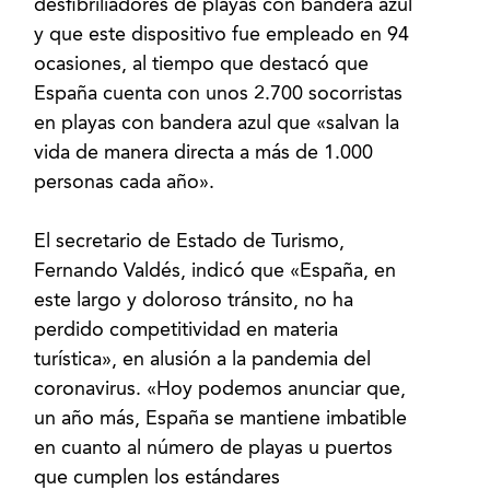
desfibriliadores de playas con bandera azul
y que este dispositivo fue empleado en 94
ocasiones, al tiempo que destacó que
España cuenta con unos 2.700 socorristas
en playas con bandera azul que «salvan la
vida de manera directa a más de 1.000
personas cada año».
El secretario de Estado de Turismo,
Fernando Valdés, indicó que «España, en
este largo y doloroso tránsito, no ha
perdido competitividad en materia
turística», en alusión a la pandemia del
coronavirus. «Hoy podemos anunciar que,
un año más, España se mantiene imbatible
en cuanto al número de playas u puertos
que cumplen los estándares