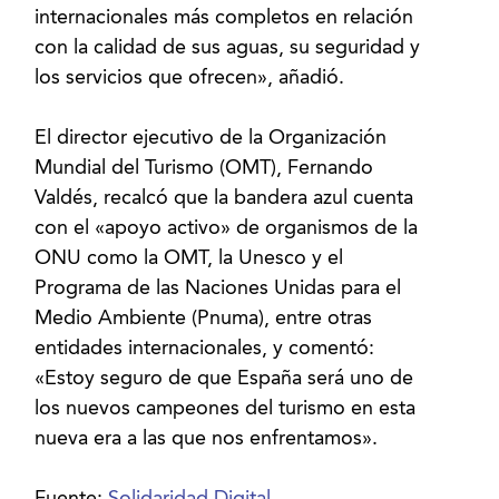
internacionales más completos en relación
con la calidad de sus aguas, su seguridad y
los servicios que ofrecen», añadió.
El director ejecutivo de la Organización
Mundial del Turismo (OMT), Fernando
Valdés, recalcó que la bandera azul cuenta
con el «apoyo activo» de organismos de la
ONU como la OMT, la Unesco y el
Programa de las Naciones Unidas para el
Medio Ambiente (Pnuma), entre otras
entidades internacionales, y comentó:
«Estoy seguro de que España será uno de
los nuevos campeones del turismo en esta
nueva era a las que nos enfrentamos».