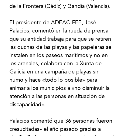
de la Frontera (Cádiz) y Gandía (Valencia).
El presidente de ADEAC-FEE, José
Palacios, comentó en la rueda de prensa
que su entidad trabaja para que se retiren
las duchas de las playas y las papeleras se
instalen en los paseos marítimos y no en
los arenales, colabora con la Xunta de
Galicia en una campaña de playas sin
humo y hace «todo lo posible» para
animar a los municipios a «no disminuir la
atención a las personas en situación de
discapacidad».
Palacios comentó que 36 personas fueron
«resucitadas» el año pasado gracias a