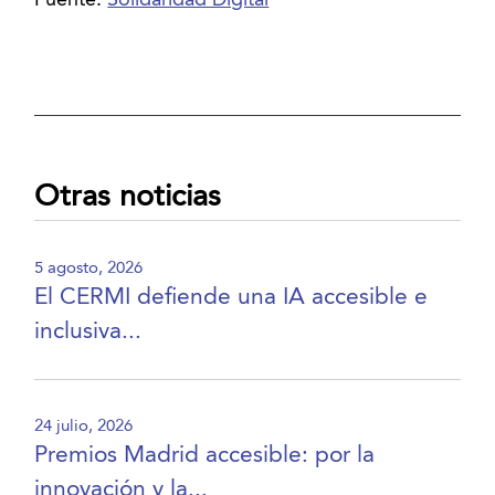
Fuente:
Solidaridad Digital
Otras noticias
5 agosto, 2026
El CERMI defiende una IA accesible e
inclusiva...
24 julio, 2026
Premios Madrid accesible: por la
innovación y la...