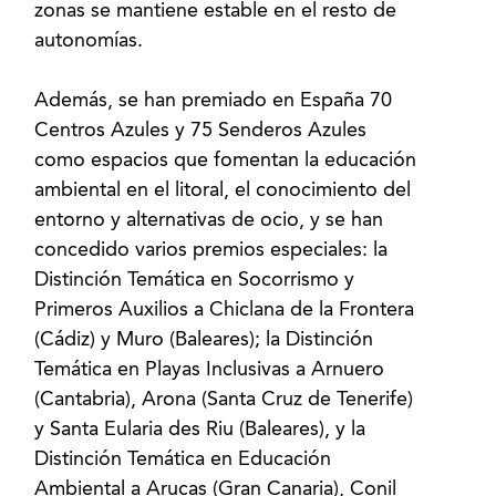
zonas se mantiene estable en el resto de
autonomías.
Además, se han premiado en España 70
Centros Azules y 75 Senderos Azules
como espacios que fomentan la educación
ambiental en el litoral, el conocimiento del
entorno y alternativas de ocio, y se han
concedido varios premios especiales: la
Distinción Temática en Socorrismo y
Primeros Auxilios a Chiclana de la Frontera
(Cádiz) y Muro (Baleares); la Distinción
Temática en Playas Inclusivas a Arnuero
(Cantabria), Arona (Santa Cruz de Tenerife)
y Santa Eularia des Riu (Baleares), y la
Distinción Temática en Educación
Ambiental a Arucas (Gran Canaria), Conil