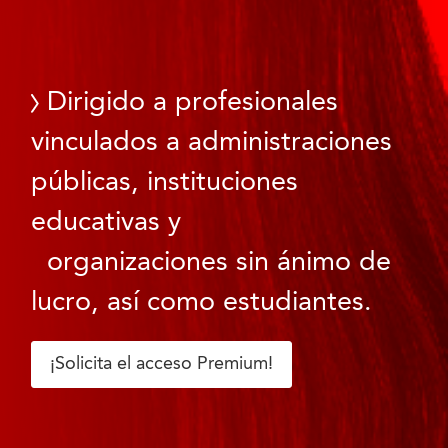
Dirigido a profesionales
vinculados a administraciones
públicas, instituciones
educativas y
organizaciones sin ánimo de
lucro, así como estudiantes.
¡Solicita el acceso Premium!