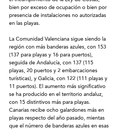
bien por exceso de ocupación o bien por
presencia de instalaciones no autorizadas
en las playas.
La Comunidad Valenciana sigue siendo la
región con más banderas azules, con 153
(137 para playas y 16 para puertos),
seguida de Andalucía, con 137 (115
playas, 20 puertos y 2 embarcaciones
turísticas), y Galicia, con 122 (111 playas y
11 puertos). El aumento más significativo
se ha producido en el territorio andaluz,
con 15 distintivos más para playas.
Canarias recibe ocho galardones más en
playas respecto del año pasado, mientas
que el número de banderas azules en esas