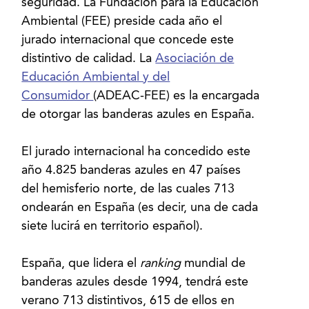
seguridad. La Fundación para la Educación
Ambiental (FEE) preside cada año el
jurado internacional que concede este
distintivo de calidad. La
Asociación de
Educación Ambiental y del
Consumidor
(ADEAC-FEE) es la encargada
de otorgar las banderas azules en España.
El jurado internacional ha concedido este
año 4.825 banderas azules en 47 países
del hemisferio norte, de las cuales 713
ondearán en España (es decir, una de cada
siete lucirá en territorio español).
España, que lidera el
ranking
mundial de
banderas azules desde 1994, tendrá este
verano 713 distintivos, 615 de ellos en