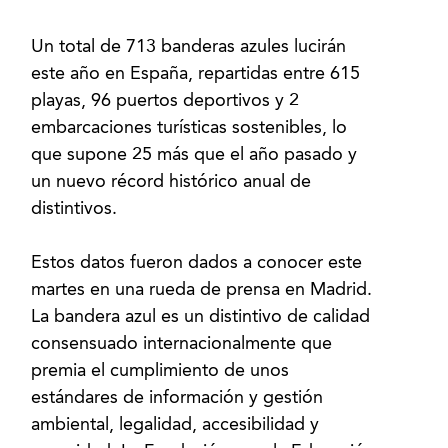
Un total de 713 banderas azules lucirán
este año en España, repartidas entre 615
playas, 96 puertos deportivos y 2
embarcaciones turísticas sostenibles, lo
que supone 25 más que el año pasado y
un nuevo récord histórico anual de
distintivos.
Estos datos fueron dados a conocer este
martes en una rueda de prensa en Madrid.
La bandera azul es un distintivo de calidad
consensuado internacionalmente que
premia el cumplimiento de unos
estándares de información y gestión
ambiental, legalidad, accesibilidad y