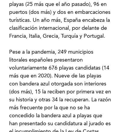
playas (25 más que el año pasado), 96 en
puertos (dos más) y dos en embarcaciones
turísticas. Un año más, España encabeza la
clasificación internacional, por delante de
Francia, Italia, Grecia, Turquía y Portugal.
Pese a la pandemia, 249 municipios
litorales españoles presentaron
voluntariamente 676 playas candidatas (14
más que en 2020). Nueve de las playas
con bandera azul otorgada son interiores
(dos más), 15 la reciben por primera vez en
su historia y otras 34 la recuperan. La razón
más frecuente por la que no se ha
concedido la bandera azul a playas que
han presentado su candidatura al jurado es
el incumplimiento de la Ley de Costas,