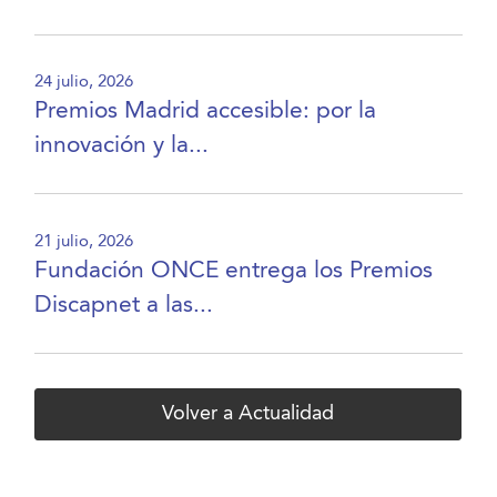
24 julio, 2026
Premios Madrid accesible: por la
innovación y la...
21 julio, 2026
Fundación ONCE entrega los Premios
Discapnet a las...
Volver a Actualidad