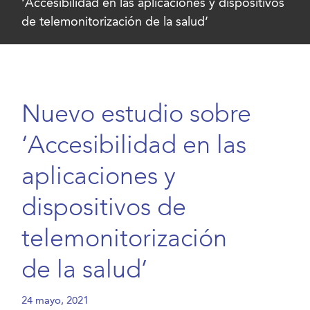
‘Accesibilidad en las aplicaciones y dispositivos
de telemonitorización de la salud’
Nuevo estudio sobre
‘Accesibilidad en las
aplicaciones y
dispositivos de
telemonitorización
de la salud’
24 mayo, 2021