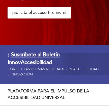
¡Solicita el acceso Premium!
Suscríbete al Boletín
InnovAccesibilidad
CONOCE LAS ÚLTIMAS NOVEDADES EN ACCESIBILIDAD
E INNOVACIÓN
PLATAFORMA PARA EL IMPULSO DE LA
ACCESIBILIDAD UNIVERSAL