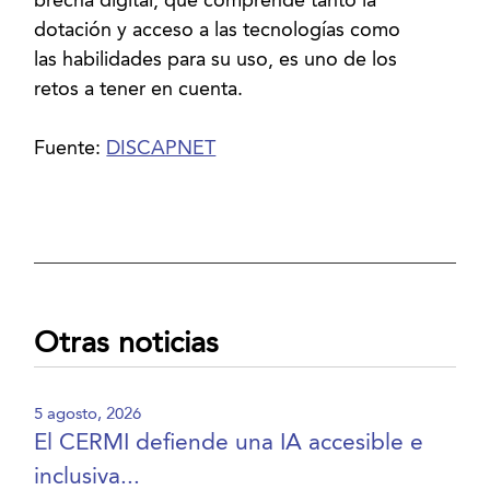
brecha digital, que comprende tanto la
dotación y acceso a las tecnologías como
las habilidades para su uso, es uno de los
retos a tener en cuenta.
Fuente:
DISCAPNET
Otras noticias
5 agosto, 2026
El CERMI defiende una IA accesible e
inclusiva...