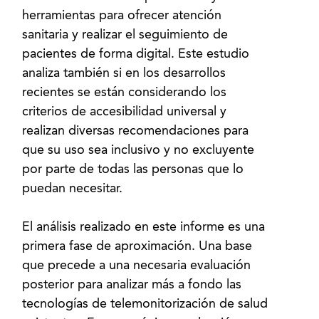
herramientas para ofrecer atención
sanitaria y realizar el seguimiento de
pacientes de forma digital. Este estudio
analiza también si en los desarrollos
recientes se están considerando los
criterios de accesibilidad universal y
realizan diversas recomendaciones para
que su uso sea inclusivo y no excluyente
por parte de todas las personas que lo
puedan necesitar.
El análisis realizado en este informe es una
primera fase de aproximación. Una base
que precede a una necesaria evaluación
posterior para analizar más a fondo las
tecnologías de telemonitorización de salud