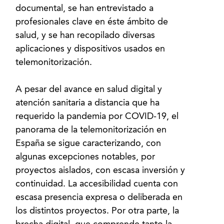
documental, se han entrevistado a
profesionales clave en éste ámbito de
salud, y se han recopilado diversas
aplicaciones y dispositivos usados en
telemonitorización.
A pesar del avance en salud digital y
atención sanitaria a distancia que ha
requerido la pandemia por COVID-19, el
panorama de la telemonitorización en
España se sigue caracterizando, con
algunas excepciones notables, por
proyectos aislados, con escasa inversión y
continuidad. La accesibilidad cuenta con
escasa presencia expresa o deliberada en
los distintos proyectos. Por otra parte, la