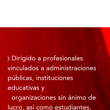
Dirigido a profesionales
vinculados a administraciones
públicas, instituciones
educativas y
organizaciones sin ánimo de
lucro, así como estudiantes.