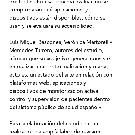
existentes. En esa próxima evaluación se
comprobarán qué aplicaciones y
dispositivos están disponibles, cómo se
usan y se evaluará su accesibilidad.
Luis Miguel Bascones, Verónica Martorell y
Mercedes Turrero, autores del estudio,
afirman que su «objetivo general consiste
en realizar una contextualización y mapa,
esto es, un estado del arte en relación con
plataformas web, aplicaciones y
dispositivos de monitorización activa,
control y supervisión de pacientes dentro
del sistema público de salud español».
Para la elaboración del estudio se ha
realizado una amplía labor de revisión