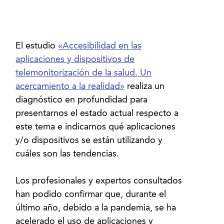
El estudio
«Accesibilidad en las
aplicaciones y dispositivos de
telemonitorización de la salud. Un
acercamiento a la realidad»
realiza un
diagnóstico en profundidad para
presentarnos el estado actual respecto a
este tema e indicarnos qué aplicaciones
y/o dispositivos se están utilizando y
cuáles son las tendencias.
Los profesionales y expertos consultados
han podido confirmar que, durante el
último año, debido a la pandemia, se ha
acelerado el uso de aplicaciones y