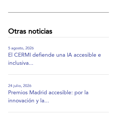
Otras noticias
5 agosto, 2026
El CERMI defiende una IA accesible e
inclusiva...
24 julio, 2026
Premios Madrid accesible: por la
innovación y la...