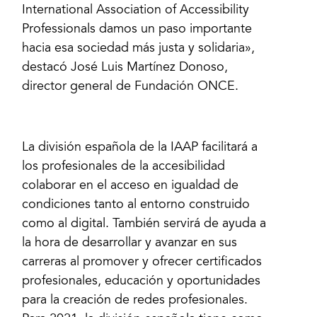
International Association of Accessibility
Professionals damos un paso importante
hacia esa sociedad más justa y solidaria»,
destacó José Luis Martínez Donoso,
director general de Fundación ONCE.
La división española de la IAAP facilitará a
los profesionales de la accesibilidad
colaborar en el acceso en igualdad de
condiciones tanto al entorno construido
como al digital. También servirá de ayuda a
la hora de desarrollar y avanzar en sus
carreras al promover y ofrecer certificados
profesionales, educación y oportunidades
para la creación de redes profesionales.