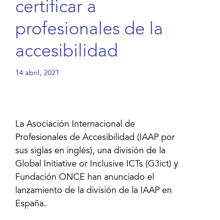
certificar a
profesionales de la
accesibilidad
14 abril, 2021
La Asociación Internacional de
Profesionales de Accesibilidad (IAAP por
sus siglas en inglés), una división de la
Global Initiative or Inclusive ICTs (G3ict) y
Fundación ONCE han anunciado el
lanzamiento de la división de la IAAP en
España.