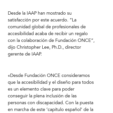
Desde la IAAP han mostrado su
satisfacción por este acuerdo. “La
comunidad global de profesionales de
accesibilidad acaba de recibir un regalo
con la colaboración de Fundación ONCE”,
dijo Christopher Lee, Ph.D., director
gerente de IAAP.
«Desde Fundación ONCE consideramos
que la accesibilidad y el diseño para todos
es un elemento clave para poder
conseguir la plena inclusión de las
personas con discapacidad. Con la puesta
en marcha de este ‘capítulo español’ de la