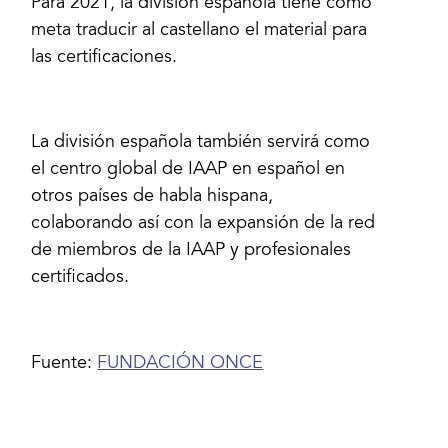
Para 2021, la división española tiene como
meta traducir al castellano el material para
las certificaciones.
La división española también servirá como
el centro global de IAAP en español en
otros países de habla hispana,
colaborando así con la expansión de la red
de miembros de la IAAP y profesionales
certificados.
Fuente:
FUNDACIÓN ONCE