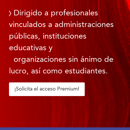
Dirigido a profesionales
vinculados a administraciones
públicas, instituciones
educativas y
organizaciones sin ánimo de
lucro, así como estudiantes.
¡Solicita el acceso Premium!