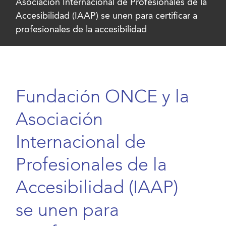
Asociación Internacional de Profesionales de la
Accesibilidad (IAAP) se unen para certificar a
profesionales de la accesibilidad
Fundación ONCE y la
Asociación
Internacional de
Profesionales de la
Accesibilidad (IAAP)
se unen para