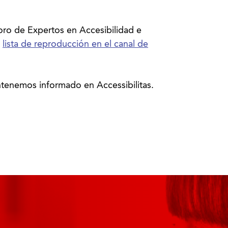
ro de Expertos en Accesibilidad e
u
lista de reproducción en el canal de
tenemos informado en Accessibilitas.