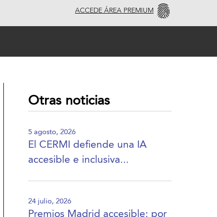
ACCEDE ÁREA PREMIUM
Otras noticias
5 agosto, 2026
El CERMI defiende una IA
accesible e inclusiva...
24 julio, 2026
Premios Madrid accesible: por