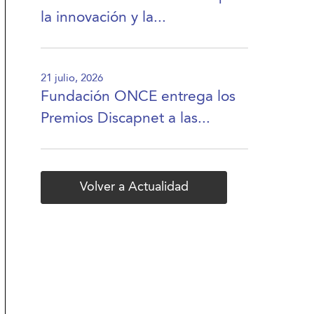
la innovación y la...
21 julio, 2026
Fundación ONCE entrega los
Premios Discapnet a las...
Volver a Actualidad