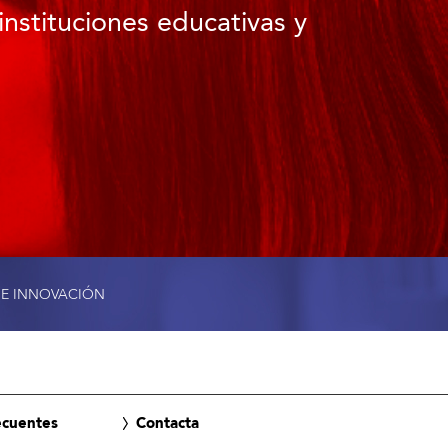
instituciones educativas y
 E INNOVACIÓN
ecuentes
Contacta