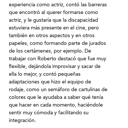
experiencia como actriz, contó las barreras
que encontró al querer formarse como
actriz, y le gustaría que la discapacidad
estuviera más presente en el cine, pero
también en otros aspectos y en otros
papeles, como formando parte de jurados
de los certámenes, por ejemplo. De
trabajar con Roberto destacó que fue muy
flexible, dejándola improvisar y sacar de
ella lo mejor, y contó pequeñas
adaptaciones que hizo el equipo de
rodaje, como un semáforo de cartulinas de
colores que le ayudaba a saber qué tenía
que hacer en cada momento, haciéndole
sentir muy cómoda y facilitando su
integración.