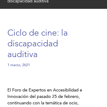
discapacidad auditiva
Ciclo de cine: la
discapacidad
auditiva
1 marzo, 2021
El Foro de Expertos en Accesibilidad e
Innovación del pasado 25 de febrero,
continuando con la temática de ocio,