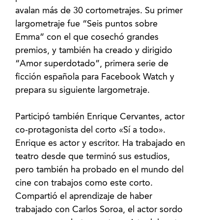
avalan más de 30 cortometrajes. Su primer
largometraje fue “Seis puntos sobre
Emma” con el que cosechó grandes
premios, y también ha creado y dirigido
“Amor superdotado”, primera serie de
ficción española para Facebook Watch y
prepara su siguiente largometraje.
Participó también Enrique Cervantes, actor
co-protagonista del corto «Sí a todo».
Enrique es actor y escritor. Ha trabajado en
teatro desde que terminó sus estudios,
pero también ha probado en el mundo del
cine con trabajos como este corto.
Compartió el aprendizaje de haber
trabajado con Carlos Soroa, el actor sordo