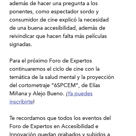
además de hacer una pregunta a los
ponentes, como espectador sordo y
consumidor de cine explicó la necesidad
de una buena accesibilidad, además de
reivindicar que hacen falta más películas
signadas.
Para el próximo Foro de Expertos
continuaremos el ciclo de cine con la
temática de la salud mental y la proyección
del cortometraje “6SPCEM”, de Elías
Miñana y Alejo Bueno. ¡
Ya puedes
inscribirte
!
Te recordamos que todos los eventos del
Foro de Expertos en Accesibilidad e
Innovación quedan grabados y subidos a