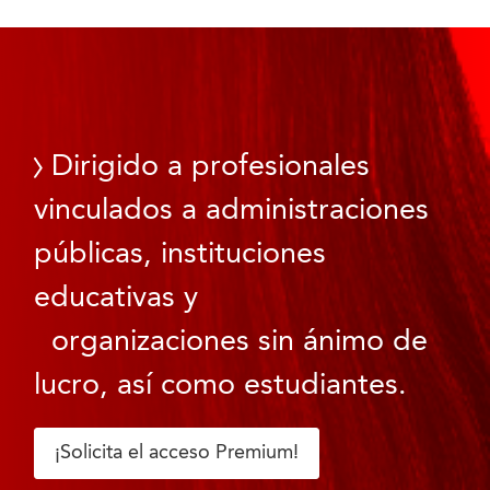
Dirigido a profesionales
vinculados a administraciones
públicas, instituciones
educativas y
organizaciones sin ánimo de
lucro, así como estudiantes.
¡Solicita el acceso Premium!