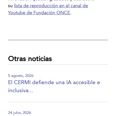
su
lista de reproducción en el canal de
Youtube de Fundación ONCE
.
Otras noticias
5 agosto, 2026
El CERMI defiende una IA accesible e
inclusiva...
24 julio, 2026