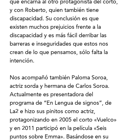
que encarna al otro protagonista del corto,
y con Roberto, quien también tiene
discapacidad. Su conclusión es que
existen muchos prejuicios frente a la
discapacidad y es más fácil derribar las
barreras e inseguridades que estos nos
crean de lo que pensamos, sólo falta la
intención.
Nos acompañó también Paloma Soroa,
actriz sorda y hermana de Carlos Soroa.
Actualmente es presentadora del
programa de “En Lengua de signos”, de
La2 e hizo sus pinitos como actriz,
protagonizando en 2005 el corto «Vuelco»
y en 2011 participó en la película «Seis
puntos sobre Emma». Basándose en su