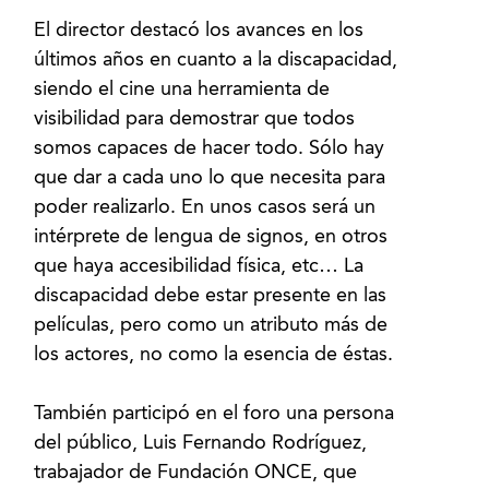
El director destacó los avances en los
últimos años en cuanto a la discapacidad,
siendo el cine una herramienta de
visibilidad para demostrar que todos
somos capaces de hacer todo. Sólo hay
que dar a cada uno lo que necesita para
poder realizarlo. En unos casos será un
intérprete de lengua de signos, en otros
que haya accesibilidad física, etc… La
discapacidad debe estar presente en las
películas, pero como un atributo más de
los actores, no como la esencia de éstas.
También participó en el foro una persona
del público, Luis Fernando Rodríguez,
trabajador de Fundación ONCE, que