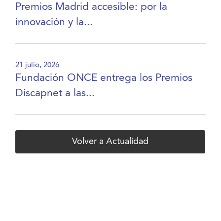
Premios Madrid accesible: por la
innovación y la...
21 julio, 2026
Fundación ONCE entrega los Premios
Discapnet a las...
Volver a Actualidad