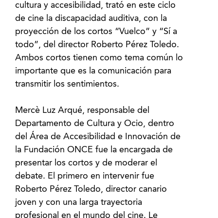
cultura y accesibilidad, trató en este ciclo
de cine la discapacidad auditiva, con la
proyección de los cortos “Vuelco” y “Sí a
todo”, del director Roberto Pérez Toledo.
Ambos cortos tienen como tema común lo
importante que es la comunicación para
transmitir los sentimientos.
Mercè Luz Arqué, responsable del
Departamento de Cultura y Ocio, dentro
del Área de Accesibilidad e Innovación de
la Fundación ONCE fue la encargada de
presentar los cortos y de moderar el
debate. El primero en intervenir fue
Roberto Pérez Toledo, director canario
joven y con una larga trayectoria
profesional en el mundo del cine. Le