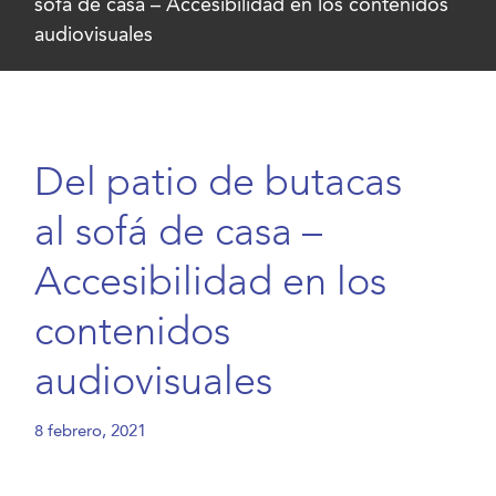
sofá de casa – Accesibilidad en los contenidos
audiovisuales
Del patio de butacas
al sofá de casa –
Accesibilidad en los
contenidos
audiovisuales
8 febrero, 2021