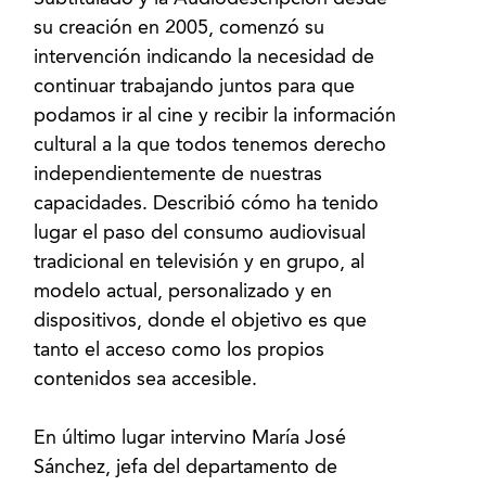
su creación en 2005, comenzó su
intervención indicando la necesidad de
continuar trabajando juntos para que
podamos ir al cine y recibir la información
cultural a la que todos tenemos derecho
independientemente de nuestras
capacidades. Describió cómo ha tenido
lugar el paso del consumo audiovisual
tradicional en televisión y en grupo, al
modelo actual, personalizado y en
dispositivos, donde el objetivo es que
tanto el acceso como los propios
contenidos sea accesible.
En último lugar intervino María José
Sánchez, jefa del departamento de