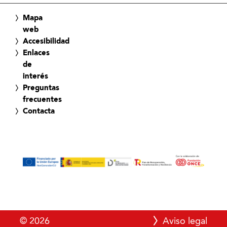
Mapa
web
Accesibilidad
Enlaces
de
interés
Preguntas
frecuentes
Contacta
© 2026
Aviso legal