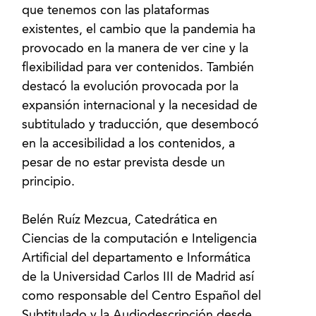
que tenemos con las plataformas
existentes, el cambio que la pandemia ha
provocado en la manera de ver cine y la
flexibilidad para ver contenidos. También
destacó la evolución provocada por la
expansión internacional y la necesidad de
subtitulado y traducción, que desembocó
en la accesibilidad a los contenidos, a
pesar de no estar prevista desde un
principio.
Belén Ruíz Mezcua, Catedrática en
Ciencias de la computación e Inteligencia
Artificial del departamento e Informática
de la Universidad Carlos III de Madrid así
como responsable del Centro Español del
Subtitulado y la Audiodescripción desde