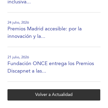
inclusiva...
24 julio, 2026
Premios Madrid accesible: por la
innovación y la...
21 julio, 2026
Fundación ONCE entrega los Premios
Discapnet a las...
Volver a Actualidad