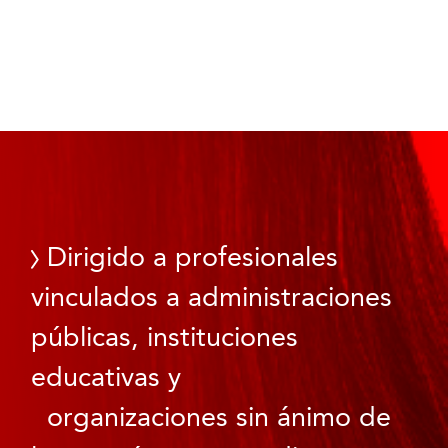
Dirigido a profesionales
vinculados a administraciones
públicas, instituciones
educativas y
organizaciones sin ánimo de