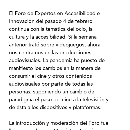
El Foro de Expertos en Accesibilidad e
Innovación del pasado 4 de febrero
continúa con la temática del ocio, la
cultura y la accesibilidad. Si la semana
anterior trató sobre videojuegos, ahora
nos centramos en las producciones
audiovisuales. La pandemia ha puesto de
manifiesto los cambios en la manera de
consumir el cine y otros contenidos
audiovisuales por parte de todas las
personas, suponiendo un cambio de
paradigma el paso del cine a la televisión y
de ésta a los dispositivos y plataformas.
La introducción y moderación del Foro fue