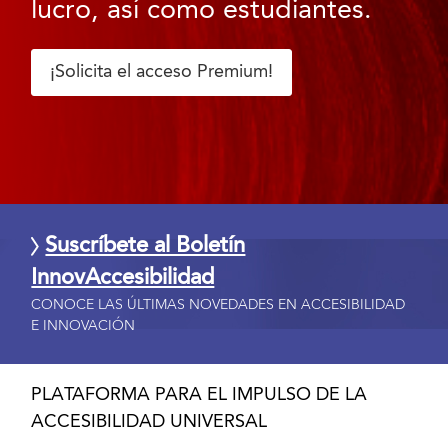
lucro, así como estudiantes.
¡Solicita el acceso Premium!
Suscríbete al Boletín
InnovAccesibilidad
CONOCE LAS ÚLTIMAS NOVEDADES EN ACCESIBILIDAD
E INNOVACIÓN
PLATAFORMA PARA EL IMPULSO DE LA
ACCESIBILIDAD UNIVERSAL