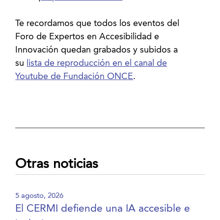
Te recordamos que todos los eventos del
Foro de Expertos en Accesibilidad e
Innovación quedan grabados y subidos a
su
lista de reproducción en el canal de
Youtube de Fundación ONCE
.
Otras noticias
5 agosto, 2026
El CERMI defiende una IA accesible e