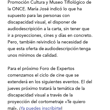
Promoción Cultura y Museo Tiflológico de
la ONCE. María José indicó lo que ha
supuesto para las personas con
discapacidad visual, el disponer de
audiodescripición a la carta, sin tener que
ir a proyecciones, cines y días en concreto.
Pero, también reivindicó la necesidad de
que esta oferta de audiodescripción tenga
unos mínimos de calidad.
Para el próximo Foro de Expertos
comenzamos el ciclo de cine que se
extenderá en los siguientes eventos. El del
jueves próximo tratará la temática de la
discapacidad visual a través de la
proyección del cortometraje «Te quiero
mal». ¡
Ya puedes inscribirte
!