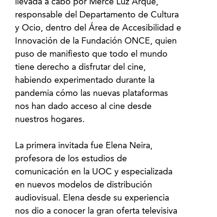
llevada a cabo por Mercè Luz Arqué,
responsable del Departamento de Cultura
y Ocio, dentro del Área de Accesibilidad e
Innovación de la Fundación ONCE, quien
puso de manifiesto que todo el mundo
tiene derecho a disfrutar del cine,
habiendo experimentado durante la
pandemia cómo las nuevas plataformas
nos han dado acceso al cine desde
nuestros hogares.
La primera invitada fue Elena Neira,
profesora de los estudios de
comunicación en la UOC y especializada
en nuevos modelos de distribución
audiovisual. Elena desde su experiencia
nos dio a conocer la gran oferta televisiva