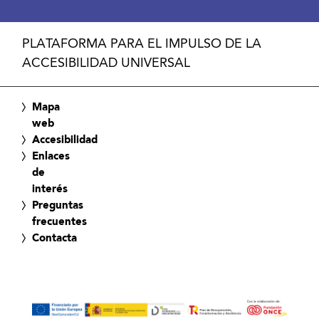
PLATAFORMA PARA EL IMPULSO DE LA
ACCESIBILIDAD UNIVERSAL
Mapa
web
Accesibilidad
Enlaces
de
interés
Preguntas
frecuentes
Contacta