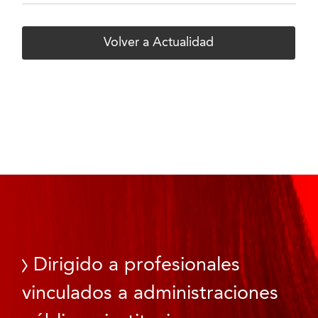
Volver a Actualidad
Dirigido a profesionales
vinculados a administraciones