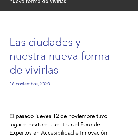
nueva forma de vivirlas
Las ciudades y
nuestra nueva forma
de vivirlas
16 noviembre, 2020
El pasado jueves 12 de noviembre tuvo
lugar el sexto encuentro del Foro de
Expertos en Accesibilidad e Innovación