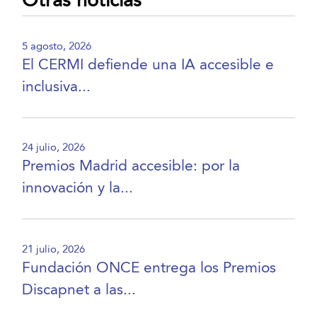
Otras noticias
5 agosto, 2026
El CERMI defiende una IA accesible e
inclusiva...
24 julio, 2026
Premios Madrid accesible: por la
innovación y la...
21 julio, 2026
Fundación ONCE entrega los Premios
Discapnet a las...