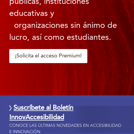
públicas, instituciones
educativas y
organizaciones sin ánimo de
lucro, así como estudiantes.
¡Solicita el acceso Premium!
Suscríbete al Boletín
InnovAccesibilidad
CONOCE LAS ÚLTIMAS NOVEDADES EN ACCESIBILIDAD
E INNOVACIÓN