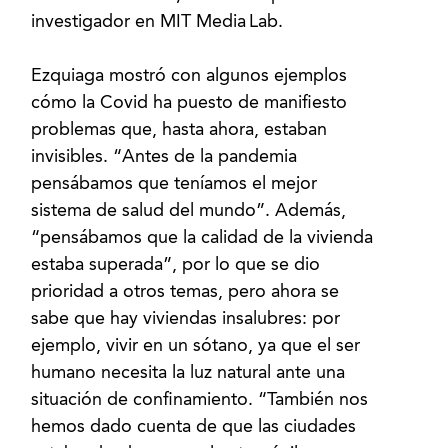
investigador en MIT Media Lab.
Ezquiaga mostró con algunos ejemplos
cómo la Covid ha puesto de manifiesto
problemas que, hasta ahora, estaban
invisibles. “Antes de la pandemia
pensábamos que teníamos el mejor
sistema de salud del mundo”. Además,
“pensábamos que la calidad de la vivienda
estaba superada”, por lo que se dio
prioridad a otros temas, pero ahora se
sabe que hay viviendas insalubres: por
ejemplo, vivir en un sótano, ya que el ser
humano necesita la luz natural ante una
situación de confinamiento. “También nos
hemos dado cuenta de que las ciudades