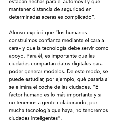
estaban hechas para el automóvil y que
mantener distancia de seguridad en
determinadas aceras es complicado”.
Alonso explicó que “los humanos
construimos confianza mediante el cara a
cara» y que la tecnología debe servir como
apoyo. Para él, es importante que las
ciudades compartan datos digitales para
poder generar modelos. De este modo, se
puede estudiar, por ejemplo, qué pasaría si
se elimina el coche de las ciudades. “El
factor humano es lo más importante y si
no tenemos a gente colaborando, por
mucha tecnología que haya, no tendremos
ciudades inteligentes”.