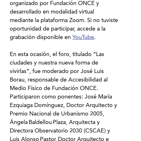
organizado por Fundación ONCE y
desarrollado en modalidad virtual
mediante la plataforma Zoom. Si no tuviste
oportunidad de participar, accede a la
grabación disponible en
YouTube
.
En esta ocasión, el foro, titulado “Las
ciudades y nuestra nueva forma de
vivirlas”, fue moderado por José Luis
Borau, responsable de Accesibilidad al
Medio Físico de Fundación ONCE.
Participaron como ponentes: José María
Ezquiaga Domínguez, Doctor Arquitecto y
Premio Nacional de Urbanismo 2005,
Ángela Baldellou Plaza, Arquitecta y
Directora Observatorio 2030 (CSCAE) y
Luis Alonso Pastor, Doctor Arquitecto e