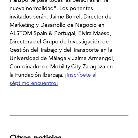
transporte para todas las personas en la
nueva normalidad”. Los ponentes
invitados serán: Jaime Borrel, Director de
Marketing y Desarrollo de Negocio en
ALSTOM Spain & Portugal, Elvira Maeso,
Directora del Grupo de Investigación de
Gestión del Trabajo y del Transporte en la
Universidad de Málaga y Jaime Armengol,
Coordinador de Mobility City Zaragoza en
la Fundación Ibercaja.
¡Inscríbete al
séptimo encuentro!