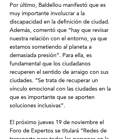
Por último, Baldellou manifestó que es
muy importante involucrar a la
discapacidad en la definición de ciudad.
Además, comentó que “hay que revisar
nuestra relación con el entorno, ya que
estamos sometiendo al planeta a
demasiada presión”. Para ella, es
fundamental que los ciudadanos
recuperen el sentido de arraigo con sus
ciudades. “Se trata de recuperar un
vínculo emocional con las ciudades en la
que es importante que se aporten
soluciones inclusivas”.
El próximo jueves 19 de noviembre el
Foro de Expertos se titulará “Redes de