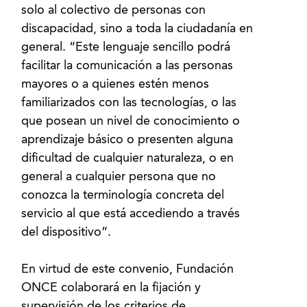
solo al colectivo de personas con
discapacidad, sino a toda la ciudadanía en
general. “Este lenguaje sencillo podrá
facilitar la comunicación a las personas
mayores o a quienes estén menos
familiarizados con las tecnologías, o las
que posean un nivel de conocimiento o
aprendizaje básico o presenten alguna
dificultad de cualquier naturaleza, o en
general a cualquier persona que no
conozca la terminología concreta del
servicio al que está accediendo a través
del dispositivo”.
En virtud de este convenio, Fundación
ONCE colaborará en la fijación y
supervisión de los criterios de