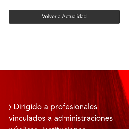
Volver a Actualidad
Dirigido a profesionales
vinculados a administraciones