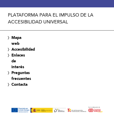
PLATAFORMA PARA EL IMPULSO DE LA
ACCESIBILIDAD UNIVERSAL
Mapa
web
Accesibilidad
Enlaces
de
interés
Preguntas
frecuentes
Contacta