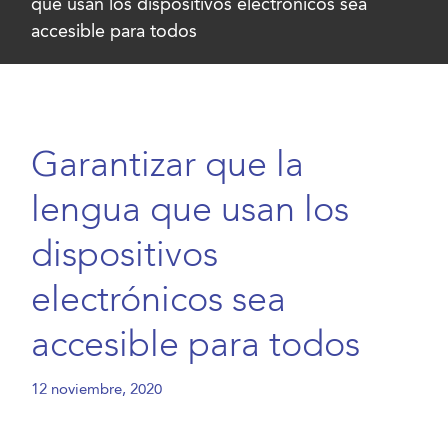
que usan los dispositivos electrónicos sea
accesible para todos
Garantizar que la
lengua que usan los
dispositivos
electrónicos sea
accesible para todos
12 noviembre, 2020