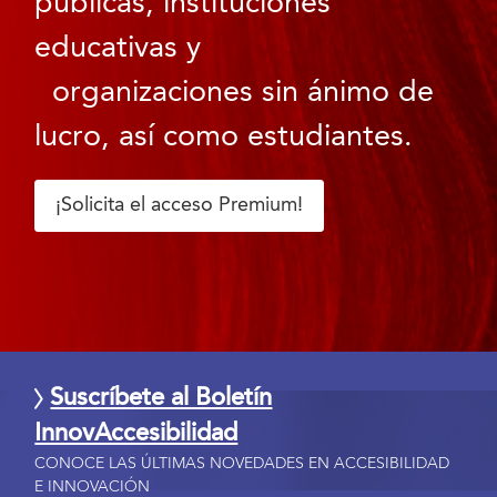
públicas, instituciones
educativas y
organizaciones sin ánimo de
lucro, así como estudiantes.
¡Solicita el acceso Premium!
Suscríbete al Boletín
InnovAccesibilidad
CONOCE LAS ÚLTIMAS NOVEDADES EN ACCESIBILIDAD
E INNOVACIÓN