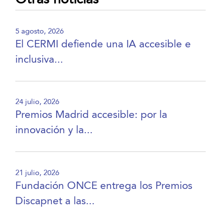
5 agosto, 2026
El CERMI defiende una IA accesible e
inclusiva...
24 julio, 2026
Premios Madrid accesible: por la
innovación y la...
21 julio, 2026
Fundación ONCE entrega los Premios
Discapnet a las...