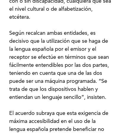
con o sin discapacidad, cualquiera que sea
el nivel cultural o de alfabetización,
etcétera.
Según recalcan ambas entidades, es
decisivo que la utilización que se haga de
la lengua española por el emisor y el
receptor se efectúe en términos que sean
fácilmente entendibles por las dos partes,
teniendo en cuenta que una de las dos
puede ser una máquina programada. “Se
trata de que los dispositivos hablen y
entiendan un lenguaje sencillo”, insisten.
El acuerdo subraya que esta exigencia de
máxima accesibilidad en el uso de la
lengua española pretende beneficiar no