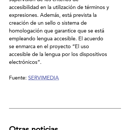
accesibilidad en la utilización de términos y
expresiones. Además, está prevista la
creación de un sello o sistema de
homologación que garantice que se está
empleando lengua accesible. El acuerdo
se enmarca en el proyecto “El uso
accesible de la lengua por los dispositivos
electrónicos”.
Fuente:
SERVIMEDIA
Otras noticias