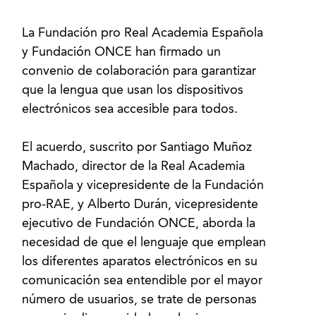
La Fundación pro Real Academia Española
y Fundación ONCE han firmado un
convenio de colaboración para garantizar
que la lengua que usan los dispositivos
electrónicos sea accesible para todos.
El acuerdo, suscrito por Santiago Muñoz
Machado, director de la Real Academia
Española y vicepresidente de la Fundación
pro-RAE, y Alberto Durán, vicepresidente
ejecutivo de Fundación ONCE, aborda la
necesidad de que el lenguaje que emplean
los diferentes aparatos electrónicos en su
comunicación sea entendible por el mayor
número de usuarios, se trate de personas