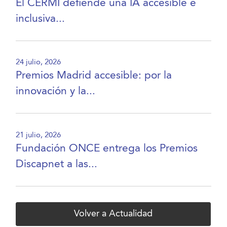
El CERMI defiende una IA accesible e
inclusiva...
24 julio, 2026
Premios Madrid accesible: por la
innovación y la...
21 julio, 2026
Fundación ONCE entrega los Premios
Discapnet a las...
Volver a Actualidad