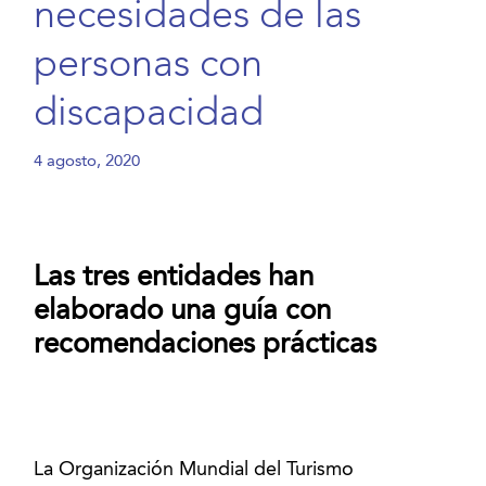
necesidades de las
personas con
discapacidad
4 agosto, 2020
Las tres entidades han
elaborado una guía con
recomendaciones prácticas
La Organización Mundial del Turismo