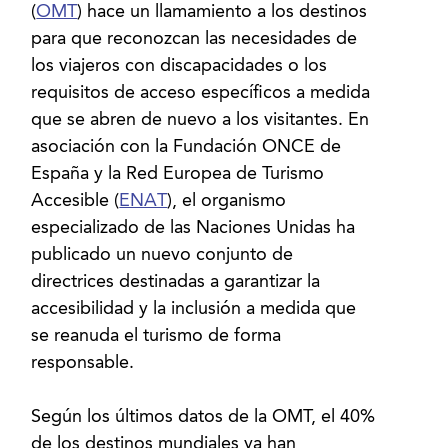
(
OMT
) hace un llamamiento a los destinos
para que reconozcan las necesidades de
los viajeros con discapacidades o los
requisitos de acceso específicos a medida
que se abren de nuevo a los visitantes. En
asociación con la Fundación ONCE de
España y la Red Europea de Turismo
Accesible (
ENAT
), el organismo
especializado de las Naciones Unidas ha
publicado un nuevo conjunto de
directrices destinadas a garantizar la
accesibilidad y la inclusión a medida que
se reanuda el turismo de forma
responsable.
Según los últimos datos de la OMT, el 40%
de los destinos mundiales ya han