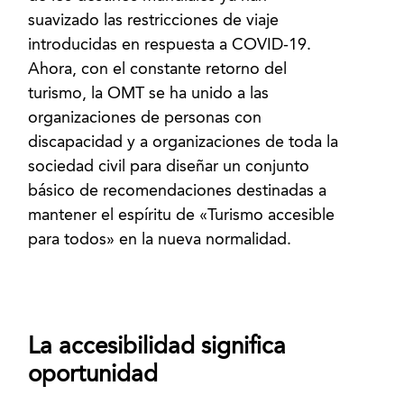
suavizado las restricciones de viaje
introducidas en respuesta a COVID-19.
Ahora, con el constante retorno del
turismo, la OMT se ha unido a las
organizaciones de personas con
discapacidad y a organizaciones de toda la
sociedad civil para diseñar un conjunto
básico de recomendaciones destinadas a
mantener el espíritu de «Turismo accesible
para todos» en la nueva normalidad.
La accesibilidad significa
oportunidad