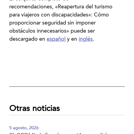
recomendaciones, «Reapertura del turismo
para viajeros con discapacidades»: Cómo
proporcionar seguridad sin imponer
obstáculos innecesarios» puede ser
descargado en
español
y en
inglés
Otras noticias
5 agosto, 2026