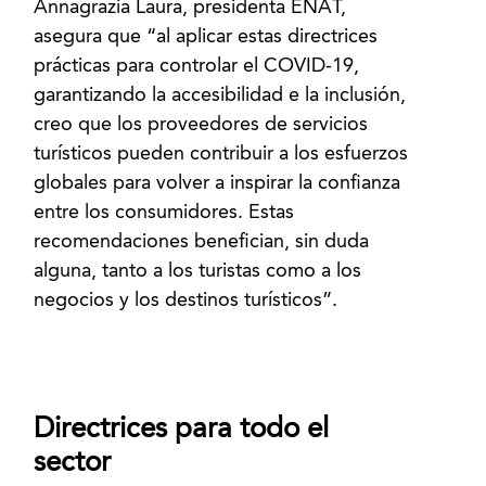
Annagrazia Laura, presidenta ENAT,
asegura que “al aplicar estas directrices
prácticas para controlar el COVID-19,
garantizando la accesibilidad e la inclusión,
creo que los proveedores de servicios
turísticos pueden contribuir a los esfuerzos
globales para volver a inspirar la confianza
entre los consumidores. Estas
recomendaciones benefician, sin duda
alguna, tanto a los turistas como a los
negocios y los destinos turísticos”.
Directrices para todo el
sector