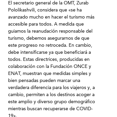
El secretario general de la OMT, Zurab
Pololikashvili, considera que «se ha
avanzado mucho en hacer el turismo más
accesible para todos. A medida que
guiamos la reanudación responsable del
turismo, debemos asegurarnos de que
este progreso no retroceda. En cambio,
debe intensificarse ya que beneficiará a
todos. Estas directrices, producidas en
colaboración con la Fundación ONCE y
ENAT, muestran que medidas simples y
bien pensadas pueden marcar una
verdadera diferencia para los viajeros y, a
cambio, permiten a los destinos acoger a
este amplio y diverso grupo demográfico
mientras buscan recuperarse de COVID-
19».