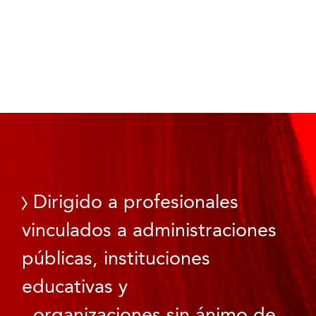
Dirigido a profesionales
vinculados a administraciones
públicas, instituciones
educativas y
organizaciones sin ánimo de