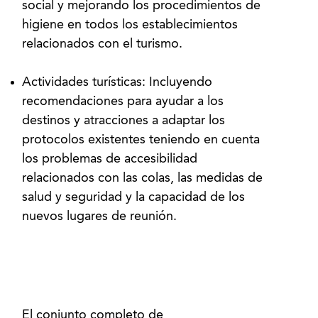
social y mejorando los procedimientos de
higiene en todos los establecimientos
relacionados con el turismo.
Actividades turísticas: Incluyendo
recomendaciones para ayudar a los
destinos y atracciones a adaptar los
protocolos existentes teniendo en cuenta
los problemas de accesibilidad
relacionados con las colas, las medidas de
salud y seguridad y la capacidad de los
nuevos lugares de reunión.
El conjunto completo de