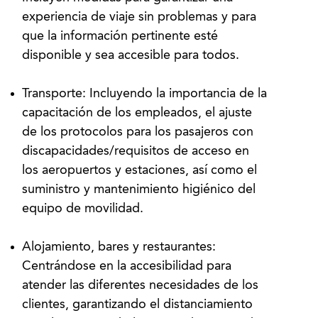
experiencia de viaje sin problemas y para
que la información pertinente esté
disponible y sea accesible para todos.
Transporte: Incluyendo la importancia de la
capacitación de los empleados, el ajuste
de los protocolos para los pasajeros con
discapacidades/requisitos de acceso en
los aeropuertos y estaciones, así como el
suministro y mantenimiento higiénico del
equipo de movilidad.
Alojamiento, bares y restaurantes:
Centrándose en la accesibilidad para
atender las diferentes necesidades de los
clientes, garantizando el distanciamiento