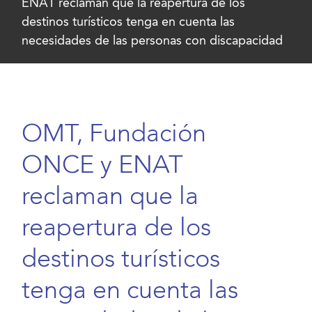
ENAT reclaman que la reapertura de los
destinos turísticos tenga en cuenta las
necesidades de las personas con discapacidad
OMT, Fundación
ONCE y ENAT
reclaman que la
reapertura de los
destinos turísticos
tenga en cuenta las