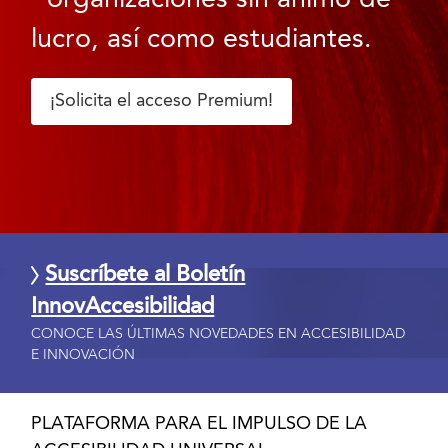
lucro, así como estudiantes.
¡Solicita el acceso Premium!
Suscríbete al Boletín
InnovAccesibilidad
CONOCE LAS ÚLTIMAS NOVEDADES EN ACCESIBILIDAD
E INNOVACIÓN
PLATAFORMA PARA EL IMPULSO DE LA