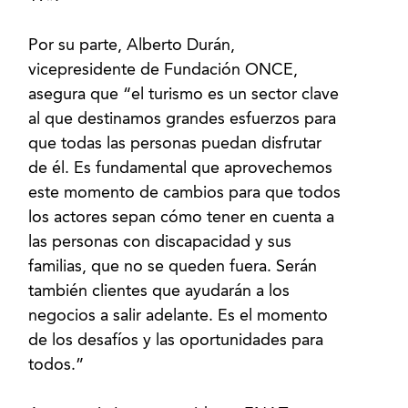
Por su parte, Alberto Durán,
vicepresidente de Fundación ONCE,
asegura que “el turismo es un sector clave
al que destinamos grandes esfuerzos para
que todas las personas puedan disfrutar
de él. Es fundamental que aprovechemos
este momento de cambios para que todos
los actores sepan cómo tener en cuenta a
las personas con discapacidad y sus
familias, que no se queden fuera. Serán
también clientes que ayudarán a los
negocios a salir adelante. Es el momento
de los desafíos y las oportunidades para
todos.”