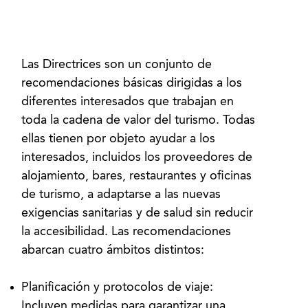
Las Directrices son un conjunto de
recomendaciones básicas dirigidas a los
diferentes interesados que trabajan en
toda la cadena de valor del turismo. Todas
ellas tienen por objeto ayudar a los
interesados, incluidos los proveedores de
alojamiento, bares, restaurantes y oficinas
de turismo, a adaptarse a las nuevas
exigencias sanitarias y de salud sin reducir
la accesibilidad. Las recomendaciones
Planificación y protocolos de viaje:
Incluyen medidas para garantizar una