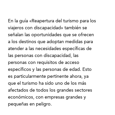
En la guía «Reapertura del turismo para los
viajeros con discapacidad» también se
señalan las oportunidades que se ofrecen
a los destinos que adoptan medidas para
atender a las necesidades específicas de
las personas con discapacidad, las
personas con requisitos de acceso
específicos y las personas de edad. Esto
es particularmente pertinente ahora, ya
que el turismo ha sido uno de los más
afectados de todos los grandes sectores
económicos, con empresas grandes y
pequeñas en peligro.