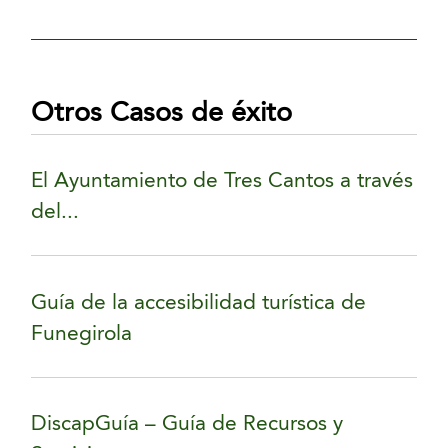
Otros Casos de éxito
El Ayuntamiento de Tres Cantos a través
del...
Guía de la accesibilidad turística de
Funegirola
DiscapGuía – Guía de Recursos y