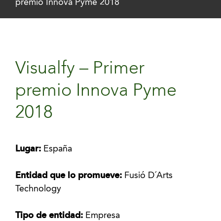
premio Innova Pyme 2018
Visualfy – Primer
premio Innova Pyme
2018
Lugar:
España
Entidad que lo promueve:
Fusió D´Arts
Technology
Tipo de entidad:
Empresa