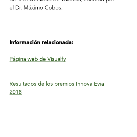
de la Universidad de Valencia, liderado por
el Dr. Máximo Cobos.
Información relacionada:
Página web de Visualfy
Resultados de los premios Innova Evia
2018