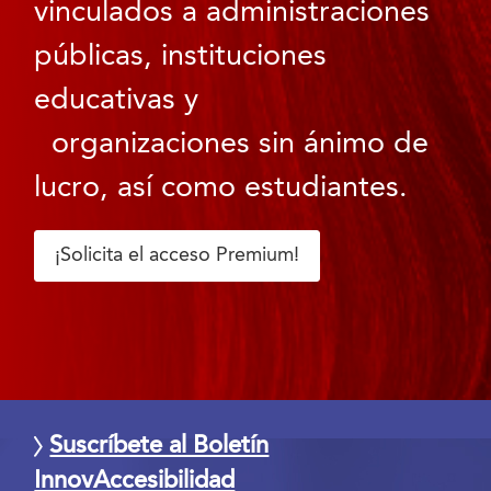
vinculados a administraciones
públicas, instituciones
educativas y
organizaciones sin ánimo de
lucro, así como estudiantes.
¡Solicita el acceso Premium!
Suscríbete al Boletín
InnovAccesibilidad