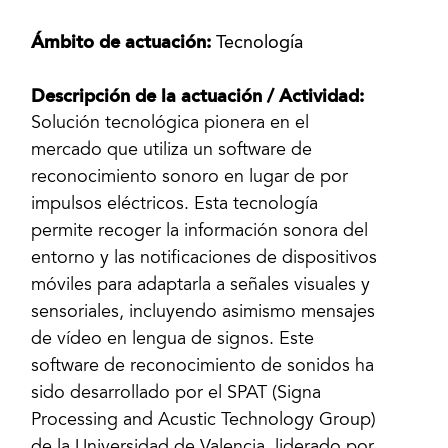
Ámbito de actuación:
Tecnología
Descripción de la actuación / Actividad:
Solución tecnológica pionera en el
mercado que utiliza un software de
reconocimiento sonoro en lugar de por
impulsos eléctricos. Esta tecnología
permite recoger la información sonora del
entorno y las notificaciones de dispositivos
móviles para adaptarla a señales visuales y
sensoriales, incluyendo asimismo mensajes
de vídeo en lengua de signos. Este
software de reconocimiento de sonidos ha
sido desarrollado por el SPAT (Signa
Processing and Acustic Technology Group)