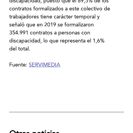
discapacidad, puesto que el 89,3% de los
contratos formalizados a este colectivo de
trabajadores tiene carácter temporal y
señaló que en 2019 se formalizaron
354.991 contratos a personas con
discapacidad, lo que representa el 1,6%
del total.
Fuente:
SERVIMEDIA