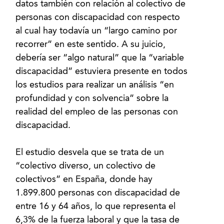
datos también con relación al colectivo de
personas con discapacidad con respecto
al cual hay todavía un “largo camino por
recorrer” en este sentido. A su juicio,
debería ser “algo natural” que la “variable
discapacidad” estuviera presente en todos
los estudios para realizar un análisis “en
profundidad y con solvencia” sobre la
realidad del empleo de las personas con
discapacidad.
El estudio desvela que se trata de un
“colectivo diverso, un colectivo de
colectivos” en España, donde hay
1.899.800 personas con discapacidad de
entre 16 y 64 años, lo que representa el
6,3% de la fuerza laboral y que la tasa de