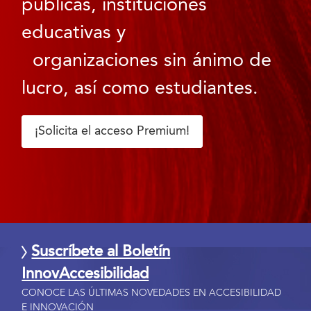
públicas, instituciones
educativas y
organizaciones sin ánimo de
lucro, así como estudiantes.
¡Solicita el acceso Premium!
Suscríbete al Boletín
InnovAccesibilidad
CONOCE LAS ÚLTIMAS NOVEDADES EN ACCESIBILIDAD
E INNOVACIÓN