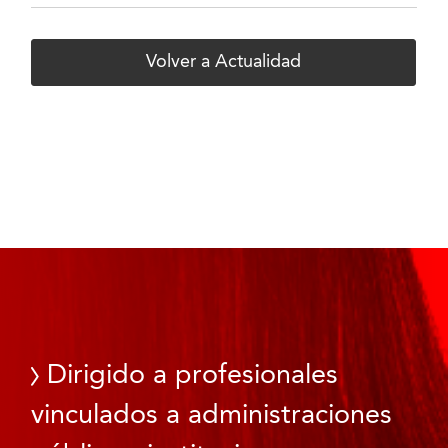
Volver a Actualidad
Dirigido a profesionales
vinculados a administraciones