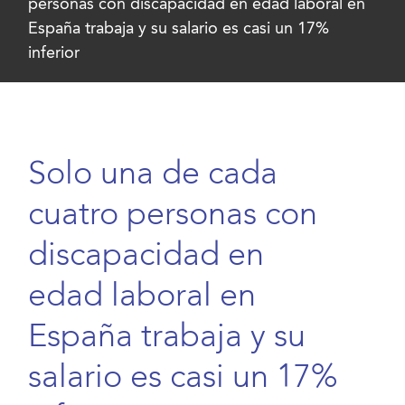
personas con discapacidad en edad laboral en
España trabaja y su salario es casi un 17%
inferior
Solo una de cada
cuatro personas con
discapacidad en
edad laboral en
España trabaja y su
salario es casi un 17%