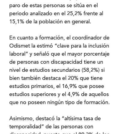
paro de estas personas se sitúa en el
periodo analizado en el 25,2% frente al
15,1% de la población en general.
En cuanto a formación, el coordinador de
Odismet la estimó “clave para la inclusión
laboral” y señaló que el mayor porcentaje
de personas con discapacidad tiene un
nivel de estudios secundarios (58,2%) si
bien también destaca el 20% que tiene
estudios primarios, el 16,9% que posee
estudios superiores y el 4,9% de aquellos
que no poseen ningún tipo de formación.
Asimismo, destacó la “altísima tasa de
temporalidad” de las personas con