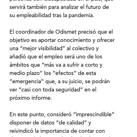
servirá también para analizar el futuro de
su empleabilidad tras la pandemia.
El coordinador de Odismet precisó que el
objetivo es aportar conocimiento y ofrecer
una “mejor visibilidad” al colectivo y
añadió que el empleo será uno de los
ámbitos que “más va a sufrir a corto y
medio plazo” los “efectos” de esta
“emergencia” que, a su juicio, se podrán
ver “casi con toda seguridad” en el
próximo informe.
En este punto, consideró “imprescindible”
disponer de datos “de calidad” y
reivindicó la importancia de contar con