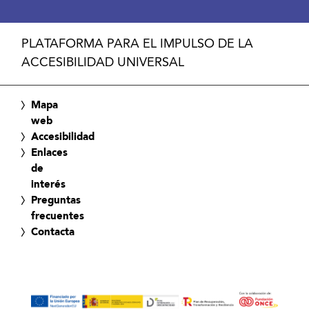
PLATAFORMA PARA EL IMPULSO DE LA
ACCESIBILIDAD UNIVERSAL
Mapa
web
Accesibilidad
Enlaces
de
interés
Preguntas
frecuentes
Contacta