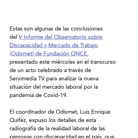
Estas son algunas de las conclusiones
del
V Informe del Observatorio sobre
Discapacidad y Mercado de Trabajo
(Odismet) de Fundación ONCE
,
presentado este miércoles en el transcurso
de un acto celebrado a través de
Servimedia TV para analizar la nueva
situación del mercado laboral por la
pandemia de Covid-19.
El coordinador de Odismet, Luis Enrique
Quifez, expuso los detalles de esta
radiografía de la realidad laboral de las
personas con discapacidad en el país, que