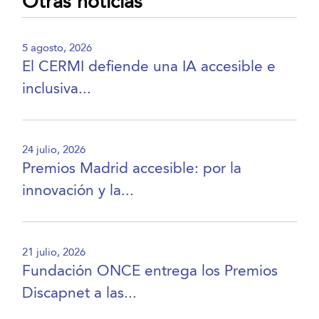
Otras noticias
5 agosto, 2026
El CERMI defiende una IA accesible e
inclusiva...
24 julio, 2026
Premios Madrid accesible: por la
innovación y la...
21 julio, 2026
Fundación ONCE entrega los Premios
Discapnet a las...