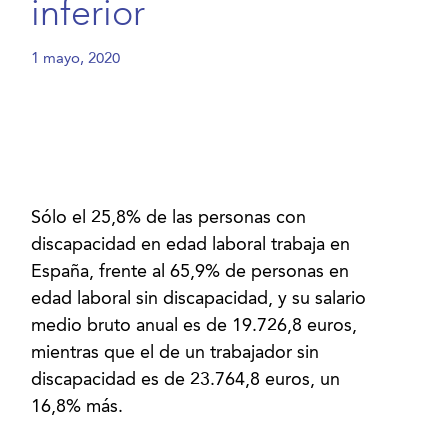
inferior
1 mayo, 2020
Sólo el 25,8% de las personas con
discapacidad en edad laboral trabaja en
España, frente al 65,9% de personas en
edad laboral sin discapacidad, y su salario
medio bruto anual es de 19.726,8 euros,
mientras que el de un trabajador sin
discapacidad es de 23.764,8 euros, un
16,8% más.