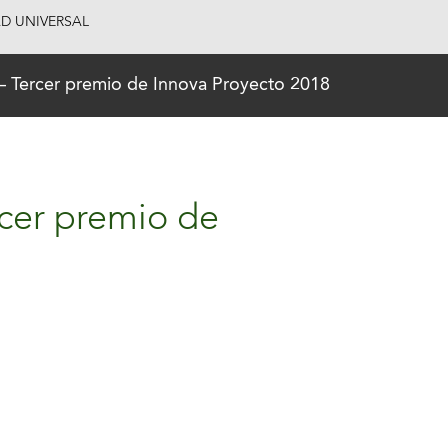
AD UNIVERSAL
 – Tercer premio de Innova Proyecto 2018
rcer premio de