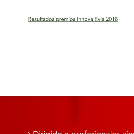
Resultados premios Innova Evia 2018