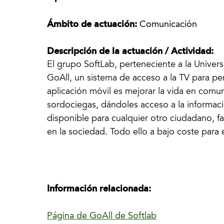
Ámbito de actuación:
Comunicación
Descripción de la actuación / Actividad:
El grupo SoftLab, perteneciente a la Univer
GoAll, un sistema de acceso a la TV para pe
aplicación móvil es mejorar la vida en comun
sordociegas, dándoles acceso a la informac
disponible para cualquier otro ciudadano, fa
en la sociedad. Todo ello a bajo coste para e
Información relacionada:
Página de GoAll de Softlab