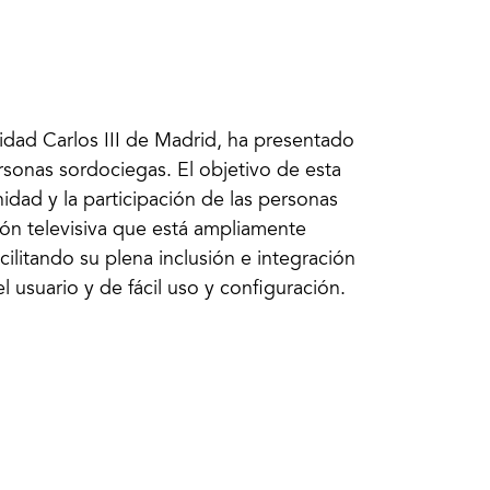
sidad Carlos III de Madrid, ha presentado
rsonas sordociegas. El objetivo de esta
idad y la participación de las personas
ión televisiva que está ampliamente
cilitando su plena inclusión e integración
l usuario y de fácil uso y configuración.