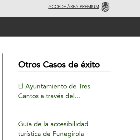
ACCEDE ÁREA PREMIUM
Otros Casos de éxito
El Ayuntamiento de Tres
Cantos a través del...
Guía de la accesibilidad
turística de Funegirola