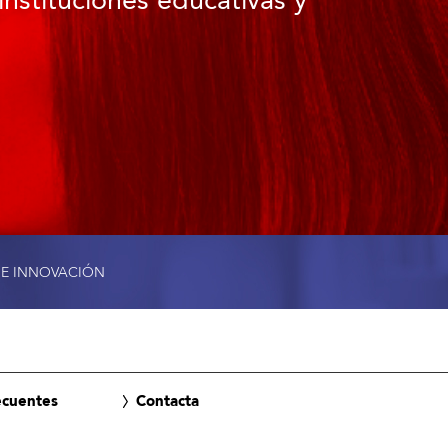
instituciones educativas y
 E INNOVACIÓN
ecuentes
Contacta