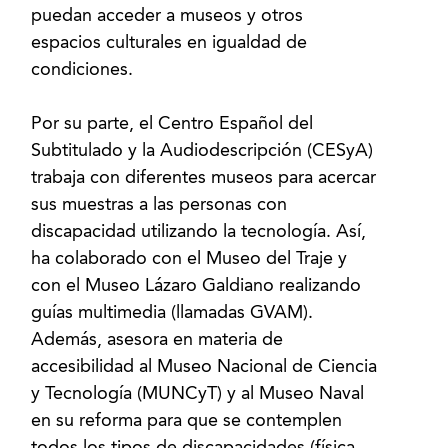
puedan acceder a museos y otros
espacios culturales en igualdad de
condiciones.
Por su parte, el Centro Español del
Subtitulado y la Audiodescripción (CESyA)
trabaja con diferentes museos para acercar
sus muestras a las personas con
discapacidad utilizando la tecnología. Así,
ha colaborado con el Museo del Traje y
con el Museo Lázaro Galdiano realizando
guías multimedia (llamadas GVAM).
Además, asesora en materia de
accesibilidad al Museo Nacional de Ciencia
y Tecnología (MUNCyT) y al Museo Naval
en su reforma para que se contemplen
todos los tipos de discapacidades (física,