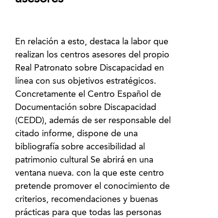
En relación a esto, destaca la labor que
realizan los centros asesores del propio
Real Patronato sobre Discapacidad en
línea con sus objetivos estratégicos.
Concretamente el Centro Español de
Documentación sobre Discapacidad
(CEDD), además de ser responsable del
citado informe, dispone de una
bibliografía sobre accesibilidad al
patrimonio cultural Se abrirá en una
ventana nueva. con la que este centro
pretende promover el conocimiento de
criterios, recomendaciones y buenas
prácticas para que todas las personas