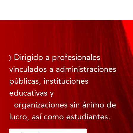
Dirigido a profesionales
vinculados a administraciones
públicas, instituciones
educativas y
organizaciones sin ánimo de
lucro, así como estudiantes.