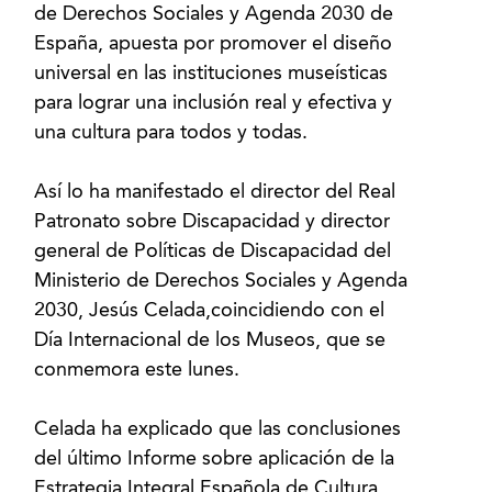
de Derechos Sociales y Agenda 2030 de
España, apuesta por promover el diseño
universal en las instituciones museísticas
para lograr una inclusión real y efectiva y
una cultura para todos y todas.
Así lo ha manifestado el director del Real
Patronato sobre Discapacidad y director
general de Políticas de Discapacidad del
Ministerio de Derechos Sociales y Agenda
2030, Jesús Celada,coincidiendo con el
Día Internacional de los Museos, que se
conmemora este lunes.
Celada ha explicado que las conclusiones
del último Informe sobre aplicación de la
Estrategia Integral Española de Cultura