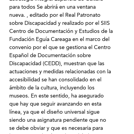
para todos Se abrirá en una ventana
nueva. , editado por el Real Patronato
sobre Discapacidad y realizado por el SIIS
Centro de Documentación y Estudios de la
Fundación Eguía Careaga en el marco del
convenio por el que se gestiona el Centro
Español de Documentación sobre
Discapacidad (CEDD), muestran que las
actuaciones y medidas relacionadas con la
accesibilidad se han consolidado en el
ámbito de la cultura, incluyendo los
museos. En este sentido, ha asegurado
que hay que seguir avanzando en esta
línea, ya que el diseño universal sigue
siendo una asignatura pendiente que no
se debe obviar y que es necesaria para