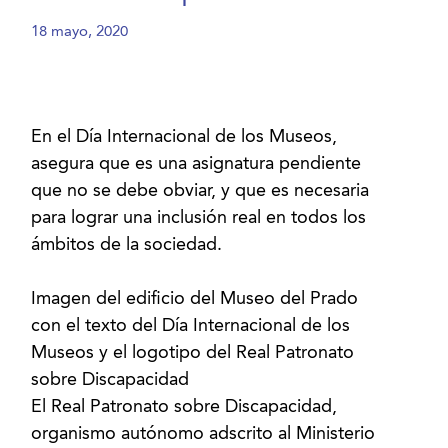
18 mayo, 2020
En el Día Internacional de los Museos,
asegura que es una asignatura pendiente
que no se debe obviar, y que es necesaria
para lograr una inclusión real en todos los
ámbitos de la sociedad.
Imagen del edificio del Museo del Prado
con el texto del Día Internacional de los
Museos y el logotipo del Real Patronato
sobre Discapacidad
El Real Patronato sobre Discapacidad,
organismo autónomo adscrito al Ministerio