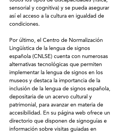
sensorial y cognitiva) y se pueda asegurar
así el acceso a la cultura en igualdad de
condiciones.
Por último, el Centro de Normalización
Lingüística de la lengua de signos
española (CNLSE) cuenta con numerosas
alternativas tecnológicas que permiten
implementar la lengua de signos en los
museos y destaca la importancia de la
inclusión de la lengua de signos española,
depositaria de un acervo cultural y
patrimonial, para avanzar en materia de
accesibilidad. En su página web ofrece un
directorio que disponen de signoguías e
información sobre visitas guiadas en