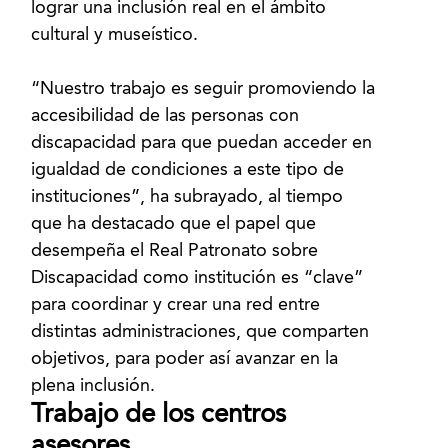
lograr una inclusión real en el ámbito
cultural y museístico.
“Nuestro trabajo es seguir promoviendo la
accesibilidad de las personas con
discapacidad para que puedan acceder en
igualdad de condiciones a este tipo de
instituciones”, ha subrayado, al tiempo
que ha destacado que el papel que
desempeña el Real Patronato sobre
Discapacidad como institución es “clave”
para coordinar y crear una red entre
distintas administraciones, que comparten
objetivos, para poder así avanzar en la
Trabajo de los centros
asesores