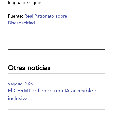
lengua de signos.
Fuente:
Real Patronato sobre
Discapacidad
Otras noticias
5 agosto, 2026
El CERMI defiende una IA accesible e
inclusiva...