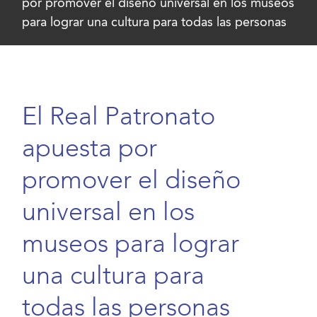
por promover el diseño universal en los museos
para lograr una cultura para todas las personas
El Real Patronato
apuesta por
promover el diseño
universal en los
museos para lograr
una cultura para
todas las personas