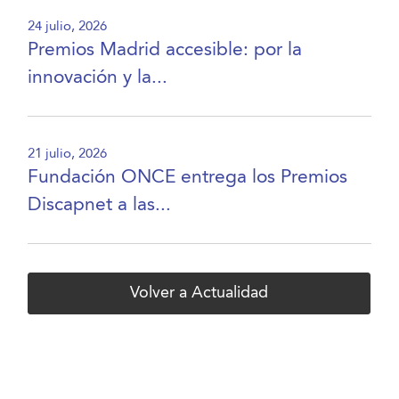
24 julio, 2026
Premios Madrid accesible: por la
innovación y la...
21 julio, 2026
Fundación ONCE entrega los Premios
Discapnet a las...
Volver a Actualidad