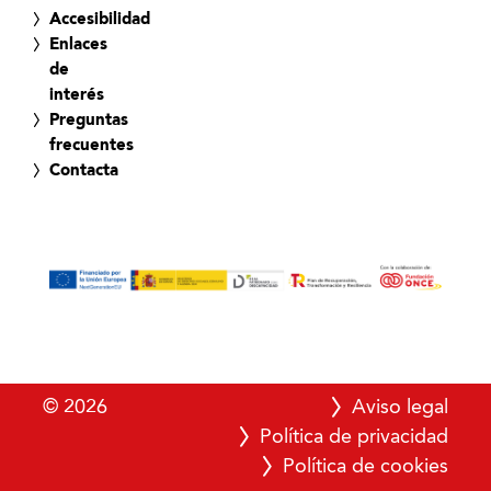
Accesibilidad
Enlaces
de
interés
Preguntas
frecuentes
Contacta
© 2026
Aviso legal
Política de privacidad
Política de cookies