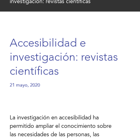
investigación: revistas científicas
Accesibilidad e
investigación: revistas
científicas
21 mayo, 2020
La investigación en accesibilidad ha
permitido ampliar el conocimiento sobre
las necesidades de las personas, las