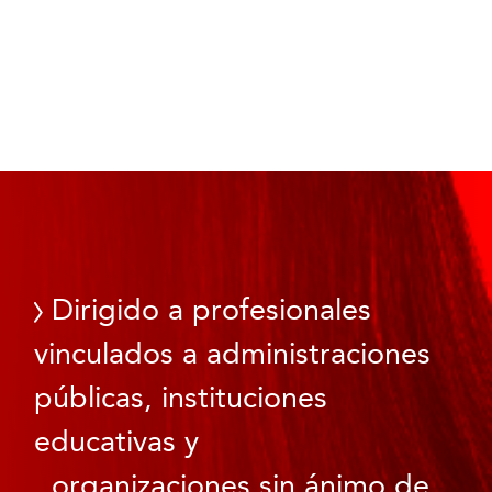
Dirigido a profesionales
vinculados a administraciones
públicas, instituciones
educativas y
organizaciones sin ánimo de