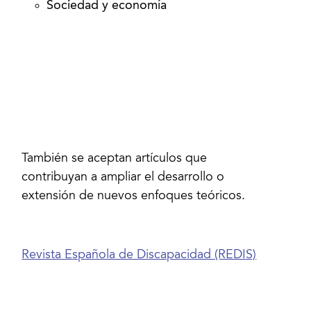
Sociedad y economía
También se aceptan artículos que
contribuyan a ampliar el desarrollo o
extensión de nuevos enfoques teóricos.
Revista Española de Discapacidad (REDIS)