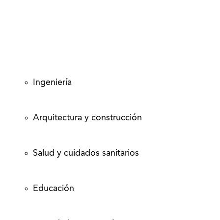
Ingeniería
Arquitectura y construcción
Salud y cuidados sanitarios
Educación