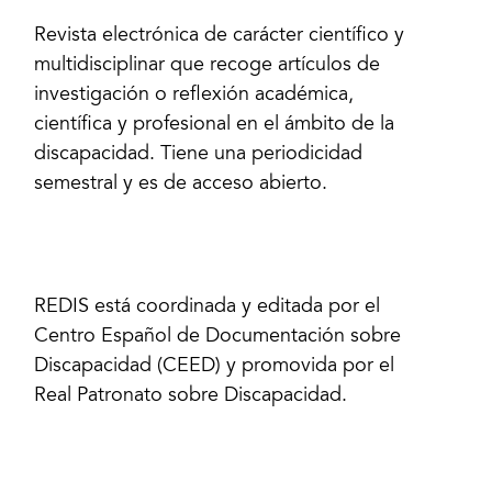
Revista electrónica de carácter científico y
multidisciplinar que recoge artículos de
investigación o reflexión académica,
científica y profesional en el ámbito de la
discapacidad. Tiene una periodicidad
semestral y es de acceso abierto.
REDIS está coordinada y editada por el
Centro Español de Documentación sobre
Discapacidad (CEED) y promovida por el
Real Patronato sobre Discapacidad.