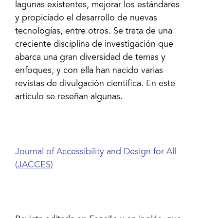
lagunas existentes, mejorar los estándares
y propiciado el desarrollo de nuevas
tecnologías, entre otros. Se trata de una
creciente disciplina de investigación que
abarca una gran diversidad de temas y
enfoques, y con ella han nacido varias
revistas de divulgación científica. En este
artículo se reseñan algunas.
Journal of Accessibility and Design for All
(JACCES)