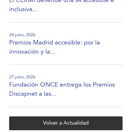
El CERMI defiende una IA accesible e
inclusiva...
24 julio, 2026
Premios Madrid accesible: por la
innovación y la...
21 julio, 2026
Fundación ONCE entrega los Premios
Discapnet a las...
Volver a Actualidad