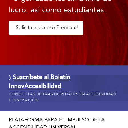
lucro, así como estudiantes.
¡Solicita el acceso Premium!
Suscríbete al Boletín
InnovAccesibilidad
CONOCE LAS ÚLTIMAS NOVEDADES EN ACCESIBILIDAD
E INNOVACIÓN
PLATAFORMA PARA EL IMPULSO DE LA
ACCESIBILIDAD UNIVERSAL