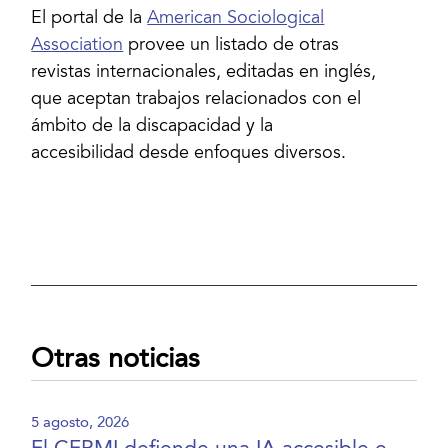
El portal de la
American Sociological
Association
provee un listado de otras
revistas internacionales, editadas en inglés,
que aceptan trabajos relacionados con el
ámbito de la discapacidad y la
accesibilidad desde enfoques diversos.
Otras noticias
5 agosto, 2026