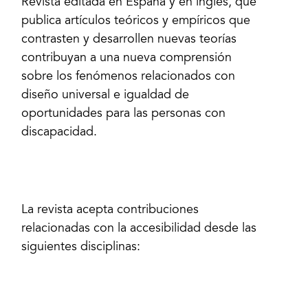
Revista editada en España y en inglés, que
publica artículos teóricos y empíricos que
contrasten y desarrollen nuevas teorías
contribuyan a una nueva comprensión
sobre los fenómenos relacionados con
diseño universal e igualdad de
oportunidades para las personas con
discapacidad.
La revista acepta contribuciones
relacionadas con la accesibilidad desde las
siguientes disciplinas: