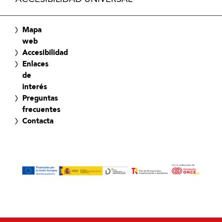
Mapa
web
Accesibilidad
Enlaces
de
interés
Preguntas
frecuentes
Contacta