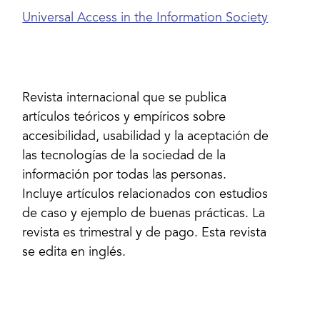
Universal Access in the Information Society
Revista internacional que se publica
artículos teóricos y empíricos sobre
accesibilidad, usabilidad y la aceptación de
las tecnologías de la sociedad de la
información por todas las personas.
Incluye artículos relacionados con estudios
de caso y ejemplo de buenas prácticas. La
revista es trimestral y de pago. Esta revista
se edita en inglés.