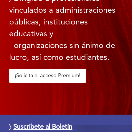
vinculados a administraciones
públicas, instituciones
educativas y
organizaciones sin ánimo de
lucro, así como estudiantes.
¡Solicita el acceso Premium!
Suscríbete al Boletín