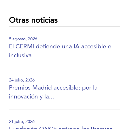
Otras noticias
5 agosto, 2026
El CERMI defiende una IA accesible e
inclusiva...
24 julio, 2026
Premios Madrid accesible: por la
innovación y la...
21 julio, 2026