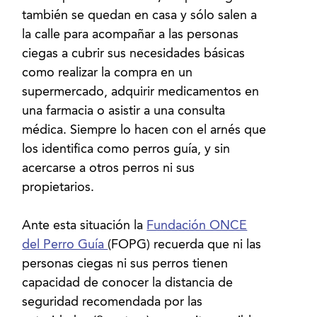
también se quedan en casa y sólo salen a
la calle para acompañar a las personas
ciegas a cubrir sus necesidades básicas
como realizar la compra en un
supermercado, adquirir medicamentos en
una farmacia o asistir a una consulta
médica. Siempre lo hacen con el arnés que
los identifica como perros guía, y sin
acercarse a otros perros ni sus
propietarios.
Ante esta situación la
Fundación ONCE
del Perro Guía
(FOPG) recuerda que ni las
personas ciegas ni sus perros tienen
capacidad de conocer la distancia de
seguridad recomendada por las