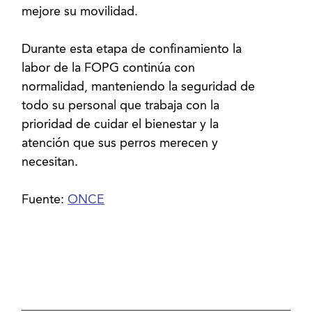
mejore su movilidad.
Durante esta etapa de confinamiento la
labor de la FOPG continúa con
normalidad, manteniendo la seguridad de
todo su personal que trabaja con la
prioridad de cuidar el bienestar y la
atención que sus perros merecen y
necesitan.
Fuente:
ONCE