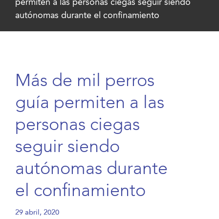
permiten a las personas ciegas seguir siendo
autónomas durante el confinamiento
Más de mil perros
guía permiten a las
personas ciegas
seguir siendo
autónomas durante
el confinamiento
29 abril, 2020