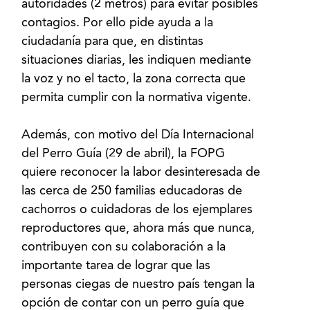
autoridades (2 metros) para evitar posibles
contagios. Por ello pide ayuda a la
ciudadanía para que, en distintas
situaciones diarias, les indiquen mediante
la voz y no el tacto, la zona correcta que
permita cumplir con la normativa vigente.
Además, con motivo del Día Internacional
del Perro Guía (29 de abril), la FOPG
quiere reconocer la labor desinteresada de
las cerca de 250 familias educadoras de
cachorros o cuidadoras de los ejemplares
reproductores que, ahora más que nunca,
contribuyen con su colaboración a la
importante tarea de lograr que las
personas ciegas de nuestro país tengan la
opción de contar con un perro guía que