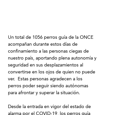
Un total de 1056 perros guía de la ONCE
acompañan durante estos días de
confinamiento a las personas ciegas de
nuestro país, aportando plena autonomía y
seguridad en sus desplazamientos al
convertirse en los ojos de quien no puede
ver. Estas personas agradecen a los
perros poder seguir siendo autónomas
para afrontar y superar la situación.
Desde la entrada en vigor del estado de
alarma por el COVID-19, los perros guía