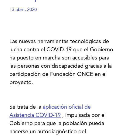
13 abril, 2020
Las nuevas herramientas tecnológicas de
lucha contra el COVID-19 que el Gobierno
ha puesto en marcha son accesibles para
las personas con discapacidad gracias a la
participación de Fundación ONCE en el
proyecto.
Se trata de la
aplicación oficial de
Asistencia COVID-19
, impulsada por el
Gobierno para que la población pueda
hacerse un autodiagnóstico del