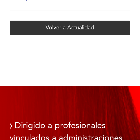
Volver a Actualidad
Dirigido a profesionales
vinculados a administraciones