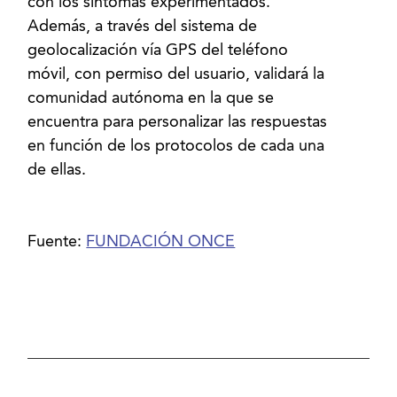
con los síntomas experimentados.
Además, a través del sistema de
geolocalización vía GPS del teléfono
móvil, con permiso del usuario, validará la
comunidad autónoma en la que se
encuentra para personalizar las respuestas
en función de los protocolos de cada una
de ellas.
Fuente:
FUNDACIÓN ONCE