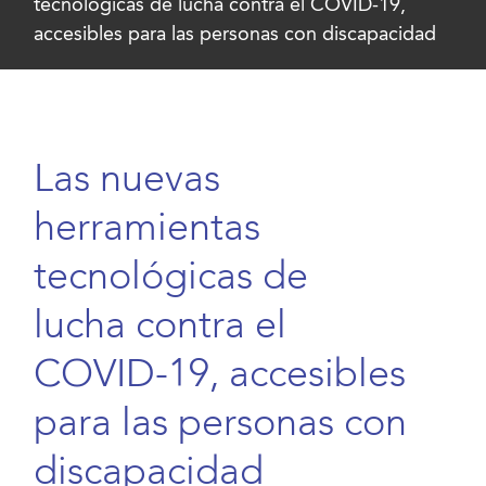
tecnológicas de lucha contra el COVID-19,
accesibles para las personas con discapacidad
Las nuevas
herramientas
tecnológicas de
lucha contra el
COVID-19, accesibles
para las personas con
discapacidad