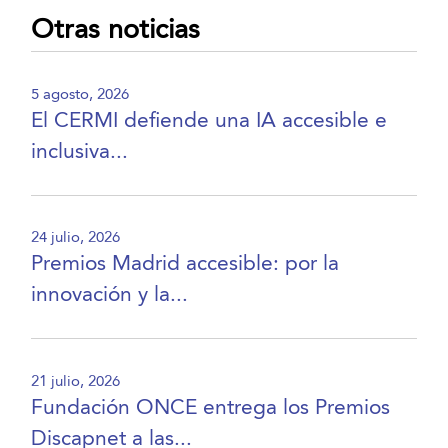
Otras noticias
5 agosto, 2026
El CERMI defiende una IA accesible e
inclusiva...
24 julio, 2026
Premios Madrid accesible: por la
innovación y la...
21 julio, 2026
Fundación ONCE entrega los Premios
Discapnet a las...