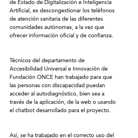
de Estado de Digitalización e Inteligencia
Artificial, es descongestionar los teléfonos
de atención sanitaria de las diferentes
comunidades autónomas, a la vez que
ofrecer información oficial y de confianza.
Técnicos del departamento de
Accesibilidad Universal e Innovación de
Fundación ONCE han trabajado para que
las personas con discapacidad puedan
acceder al autodiagnóstico, bien sea a
través de la aplicación, de la web o usando
el chatbot desarrollado para el proyecto.
Así, se ha trabajado en el correcto uso del