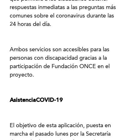
respuestas inmediatas a las preguntas más
comunes sobre el coronavirus durante las
24 horas del día.
Ambos servicios son accesibles para las
personas con discapacidad gracias a la
participación de Fundación ONCE en el
proyecto.
AsistenciaCOVID-19
El objetivo de esta aplicación, puesta en
marcha el pasado lunes por la Secretaría