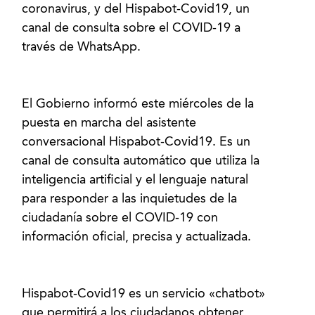
coronavirus, y del Hispabot-Covid19, un
canal de consulta sobre el COVID-19 a
través de WhatsApp.
El Gobierno informó este miércoles de la
puesta en marcha del asistente
conversacional Hispabot-Covid19. Es un
canal de consulta automático que utiliza la
inteligencia artificial y el lenguaje natural
para responder a las inquietudes de la
ciudadanía sobre el COVID-19 con
información oficial, precisa y actualizada.
Hispabot-Covid19 es un servicio «chatbot»
que permitirá a los ciudadanos obtener