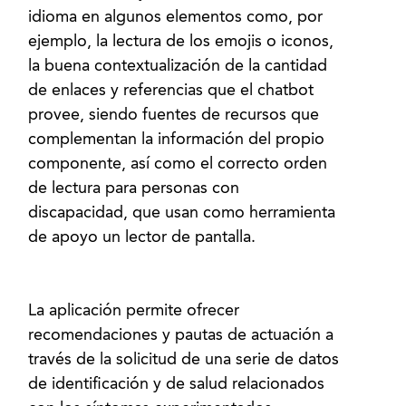
idioma en algunos elementos como, por
ejemplo, la lectura de los emojis o iconos,
la buena contextualización de la cantidad
de enlaces y referencias que el chatbot
provee, siendo fuentes de recursos que
complementan la información del propio
componente, así como el correcto orden
de lectura para personas con
discapacidad, que usan como herramienta
de apoyo un lector de pantalla.
La aplicación permite ofrecer
recomendaciones y pautas de actuación a
través de la solicitud de una serie de datos
de identificación y de salud relacionados