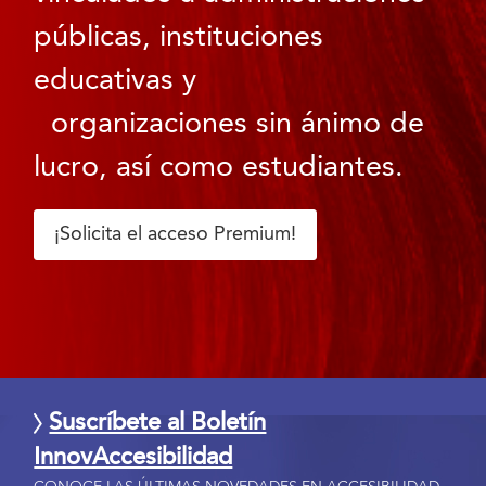
públicas, instituciones
educativas y
organizaciones sin ánimo de
lucro, así como estudiantes.
¡Solicita el acceso Premium!
Suscríbete al Boletín
InnovAccesibilidad