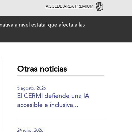
ACCEDE ÁREA PREMIUM
iva a nivel estatal que afecta a las
Otras noticias
5 agosto, 2026
El CERMI defiende una IA
accesible e inclusiva...
24 julio, 2026