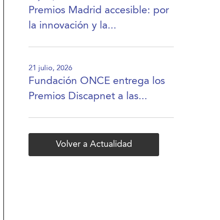
Premios Madrid accesible: por
la innovación y la...
21 julio, 2026
Fundación ONCE entrega los
Premios Discapnet a las...
Volver a Actualidad