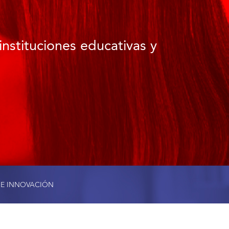
instituciones educativas y
 E INNOVACIÓN