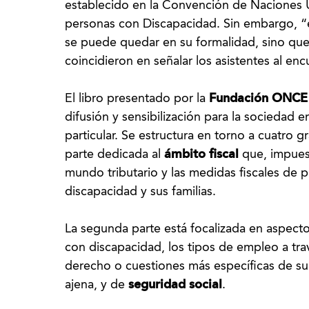
establecido en la Convención de Naciones U
personas con Discapacidad. Sin embargo, “
se puede quedar en su formalidad, sino que 
coincidieron en señalar los asistentes al en
El libro presentado por la
Fundación ONCE 
difusión y sensibilización para la sociedad e
particular. Se estructura en torno a cuatro
parte dedicada al
ámbito fiscal
que, impues
mundo tributario y las medidas fiscales de 
discapacidad y sus familias.
La segunda parte está focalizada en aspecto
con discapacidad, los tipos de empleo a tra
derecho o cuestiones más específicas de su 
ajena, y de
seguridad social
.