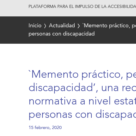
PLATAFORMA PARA EL IMPULSO DE LA ACCESIBILID
Inicio
Actualidad
`Memento práctico, per
personas con discapacidad
`Memento práctico, p
discapacidad’, una rec
normativa a nivel estat
personas con discapa
15 febrero, 2020