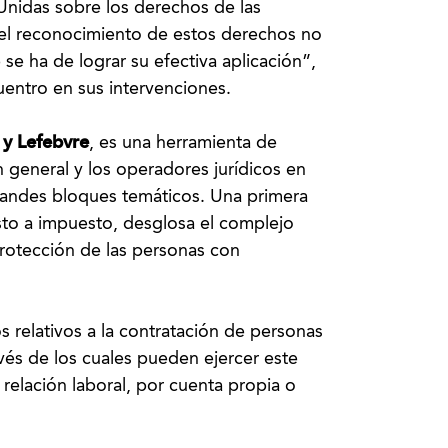
nidas sobre los derechos de las
el reconocimiento de estos derechos no
se ha de lograr su efectiva aplicación”,
cuentro en sus intervenciones.
y Lefebvre
, es una herramienta de
n general y los operadores jurídicos en
 grandes bloques temáticos. Una primera
to a impuesto, desglosa el complejo
protección de las personas con
s relativos a la contratación de personas
vés de los cuales pueden ejercer este
relación laboral, por cuenta propia o