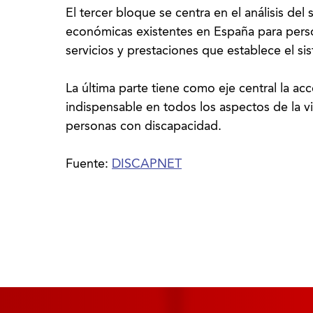
El tercer bloque se centra en el análisis del
económicas existentes en España para pers
servicios y prestaciones que establece el si
La última parte tiene como eje central la a
indispensable en todos los aspectos de la vid
personas con discapacidad.
Fuente:
DISCAPNET