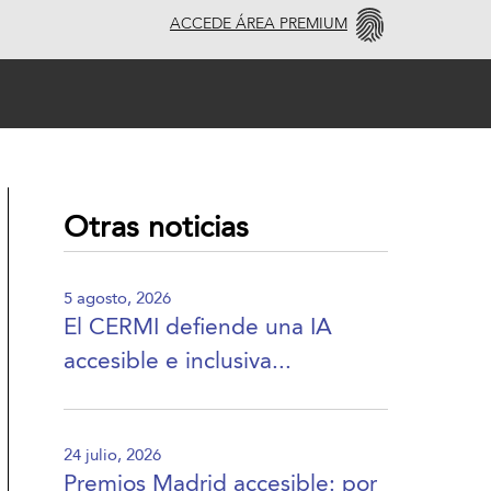
ACCEDE ÁREA PREMIUM
Otras noticias
5 agosto, 2026
El CERMI defiende una IA
accesible e inclusiva...
24 julio, 2026
Premios Madrid accesible: por