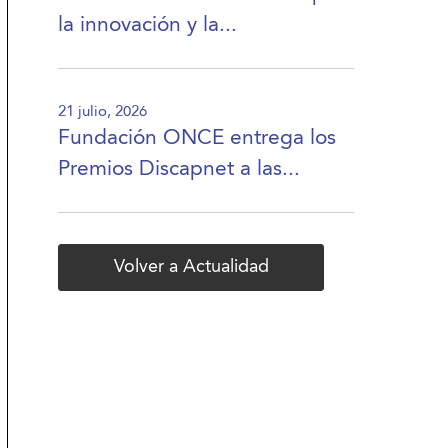
la innovación y la...
21 julio, 2026
Fundación ONCE entrega los
Premios Discapnet a las...
Volver a Actualidad