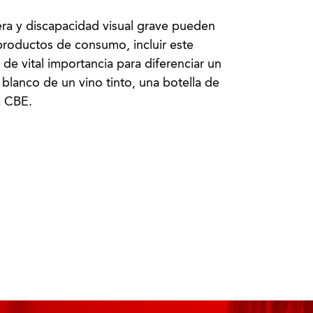
uera y discapacidad visual grave pueden
 productos de consumo, incluir este
 de vital importancia para diferenciar un
 blanco de un vino tinto, una botella de
a CBE.