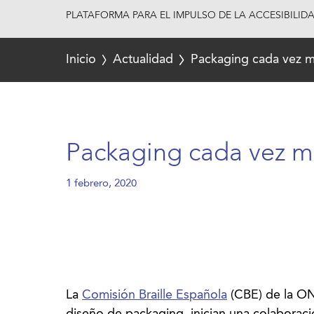
PLATAFORMA PARA EL IMPULSO DE LA ACCESIBILID
Inicio
Actualidad
Packaging cada vez m
Packaging cada vez má
1 febrero, 2020
La
Comisión Braille Española
(CBE) de la O