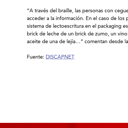
“A través del braille, las personas con ceg
acceder a la información. En el caso de los
sistema de lectoescritura en el packaging es
brick de leche de un brick de zumo, un vino
aceite de una de lejía…” comentan desde l
Fuente:
DISCAPNET