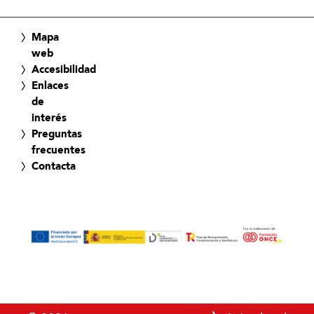
Mapa
web
Accesibilidad
Enlaces
de
interés
Preguntas
frecuentes
Contacta