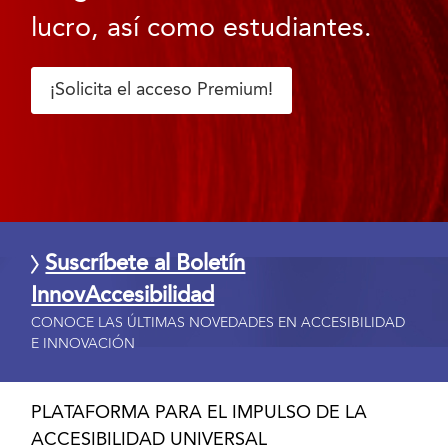
lucro, así como estudiantes.
¡Solicita el acceso Premium!
Suscríbete al Boletín
InnovAccesibilidad
CONOCE LAS ÚLTIMAS NOVEDADES EN ACCESIBILIDAD
E INNOVACIÓN
PLATAFORMA PARA EL IMPULSO DE LA
ACCESIBILIDAD UNIVERSAL