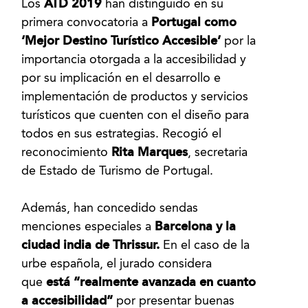
Los
ATD 2019
han distinguido en su
primera convocatoria a
Portugal como
‘Mejor Destino Turístico Accesible’
por la
importancia otorgada a la accesibilidad y
por su implicación en el desarrollo e
implementación de productos y servicios
turísticos que cuenten con el diseño para
todos en sus estrategias. Recogió el
reconocimiento
Rita Marques
, secretaria
de Estado de Turismo de Portugal.
Además, han concedido sendas
menciones especiales a
Barcelona y la
ciudad india de Thrissur.
En el caso de la
urbe española, el jurado considera
que
está “realmente avanzada en cuanto
a accesibilidad”
por presentar buenas