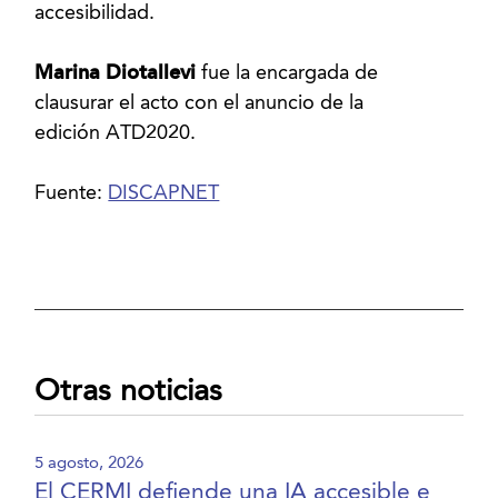
accesibilidad.
Marina Diotallevi
fue la encargada de
clausurar el acto con el anuncio de la
edición ATD2020.
Fuente:
DISCAPNET
Otras noticias
5 agosto, 2026
El CERMI defiende una IA accesible e