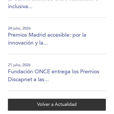
inclusiva...
24 julio, 2026
Premios Madrid accesible: por la
innovación y la...
21 julio, 2026
Fundación ONCE entrega los Premios
Discapnet a las...
Volver a Actualidad