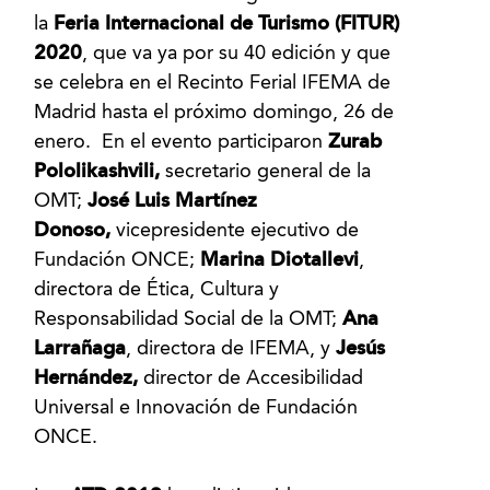
la
Feria Internacional de Turismo (FITUR)
2020
, que va ya por su 40 edición y que
se celebra en el Recinto Ferial IFEMA de
Madrid hasta el próximo domingo, 26 de
enero. En el evento participaron
Zurab
Pololikashvili,
secretario general de la
OMT;
José Luis Martínez
Donoso,
vicepresidente ejecutivo de
Fundación ONCE;
Marina
Diotallevi
,
directora de Ética, Cultura y
Responsabilidad Social de la OMT;
Ana
Larrañaga
, directora de IFEMA, y
Jesús
Hernández,
director de Accesibilidad
Universal e Innovación de Fundación
ONCE.