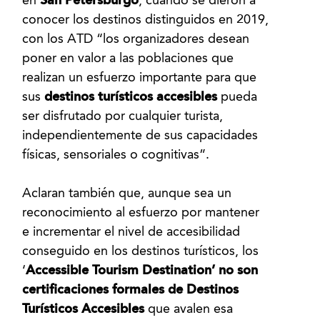
en
San Petersburgo
, cuando se dieron a
conocer los destinos distinguidos en 2019,
con los ATD “los organizadores desean
poner en valor a las poblaciones que
realizan un esfuerzo importante para que
sus
destinos turísticos accesibles
pueda
ser disfrutado por cualquier turista,
independientemente de sus capacidades
físicas, sensoriales o cognitivas”.
Aclaran también que, aunque sea un
reconocimiento al esfuerzo por mantener
e incrementar el nivel de accesibilidad
conseguido en los destinos turísticos, los
‘
Accessible Tourism Destination’
no son
certificaciones formales de Destinos
Turísticos Accesibles
que avalen esa