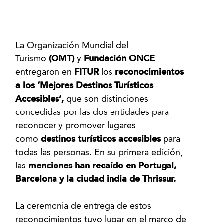
La Organización Mundial del
Turismo
(OMT)
y
Fundación ONCE
entregaron en
FITUR
los
reconocimientos
a los ‘Mejores Destinos Turísticos
Accesibles’,
que son distinciones
concedidas por las dos entidades para
reconocer y promover lugares
como
destinos turísticos accesibles
para
todas las personas. En su primera edición,
las
menciones han recaído en Portugal,
Barcelona y la ciudad india de Thrissur.
La ceremonia de entrega de estos
reconocimientos tuvo lugar en el marco de