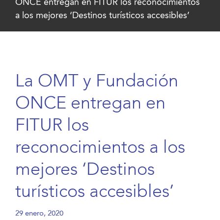
ONCE entregan en FITUR los reconocimientos
a los mejores ‘Destinos turísticos accesibles’
La OMT y Fundación
ONCE entregan en
FITUR los
reconocimientos a los
mejores ‘Destinos
turísticos accesibles’
29 enero, 2020