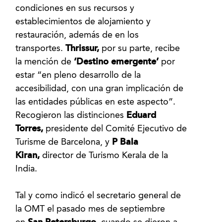
condiciones en sus recursos y
establecimientos de alojamiento y
restauración, además de en los
transportes.
Thrissur,
por su parte, recibe
la mención de
‘Destino emergente’
por
estar “en pleno desarrollo de la
accesibilidad, con una gran implicación de
las entidades públicas en este aspecto”.
Recogieron las distinciones
Eduard
Torres,
presidente del Comité Ejecutivo de
Turisme de Barcelona, y
P Bala
Kiran,
director de Turismo Kerala de la
India.
Tal y como indicó el secretario general de
la OMT el pasado mes de septiembre