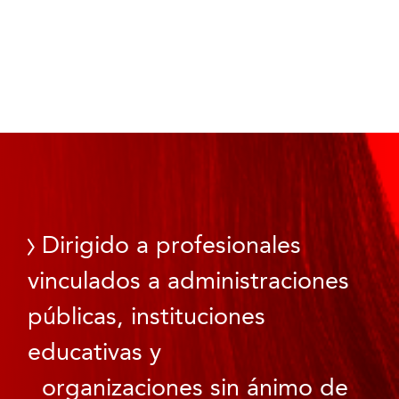
Dirigido a profesionales
vinculados a administraciones
públicas, instituciones
educativas y
organizaciones sin ánimo de