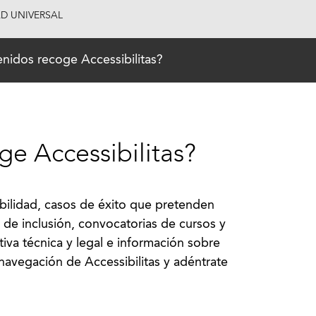
AD UNIVERSAL
nidos recoge Accessibilitas?
ge Accessibilitas?
bilidad, casos de éxito que pretenden
a de inclusión, convocatorias de cursos y
iva técnica y legal e información sobre
avegación de Accessibilitas y adéntrate