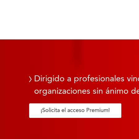
Dirigido a profesionales vin
organizaciones sin ánimo de
¡Solicita el acceso Premium!