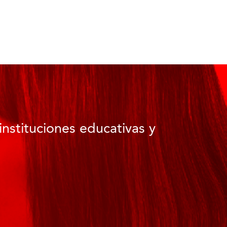
instituciones educativas y