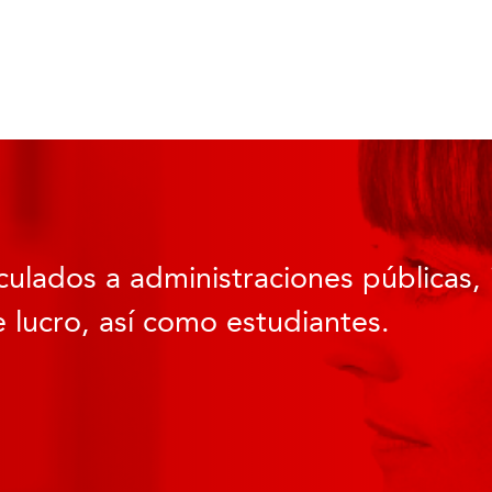
culados a administraciones públicas, 
 lucro, así como estudiantes.