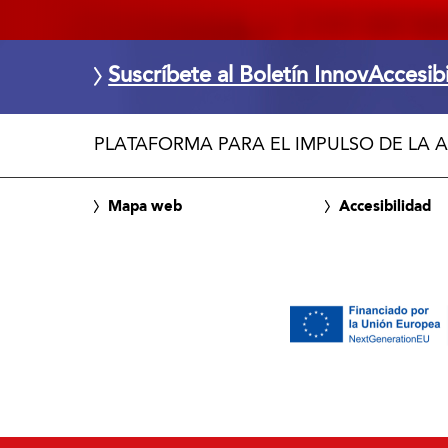
Suscríbete al Boletín InnovAccesib
PLATAFORMA PARA EL IMPULSO DE LA A
Mapa web
Accesibilidad