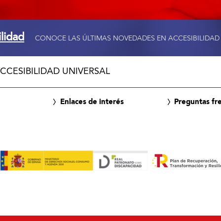
ilidad
CONOCE LAS ÚLTIMAS NOVEDADES EN ACCESIBILIDAD
CCESIBILIDAD UNIVERSAL
Enlaces de interés
Preguntas fr