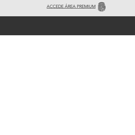
ACCEDE ÁREA PREMIUM