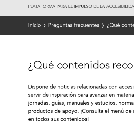
PLATAFORMA PARA EL IMPULSO DE LA ACCESIBILID
Inicio
Preguntas frecuentes
¿Qué conte
¿Qué contenidos reco
Dispone de noticias relacionadas con accesi
servir de inspiración para avanzar en materi
jornadas, guías, manuales y estudios, normat
productos de apoyo. ¡Consulta el menú de n
en todos sus contenidos!